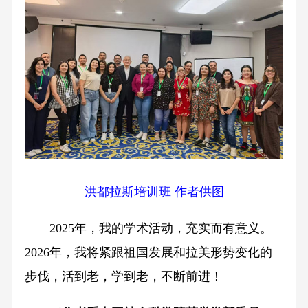
洪都拉斯培训班 作者供图
2025年，我的学术活动，充实而有意义。
2026年，我将紧跟祖国发展和拉美形势变化的
步伐，活到老，学到老，不断前进！