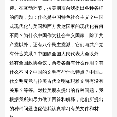
迎。在互动环节，拉美朋友向我提出各种各样
的问题，如：什么是中国特色社会主义？中国
式现代化与美国和西方发达国家的现代化有何
不同？为什么中国作为社会主义国家，除了共
产党以外，还有八个民主党派，它们与共产党
有什么关系？中国除全国人民代表大会以外，
还有全国政协会议，两者各自有什么作用？有
什么不同？中国的文明有些什么特点？中国古
代文明究竟与拉美古代文明如玛雅文明有没有
关系？等等。对拉美朋友提出的各种问题，我
根据我所知尽力做了回答和解释，他们所提出
的种种问题也促使我认真学习有关文件和材