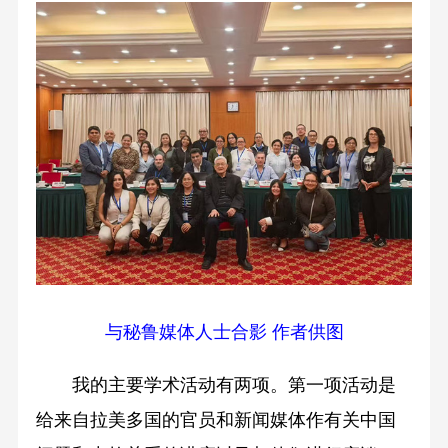
与秘鲁媒体人士合影 作者供图
我的主要学术活动有两项。第一项活动是
给来自拉美多国的官员和新闻媒体作有关中国