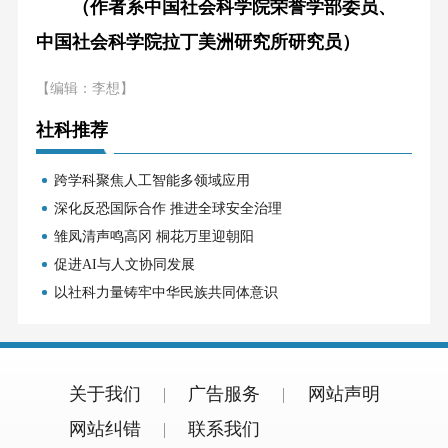
（作者系中国社会科学院荣誉学部委员、
中国社会科学院拉丁美洲研究所研究员）
【编辑：李想】
社科推荐
跨学科聚焦人工智能多领域应用
深化反恐国际合作 推进全球安全治理
雏凤清声鸣高冈 桐花万里迎朝阳
促进AI与人文协同发展
以社科力量铸牢中华民族共同体意识
关于我们
广告服务
网站声明
网站纠错
联系我们