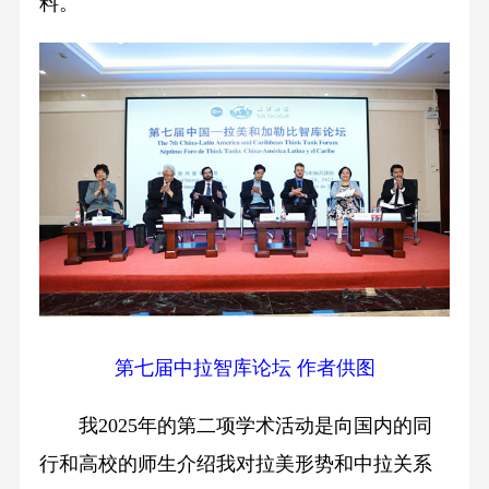
料。
第七届中拉智库论坛 作者供图
我2025年的第二项学术活动是向国内的同
行和高校的师生介绍我对拉美形势和中拉关系