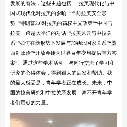
发展的看法，这些主题包括：“拉美现代化与中
国式现代化对拉美的影响”“当前拉美安全形
势”“特朗普2.0对拉美的霸权主义政策”“中国与
拉美：跨越太平洋的对话”“拉美风云与中拉关
系”“如何在新形势下发展与加勒比国家关系”“墨
西哥政治”“开放金砖为世界百年变局提供南方答
案”。通过这些学术活动，与同行交流了学习和
研究的心得体会，得到很大的启发和帮助。我
的最大感受是，青年学者正在成长。未来，中
国的拉美研究和中拉关系发展，离不开青年学
者们贡献的力量。