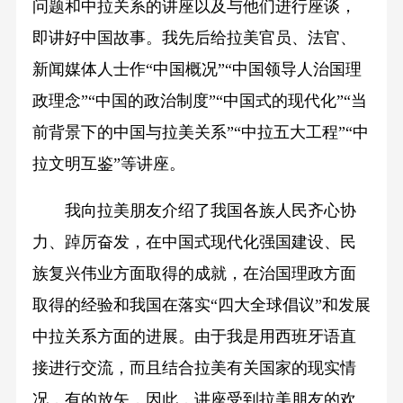
问题和中拉关系的讲座以及与他们进行座谈，
即讲好中国故事。我先后给拉美官员、法官、
新闻媒体人士作“中国概况”“中国领导人治国理
政理念”“中国的政治制度”“中国式的现代化”“当
前背景下的中国与拉美关系”“中拉五大工程”“中
拉文明互鉴”等讲座。
我向拉美朋友介绍了我国各族人民齐心协
力、踔厉奋发，在中国式现代化强国建设、民
族复兴伟业方面取得的成就，在治国理政方面
取得的经验和我国在落实“四大全球倡议”和发展
中拉关系方面的进展。由于我是用西班牙语直
接进行交流，而且结合拉美有关国家的现实情
况，有的放矢，因此，讲座受到拉美朋友的欢