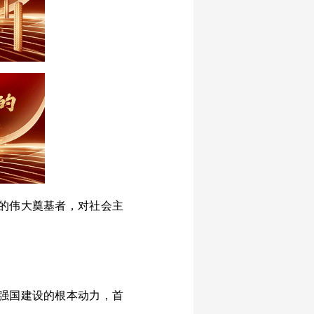
的伟大奠基者，对社会主
强国建设的根本动力，首