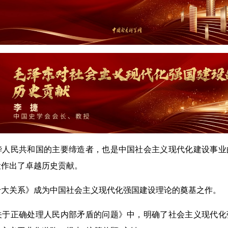
华人民共和国的主要缔造者，也是中国社会主义现代化建设事业
设作出了卓越历史贡献。
十大关系》成为中国社会主义现代化强国建设理论的奠基之作。
关于正确处理人民内部矛盾的问题》中，明确了社会主义现代化