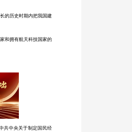
太长的历史时期内把我国建
国家和拥有航天科技国家的
中共中央关于制定国民经