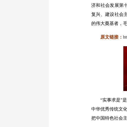
济和社会发展第
复兴、建设社会
的伟大奠基者，
原文链接：
h
“实事求是”
中华优秀传统文化
把中国特色社会主