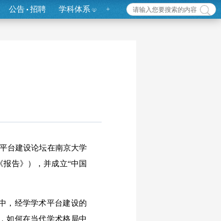
公告
招聘
学科体系
+
术平台建设论坛在南京大学
《报告》），并成立“中国
中，经学学术平台建设的
，如何在当代学术格局中