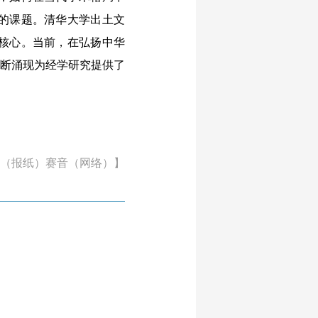
的课题。清华大学出土文
核心。当前，在弘扬中华
不断涌现为经学研究提供了
（报纸）赛音（网络）】