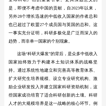
是，即便不考虑中国的贡献，自2023年以来，
另外28个增长迅速的中低收入国家的作者总和
也已超过了欧盟27个成员国与英国的总和。这
一事实充分证明，科研多极化是广泛而深入的
趋势，而非单一国家的个别现象。
这场“科研大爆发”的背后，是众多中低收入
国家始终致力于构建本土知识体系的战略坚
持。通过系统性地建立和完善高等教育体系、
扩大研究生培养规模、设立专业研究机构、激
励企业研发投入并建立国家科研资助机制，这
些国家成功培育了适合科研创新的土壤。科研
人才的大规模培养是这一战略的核心环节。例