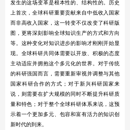
发生的这场变革是根本性的、结构性的。历史
上首次，全球科研重要贡献来自中低收入国家
而非高收入国家，这一转变不仅改变了科研版
图，更将深刻影响全球知识生产的方式和方向
等。这种变化对知识进步的影响才刚刚开始显
现。全球科研共同体需要以开放、积极的态度
主动适应并拥抱这个多元化的世界。对于传统
的科研强国而言，需要重新审视并调整与其他
国家科研合作的方式；对于新兴科研国家来
说，则需要在扩大规模的同时不断提升科研质
量和特色；对于整个全球科研体系来说，这预
示着一个更加多元、包容和富有活力的知识创
新时代的到来。