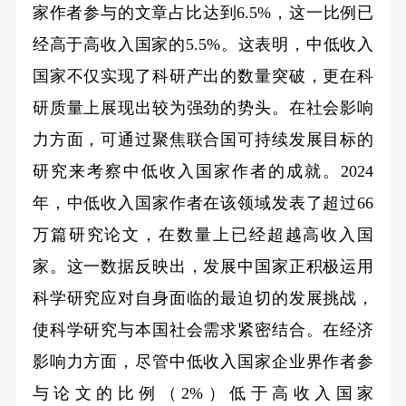
家作者参与的文章占比达到6.5%，这一比例已
经高于高收入国家的5.5%。这表明，中低收入
国家不仅实现了科研产出的数量突破，更在科
研质量上展现出较为强劲的势头。在社会影响
力方面，可通过聚焦联合国可持续发展目标的
研究来考察中低收入国家作者的成就。2024
年，中低收入国家作者在该领域发表了超过66
万篇研究论文，在数量上已经超越高收入国
家。这一数据反映出，发展中国家正积极运用
科学研究应对自身面临的最迫切的发展挑战，
使科学研究与本国社会需求紧密结合。在经济
影响力方面，尽管中低收入国家企业界作者参
与论文的比例（2%）低于高收入国家