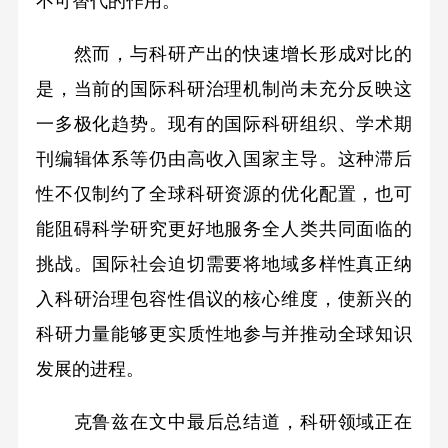
不可替代的作用。
然而，与科研产出的快速增长形成对比的
是，当前的国际科研治理机制尚未充分反映这
一多极化趋势。现有的国际科研组织、学术期
刊编辑体系等仍由高收入国家主导。这种滞后
性不仅制约了全球科研资源的优化配置，也可
能阻碍科学研究更好地服务全人类共同面临的
挑战。国际社会迫切需要将地域多样性真正纳
入科研治理包容性倡议的核心维度，使新兴的
科研力量能够更实质性地参与并推动全球知识
发展的进程。
克鲁兹在文中最后总结道，科研领域正在