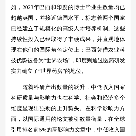
如，2023年巴西和印度的博士毕业生数量均已
超越英国，并接近德国水平，标志着两个国家
已经建立了规模化的高级人才培养机制。这些
持续性投入已经取得了丰硕成果，并直观地体
现在他们的国际角色定位上：巴西凭借农业科
技优势被誉为“世界农场”，印度则通过医药研发
实力确立了“世界药房”的地位。
随着科研产出数量的跃升，中低收入国家
科研质量与影响力也在科学、社会和经济多个
维度显现出强劲的上升势头。在科学影响力方
面，以国际通用的论文被引数量衡量，在全球
引用排名前5%的高影响力文章中，中低收入国