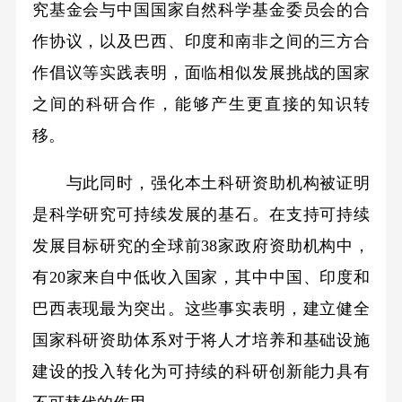
究基金会与中国国家自然科学基金委员会的合
作协议，以及巴西、印度和南非之间的三方合
作倡议等实践表明，面临相似发展挑战的国家
之间的科研合作，能够产生更直接的知识转
移。
与此同时，强化本土科研资助机构被证明
是科学研究可持续发展的基石。在支持可持续
发展目标研究的全球前38家政府资助机构中，
有20家来自中低收入国家，其中中国、印度和
巴西表现最为突出。这些事实表明，建立健全
国家科研资助体系对于将人才培养和基础设施
建设的投入转化为可持续的科研创新能力具有