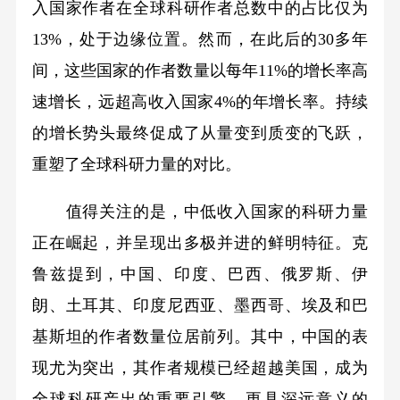
入国家作者在全球科研作者总数中的占比仅为
13%，处于边缘位置。然而，在此后的30多年
间，这些国家的作者数量以每年11%的增长率高
速增长，远超高收入国家4%的年增长率。持续
的增长势头最终促成了从量变到质变的飞跃，
重塑了全球科研力量的对比。
值得关注的是，中低收入国家的科研力量
正在崛起，并呈现出多极并进的鲜明特征。克
鲁兹提到，中国、印度、巴西、俄罗斯、伊
朗、土耳其、印度尼西亚、墨西哥、埃及和巴
基斯坦的作者数量位居前列。其中，中国的表
现尤为突出，其作者规模已经超越美国，成为
全球科研产出的重要引擎。更具深远意义的