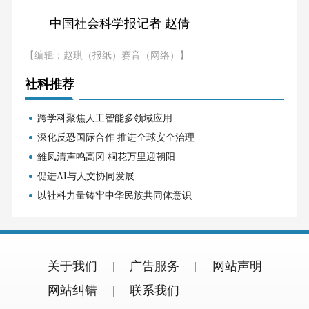
中国社会科学报记者 赵倩
【编辑：赵琪（报纸）赛音（网络）】
社科推荐
跨学科聚焦人工智能多领域应用
深化反恐国际合作 推进全球安全治理
雏凤清声鸣高冈 桐花万里迎朝阳
促进AI与人文协同发展
以社科力量铸牢中华民族共同体意识
关于我们
广告服务
网站声明
网站纠错
联系我们