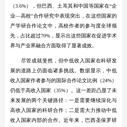
（3.6%），但巴西、土耳其和中国等国家在“企
业—高校”合作研究中表现突出，在这些国家的
产学研合作论文中，高校作者的参与度全球领
先，占比超过70%，显示出这些国家在促进学术
界与产业界融合方面取得了显著成效。
尽管成就斐然，但中低收入国家在科研发
展的道路上仍面临诸多挑战。数据显示，中低
收入国家作者参与的国际合作论文比例（24%）
仍低于高收入国家（35%）。这一差距凸显了未
来发展的两个关键路径：一是需要继续深化与
高收入国家的科研合作；二是需大力推动中低
收入国家内部的合作。近年来，巴西圣保罗研