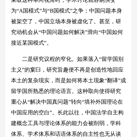
为“A国模式”与“B国模式”之争；中国问题本身
被架空了，中国立场本身被虚化了。甚至，研
究动机会从“中国问题如何解决”滑向“中国如何
接近某国模式”。
二是研究议程的窄化。如果落入“留学国别
主义”的窠臼，研究旨趣便不再是创造性地回应
本土的复杂现实，而是如何将本土现象“翻译”成
留学国所熟悉的理论语言。这种取向使得研究
重心从“解决中国真问题”转向“填补外国理论在
中国应用的空白”。长此以往，中国法学自主构
建概念工具与理论体系的能力会被削弱，学科
体系、学术体系和话语体系的自主性也无从谈