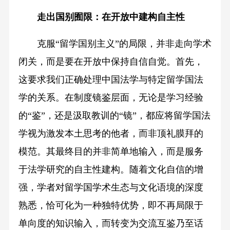
走出国别囿限：在开放中建构自主性
克服“留学国别主义”的局限，并非走向学术
闭关，而是要在开放中保持自信自觉。首先，
这要求我们正确处理中国法学与特定留学国法
学的关系。在制度镜鉴层面，无论是学习经验
的“鉴”，还是汲取教训的“镜”，都应将留学国法
学视为激发本土思考的他者，而非顶礼膜拜的
模范。其最终目的并非简单地输入，而是服务
于法学研究的自主性建构。随着文化自信的增
强，学者对留学国学术生态与文化语境的深度
熟悉，恰可化为一种独特优势，即不再局限于
单向度的知识输入，而转变为交流互鉴乃至话