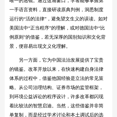
唯一的透镜。通过这扇窗口，学者能够掌握第
一手语言资料，直接研读原典判例，洞悉制度
运行的“活的法律”，避免望文生义的误读。如对
美国法中“正当程序”的理解，或对德国法中“比
例原则”的借鉴，若无深厚的国别知识和文化背
景，便容易出现文义化理解。
另一方面，它为中国法治发展提供了宝贵
的镜鉴。改革开放以来，在快速构建自身法律
体系的过程中，借鉴他国经验是立法的常见策
略。从公司治理结构、证券市场的监管框架，
到环境公益诉讼的程序设计，许多改革都闪现
着比较法的智慧启迪。当然，这些借鉴并非简
单复制，而是经过学术讨论和本土调试后的选