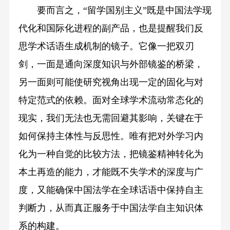
要而言之，“留学国别主义”既是中国法学现
代化和国际化进程的副产品，也是提醒我们反
思学术话语生成机制的镜子。它像一把双刃
剑，一面是通向深度知识与外部镜鉴的桥梁，
另一面则可能使研究视角出现一定的固化与对
特定范式的依赖。面对全球学术流动常态化的
现实，我们无法也无需回避其影响，关键在于
如何保持主体性与反思性。唯有把对外学习内
化为一种自觉的比较方法，把镜鉴精神转化为
本土再造的能力，才能既不失学术的深度与广
度，又能确保中国法学在全球话语中保持自主
判断力，从而真正服务于中国法学自主知识体
系的构建。