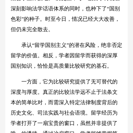
深刻影响法学话语体系的同时，也种下了“国别
色彩”的种子。时至今日，情况已经大大改善，
但仍未完全散去。
承认“留学国别主义”的潜在风险，绝非否定
留学的价值。相反，学者因留学而获得的深厚
国别知识，恰恰是高质量比较研究的基石。
一方面，它为比较研究提供了无可替代的
深度与厚度。真正的比较法学远不止于法条文
本的简单比对，而需深入特定法律制度背后的
历史文化、司法实践与社会语境。留学经历为
学者打开了一扇宝贵的窗口，虽然并非提供了