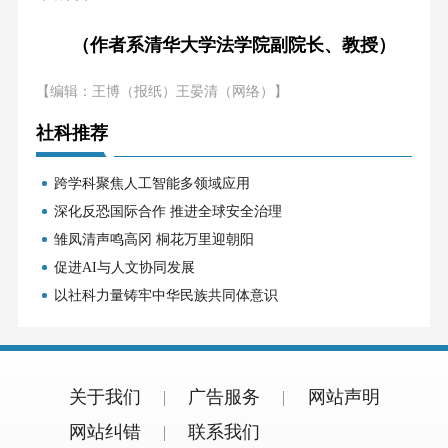
（作者系清华大学法学院副院长、教授）
【编辑：王博（报纸）王晏清（网络）】
社科推荐
跨学科聚焦人工智能多领域应用
深化反恐国际合作 推进全球安全治理
雏凤清声鸣高冈 桐花万里迎朝阳
促进AI与人文协同发展
以社科力量铸牢中华民族共同体意识
关于我们
广告服务
网站声明
网站纠错
联系我们