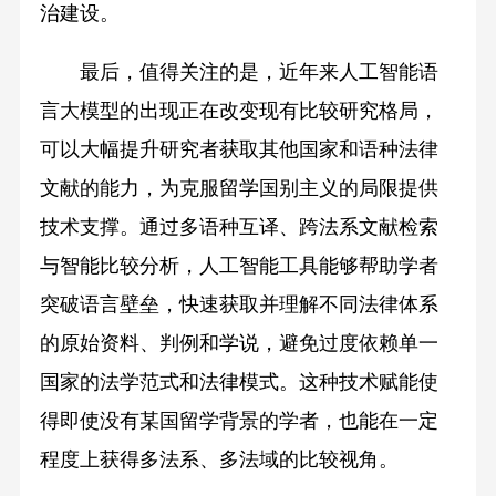
治建设。
最后，值得关注的是，近年来人工智能语
言大模型的出现正在改变现有比较研究格局，
可以大幅提升研究者获取其他国家和语种法律
文献的能力，为克服留学国别主义的局限提供
技术支撑。通过多语种互译、跨法系文献检索
与智能比较分析，人工智能工具能够帮助学者
突破语言壁垒，快速获取并理解不同法律体系
的原始资料、判例和学说，避免过度依赖单一
国家的法学范式和法律模式。这种技术赋能使
得即使没有某国留学背景的学者，也能在一定
程度上获得多法系、多法域的比较视角。