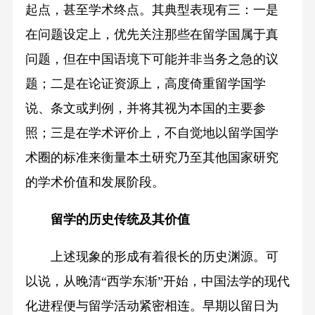
起点，甚至学术终点。其典型表现有三：一是
在问题设定上，优先关注那些在留学国属于真
问题，但在中国语境下可能并非当务之急的议
题；二是在论证资源上，高度倚重留学国学
说、条文或判例，并将其视为本国的主要参
照；三是在学术评价上，不自觉地以留学国学
术圈的标准来衡量本土研究乃至其他国家研究
的学术价值和发展阶段。
留学的历史传统及其价值
上述现象的形成有着很长的历史渊源。可
以说，从晚清“西学东渐”开始，中国法学的现代
化进程便与留学活动紧密相连。早期以留日为