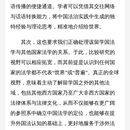
语传播的便捷通道。学者可以凭借其交往网络
与话语转换能力，将中国法治实践中生成的独
特经验与理论思考，精准地介绍给世界。
其次，这也要求我们正确处理该留学国法
学与其他国家法学的关系。于此，比较研究的
视野可以相应拓宽，而其前提是认识到任何国
家的法学都不代表“世界”或“普遍”。真正的全球
视野，意味着主动了解留学国之外的其他法
域，包括其他西方国家乃至广大非西方国家的
法律体系与法律文化，从而不仅能够在更广阔
的参照系中确立中国法学的定位，也能够在提
升外国法认知的基础上，更好地服务于涉外法