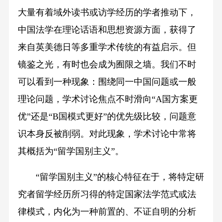
大量有着域外读书或访学经历的学者推动下，
中国法学在理论话语和思想资源方面，获得了
来自英美德日等多重学术传统的有益启示。但
镜鉴之光，有时也会成为囿限之墙。我们不时
可以看到一种现象：围绕同一中国问题或一般
理论问题，学术讨论焦点不时滑向“A国方案更
优”还是“B国模式更好”的优先级比较，问题意
识本身反被削弱。对此现象，学术讨论中常将
其概括为“留学国别主义”。
“留学国别主义”的核心特征在于，将特定研
究者留学经历所习得的特定国家法学范式或法
律模式，内化为一种前置的、不证自明的分析