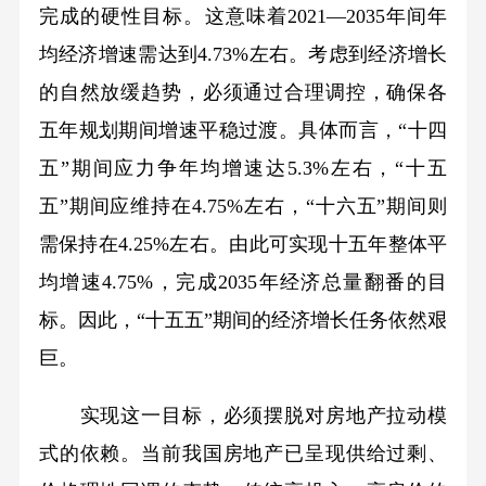
完成的硬性目标。这意味着2021—2035年间年
均经济增速需达到4.73%左右。考虑到经济增长
的自然放缓趋势，必须通过合理调控，确保各
五年规划期间增速平稳过渡。具体而言，“十四
五”期间应力争年均增速达5.3%左右，“十五
五”期间应维持在4.75%左右，“十六五”期间则
需保持在4.25%左右。由此可实现十五年整体平
均增速4.75%，完成2035年经济总量翻番的目
标。因此，“十五五”期间的经济增长任务依然艰
巨。
实现这一目标，必须摆脱对房地产拉动模
式的依赖。当前我国房地产已呈现供给过剩、