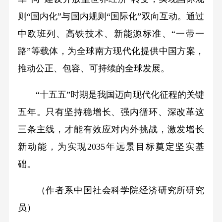
则“国内化”与国内规则“国际化”双向互动。通过
中欧班列、高铁技术、新能源标准、“一带一
路”等载体，为全球南方现代化提供中国方案，
推动公正、包容、可持续的全球发展。
“十五五”时期是我国迈向现代化征程的关键
五年。只有坚持稳增长、强内循环、深改革这
三条主线，才能有效应对内外挑战，激发增长
新动能，为实现2035年远景目标奠定坚实基
础。
（作者系中国社会科学院经济研究所研究
员）