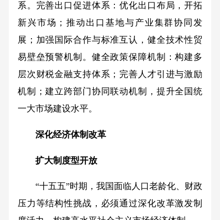
系。完善出口促进体系：优化出口布局，开拓
新兴市场；推动出口基地与产业集群协同发
展；加强国际合作与标准互认，健全技术性贸
易壁垒预警机制。健全政策保障机制：构建多
层次财税金融支持体系；完善人才引进与激励
机制；建立跨部门协同联动机制，提升全国统
一大市场建设水平。
深化经济体制改革
扩大制度型开放
“十五五”时期，我国面临人口老龄化、财政
压力等结构性挑战，必须通过深化改革激发制