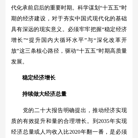
代化承前启后的重要时期。科学谋划“十五五”时
期的经济建设，对于夯实中国式现代化的基础
具有深远的现实意义。必须牢牢把握“稳定经济
增长”“提升国内大循环水平”与“深化改革开
放”这三条核心路径，驱动“十五五”时期高质量
发展。
稳定经济增长
持续做大经济总量
党的二十大报告明确提出，推动经济实现
质的有效提升和量的合理增长。到2035年实现
经济总量或人均收入比2020年翻一番，是必须