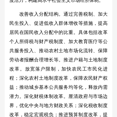
度活力，构建高水平社会主义市场经济体制。
改善收入分配结构。通过完善税制、加大
民生投入、促进低收入群体增收等措施，提高
居民在国民收入分配中的比重。具体包括改革
个人所得税与财产税制度、加大教育医疗等公
共服务投入、推动农村土地市场化流转、保障
劳动者报酬合理增长等。推进户籍与土地制度
改革。放宽落户限制，加快农民工市民化进
程；深化农村土地制度改革，保障农民财产权
益；推动城乡基本公共服务均等化，释放内需
潜力。深化财税体制改革。厘清政府与市场边
界，优化中央与地方财政关系；深化税收制度
改革，稳定宏观税负；推进预算制度改革，提