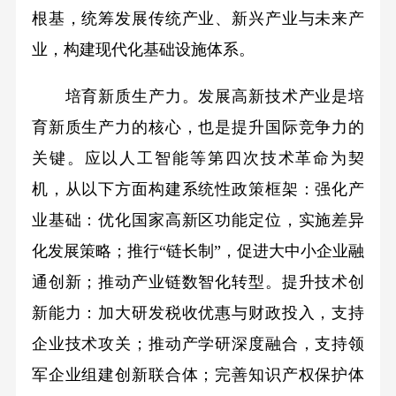
根基，统筹发展传统产业、新兴产业与未来产
业，构建现代化基础设施体系。
培育新质生产力。发展高新技术产业是培
育新质生产力的核心，也是提升国际竞争力的
关键。应以人工智能等第四次技术革命为契
机，从以下方面构建系统性政策框架：强化产
业基础：优化国家高新区功能定位，实施差异
化发展策略；推行“链长制”，促进大中小企业融
通创新；推动产业链数智化转型。提升技术创
新能力：加大研发税收优惠与财政投入，支持
企业技术攻关；推动产学研深度融合，支持领
军企业组建创新联合体；完善知识产权保护体