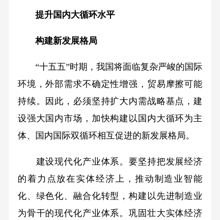
提升国内大循环水平
构建新发展格局
“十五五”时期，我国将面临复杂严峻的国际
环境，外部需求不确定性增强，贸易摩擦可能
持续。因此，必须坚持扩大内需战略基点，建
设强大国内市场，加快构建以国内大循环为主
体、国内国际双循环相互促进的新发展格局。
建设现代化产业体系。要坚持把发展经济
的着力点放在实体经济上，推动制造业智能
化、绿色化、融合化转型，构建以先进制造业
为骨干的现代化产业体系。巩固壮大实体经济