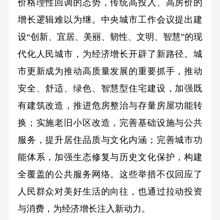
价格理性回调的态势，传统高投入、高房价的
增长逻辑难以为继。中央城市工作会议提出建
设“创新、宜居、美丽、韧性、文明、智慧”的现
代化人民城市，为经济增长开辟了新路径。城
市更新成为推动高质量发展的重要抓手，推动
安全、舒适、绿色、智慧型住宅建设，加强既
有建筑改造，推进危房整治与存量房屋功能转
换；实施老旧小区改造，完善基础设施与公共
服务，提升居住品质与文化内涵；完善城市功
能体系，加强生态修复与历史文化保护，构建
全覆盖的公共服务网络。这些举措不仅回应了
人民群众对美好生活的向往，也通过拉动投资
与消费，为经济增长注入新动力。