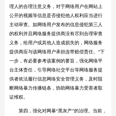
理人的合理注意义务，对于网络用户在网站上
公开的视频等信息是否侵犯他人权利应当进行
主动审查。如网络用户发布的信息侵犯第三人
的权利并且网络服务提供商没有尽到合理审查
义务，给用户或其他人造成损失的，网络服务
提供商应与该网络用户承担连带赔偿责任。”下
一步，有必要参考该案例的要旨，强化网络平
台主体责任，引导网络社交平台等网络服务提
供者依法履行信息网络安全管理义务，及时阻
断网络暴力传播链条，协助网络暴力受害者取
证维权。
第四，强化对网暴“黑灰产”的治理。当前，