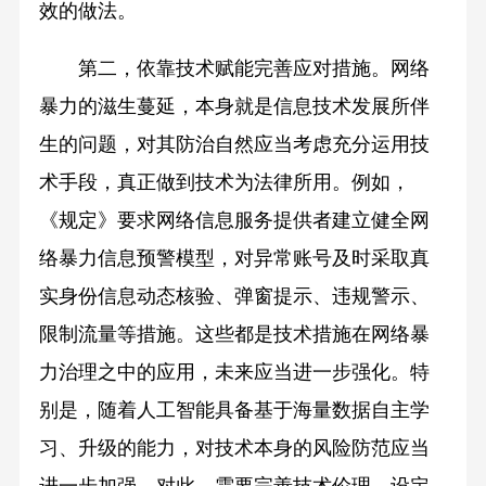
效的做法。
第二，依靠技术赋能完善应对措施。网络
暴力的滋生蔓延，本身就是信息技术发展所伴
生的问题，对其防治自然应当考虑充分运用技
术手段，真正做到技术为法律所用。例如，
《规定》要求网络信息服务提供者建立健全网
络暴力信息预警模型，对异常账号及时采取真
实身份信息动态核验、弹窗提示、违规警示、
限制流量等措施。这些都是技术措施在网络暴
力治理之中的应用，未来应当进一步强化。特
别是，随着人工智能具备基于海量数据自主学
习、升级的能力，对技术本身的风险防范应当