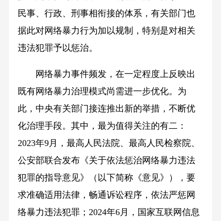
民事、行政、刑事相衔接的体系，有关部门也
据此对网络暴力行为加以规制，特别是对相关
违法犯罪予以惩治。
网络暴力事件频发，在一定程度上反映出
既有网络暴力治理模式尚需进一步优化。为
此，中央有关部门接连推出新的举措，不断优
化治理手段。其中，最为值得关注的有二：
2023年9月，最高人民法院、最高人民检察院、
公安部联合发布《关于依法惩治网络暴力违法
犯罪的指导意见》（以下简称《意见》），要
求准确适用法律，畅通诉讼程序，依法严惩网
络暴力违法犯罪；2024年6月，国家互联网信息