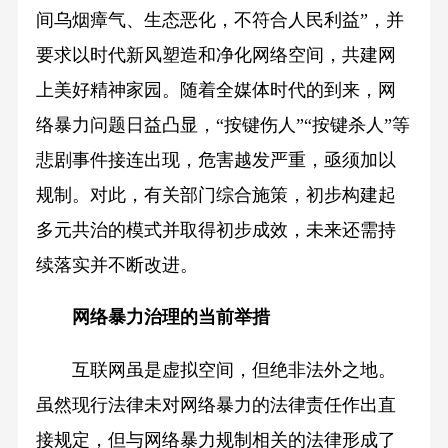
间乌烟瘴气、生态恶化，不符合人民利益”，并
要求以时代新风塑造和净化网络空间，共建网
上美好精神家园。随着全媒体时代的到来，网
络暴力问题日益凸显，“按键伤人”“按键杀人”等
悲剧事件接连出现，危害越发严重，亟须加以
规制。对此，有关部门综合施策，初步构建起
多元共治的模式并取得初步成效，未来还需持
续落实并不断改进。
网络暴力治理的当前举措
互联网虽是虚拟空间，但绝非法外之地。
虽然现行法律未对网络暴力的法律责任作出直
接规定，但与网络暴力规制相关的法律形成了