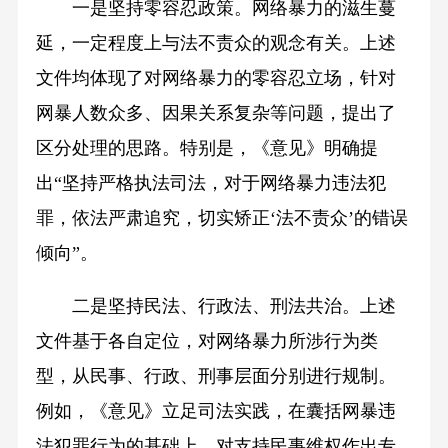
一是坚持零容忍政策。网络暴力的滋生蔓
延，一定程度上与法不责众的观念有关。上述
文件均体现了对网络暴力的零容忍立场，针对
网暴人数众多、因果关系复杂等问题，提出了
区分处理的思路。特别是，《意见》明确提
出“坚持严格执法司法，对于网络暴力违法犯
罪，依法严肃追究，切实矫正‘法不责众’的错误
倾向”。
二是坚持民法、行政法、刑法共治。上述
文件基于各自定位，对网络暴力所涉行为类
型，从民事、行政、刑事层面分别进行规制。
例如，《意见》立足司法实践，在囊括网暴违
法犯罪行为的基础上，对支持民事维权作出专