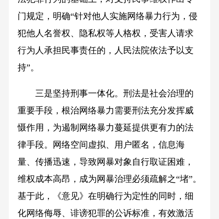
门规定，明确“针对他人实施网络暴力行为，侵
犯他人名誉权、隐私权等人格权，受害人请求
行为人承担民事责任的，人民法院依法予以支
持”。
三是坚持刑事一体化。刑法是社会治理的
重要手段，根治网络暴力需要刑法充分发挥威
慑作用，为遏制网络暴力蔓延提供更有力的法
律手段。网络空间虚拟、用户匿名，信息海
量、传播迅速，导致网暴对象自行取证困难，
维权成本高昂，成为网暴治理必须疏解之“堵”。
基于此，《意见》在明确行为定性的同时，细
化网络侮辱、诽谤犯罪的公诉标准，有效激活