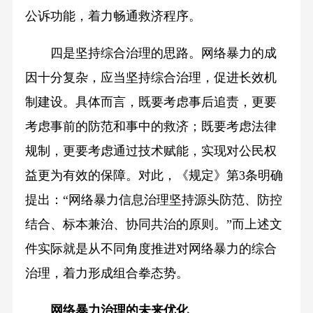
公诉功能，着力畅通救济程序。
四是坚持综合治理的思路。网络暴力的成
因十分复杂，应当坚持综合治理，促进长效机
制建设。具体而言，既要考虑事后追责，更要
考虑事前的防范和事中的救济；既要考虑法律
规制，更要考虑通过技术赋能，实现对公民权
益更为有效的保障。对此，《规定》第3条明确
提出：“网络暴力信息治理坚持源头防范、防控
结合、标本兼治、协同共治的原则。”而上述文
件实际就是从不同角度推进对网络暴力的综合
治理，着力形成组合拳态势。
网络暴力治理的未来优化