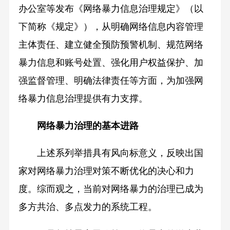
办公室等发布《网络暴力信息治理规定》（以
下简称《规定》），从明确网络信息内容管理
主体责任、建立健全预防预警机制、规范网络
暴力信息和账号处置、强化用户权益保护、加
强监督管理、明确法律责任等方面，为加强网
络暴力信息治理提供有力支撑。
网络暴力治理的基本进路
上述系列举措具有风向标意义，反映出国
家对网络暴力治理对策不断优化的决心和力
度。综而观之，当前对网络暴力的治理已成为
多方共治、多点发力的系统工程。