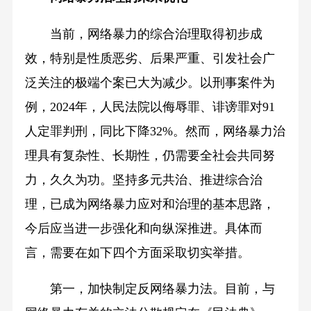
当前，网络暴力的综合治理取得初步成
效，特别是性质恶劣、后果严重、引发社会广
泛关注的极端个案已大为减少。以刑事案件为
例，2024年，人民法院以侮辱罪、诽谤罪对91
人定罪判刑，同比下降32%。然而，网络暴力治
理具有复杂性、长期性，仍需要全社会共同努
力，久久为功。坚持多元共治、推进综合治
理，已成为网络暴力应对和治理的基本思路，
今后应当进一步强化和向纵深推进。具体而
言，需要在如下四个方面采取切实举措。
第一，加快制定反网络暴力法。目前，与