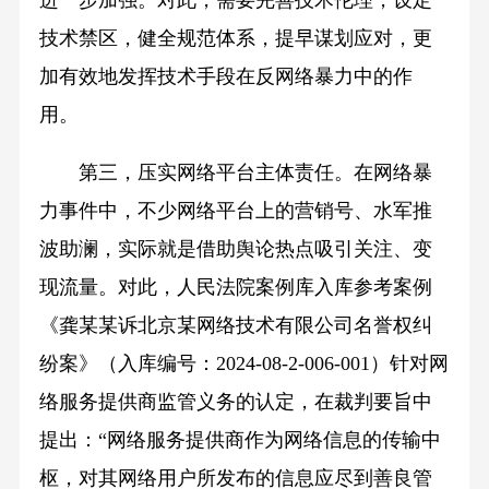
进一步加强。对此，需要完善技术伦理，设定
技术禁区，健全规范体系，提早谋划应对，更
加有效地发挥技术手段在反网络暴力中的作
用。
第三，压实网络平台主体责任。在网络暴
力事件中，不少网络平台上的营销号、水军推
波助澜，实际就是借助舆论热点吸引关注、变
现流量。对此，人民法院案例库入库参考案例
《龚某某诉北京某网络技术有限公司名誉权纠
纷案》（入库编号：2024-08-2-006-001）针对网
络服务提供商监管义务的认定，在裁判要旨中
提出：“网络服务提供商作为网络信息的传输中
枢，对其网络用户所发布的信息应尽到善良管