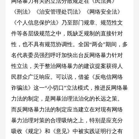
网络暴力有关的立法分散规定在《民法典》
《刑法》《治安管理处罚法》《网络安全法》
《个人信息保护法》乃至部门规章、规范性文
件等各层级规范之中，既缺乏规制的直接针对
性，也不具有规范协调性。全国“两会”期间，多
名代表委员强烈呼吁加快出台反网络暴力针对
性立法，关于整治网络暴力的建议提案获得人
民群众广泛响应。可以说，借鉴《反电信网络
诈骗法》这一“小切口”立法模式，推进反网络暴
力法的制定，是网暴治理法治化的长远之策。
而反网络暴力法的制定应当建立在对现有网络
暴力治理对策的合理吸纳之上，特别是应充分
吸收《规定》和《意见》中被实践证明行之有