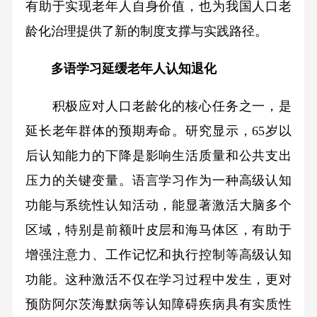
有助于实现老年人自身价值，也为我国人口老
龄化治理提供了新的制度支撑与实践路径。
多语学习延缓老年人认知退化
积极应对人口老龄化的核心任务之一，是
延长老年群体的预期寿命。研究显示，65岁以
后认知能力的下降是影响生活质量和公共支出
压力的关键变量。语言学习作为一种高级认知
功能与系统性认知活动，能显著激活大脑多个
区域，特别是前额叶皮层和海马体区，有助于
增强注意力、工作记忆和执行控制等高级认知
功能。这种激活不仅在学习过程中发生，更对
预防阿尔茨海默病等认知障碍疾病具有实质性