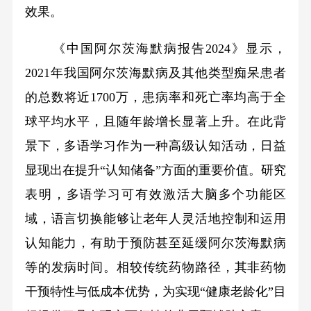
效果。
《中国阿尔茨海默病报告2024》显示，
2021年我国阿尔茨海默病及其他类型痴呆患者
的总数将近1700万，患病率和死亡率均高于全
球平均水平，且随年龄增长显著上升。在此背
景下，多语学习作为一种高级认知活动，日益
显现出在提升“认知储备”方面的重要价值。研究
表明，多语学习可有效激活大脑多个功能区
域，语言切换能够让老年人灵活地控制和运用
认知能力，有助于预防甚至延缓阿尔茨海默病
等的发病时间。相较传统药物路径，其非药物
干预特性与低成本优势，为实现“健康老龄化”目