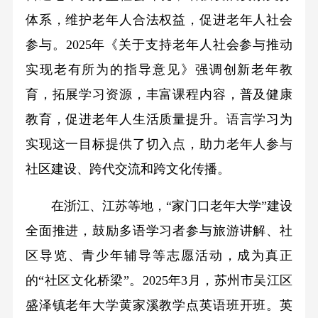
体系，维护老年人合法权益，促进老年人社会
参与。2025年《关于支持老年人社会参与推动
实现老有所为的指导意见》强调创新老年教
育，拓展学习资源，丰富课程内容，普及健康
教育，促进老年人生活质量提升。语言学习为
实现这一目标提供了切入点，助力老年人参与
社区建设、跨代交流和跨文化传播。
在浙江、江苏等地，“家门口老年大学”建设
全面推进，鼓励多语学习者参与旅游讲解、社
区导览、青少年辅导等志愿活动，成为真正
的“社区文化桥梁”。2025年3月，苏州市吴江区
盛泽镇老年大学黄家溪教学点英语班开班。英