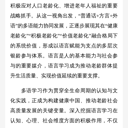
积极应对人口老龄化、增进老年人福祉的重要
战略抓手。从这一视角出发，“普通话+方言+外
语”的多语能力协同发展，正逐步展现其在“健康
老龄化”“积极老龄化”“价值老龄化”融合格局下
的系统价值，形成以语言赋能为支点的多层次
银龄参与体系。语言是人的基本能力与社会参
与的重要媒介，语言学习成为推动老龄群体提
升生活质量、实现价值延续的重要支撑。
多语学习作为贯穿全生命周期的认知与文
化实践，正成为构建健康中国、推动老龄社会
高质量发展的关键变量。深入挖掘语言学习在
认知、心理、社会维度方面的积极作用，不仅