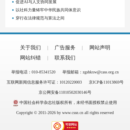
促进AI与人文协同发展
以社科力量铸牢中华民族共同体意识
穿行在法律规范与算法之间
关于我们
广告服务
网站声明
网站纠错
联系我们
举报电话：010-85341520
举报邮箱：zgshkxw@cass.org.cn
互联网新闻信息服务许可证：10120220003
京ICP备11013869号
京公网安备11010502030146号
中国社会科学杂志社版权所有，未经书面授权禁止使用
Copyright © 2011-2026 by www.cssn.cn all rights reserved