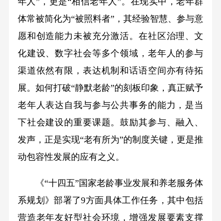
年人”，更是“相信老年人”。在现实中，老年群
体常被简化为“被照料者”，其经验智慧、参与意
愿和创造能力未被充分激活。在社区治理、文
化建设、数字社会等多个领域，老年人的参与
渠道依然有限，表达机制和话语空间亦有待拓
展。如何打破“静默老龄”的刻板印象，真正赋予
老年人表达自我与参与公共事务的能力，是当
下社会建设的重要课题。鼓励其参与、融入、
发声，正是实现“老有所为”的制度关键，更是推
动包容性发展的应有之义。
《“十四五”国家老龄事业发展和养老服务体
系规划》部署了9方面具体工作任务，其中包括
营造老年友好型社会环境，增强发展要素支撑