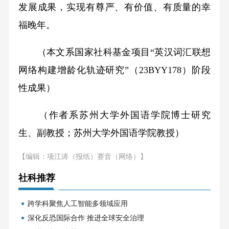
发展成果，实现有尊严、有价值、有质量的幸
福晚年。
（本文系国家社科基金项目“英汉词汇联想
网络构建增龄化轨迹研究”（23BYY178）阶段
性成果）
（作者系苏州大学外国语学院博士研究
生、副教授；苏州大学外国语学院教授）
【编辑：项江涛（报纸）赛音（网络）】
社科推荐
跨学科聚焦人工智能多领域应用
深化反恐国际合作 推进全球安全治理