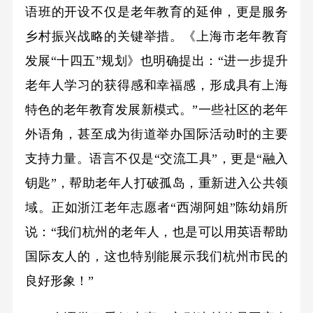
语班的开设不仅是老年教育的延伸，更是服务
乡村振兴战略的关键举措。《上海市老年教育
发展“十四五”规划》也明确提出：“进一步提升
老年人学习的获得感和幸福感，形成具有上海
特色的老年教育发展新模式。”一些社区的老年
外语角，甚至成为街道举办国际活动时的主要
支持力量。语言不仅是“交流工具”，更是“融入
钥匙”，帮助老年人打破孤岛，重新进入公共领
域。正如浙江老年志愿者“西湖阿姐”陈幼娟所
说：“我们杭州的老年人，也是可以用英语帮助
国际友人的，这也特别能展示我们杭州市民的
良好形象！”