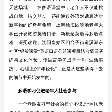
天然场域——在多语课堂中，老年人不仅能挑
战自我、结交朋友，还能通过外语对话表达对
新事物的好奇与希望。上海徐汇区等地老年大
学已开设旅游英语口语、新概念英语等多语课
程，深受欢迎。沈阳皇姑区四台子街道溪湖东
社区“银龄课堂”英语口语公益课项目结合情景演
练与文化体验，使语言学习成为一种“生活实
践”。心理上的“年轻化”，正是从这些学得下去
的细节中开始发生的。
多语学习促进老年人社会参与
一个老龄友好型社会的核心不仅是“照顾老