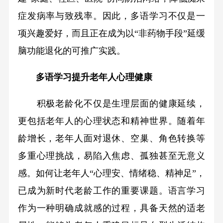
症发病率与致残率。因此，多语学习不仅是一
项兴趣爱好，而且正在成为以“非药物手段”延缓
脑功能退化的可推广实践。
多语学习提升老年人心理健康
积极老龄化不仅是生理层面的健康延续，
更包括老年人的心理状态和精神世界。随着年
龄增长，老年人面对退休、空巢、角色转换等
多重心理挑战，易陷入焦虑、孤独甚至无意义
感。如何让老年人“心理安、情绪稳、精神足”，
已成为新时代老龄工作的重要课题。语言学习
作为一种明确成就感的过程，具备天然的适老