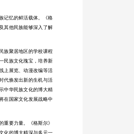
族记忆的鲜活载体。《格
及其他民族能够深入了解
民族聚居地区的学校课程
一民族文化瑰宝，培养新
线上展览、动漫改编等活
时代焕发出新的生机与活
示中华民族文化的博大精
将在国家文化发展战略中
的重要力量。《格斯尔》
文化的博大精深与多元一