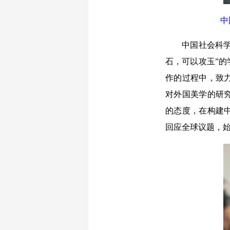
中
中国社会科学院
石，可以攻玉”
作的过程中，致
对外国美学的研
的态度，在构建
回应全球议题，始