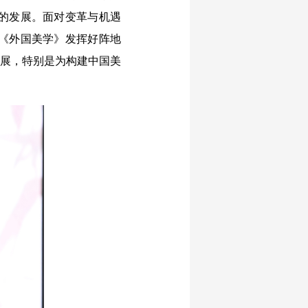
的发展。面对变革与机遇
《外国美学》发挥好阵地
发展，特别是为构建中国美