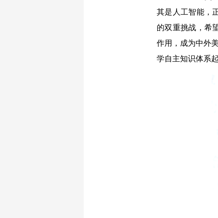
其是人工智能，
的双重挑战，希
作用，成为中外美
学自主知识体系