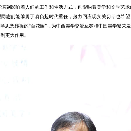
正深刻影响着人们的工作和生活方式，也影响着美学和文学艺术
望同志们能够勇于肩负起时代重任，努力回应现实关切；也希望
学思想碰撞的“百花园”，为中西美学交流互鉴和中国美学繁荣
起到更大作用。