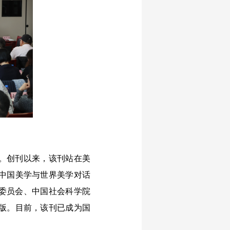
。创刊以来，该刊站在美
中国美学与世界美学对话
术委员会、中国社会科学院
版。目前，该刊已成为国