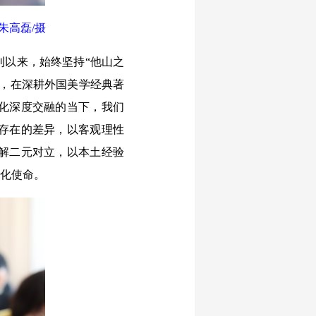
朱高磊/摄
以来，始终坚持“他山之
题，在深耕外国美学经典著
化深度交融的当下，我们
存在的差异，以客观理性
解二元对立，以本土经验
文化使命。