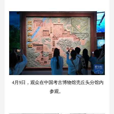
4月9日，观众在中国考古博物馆壳丘头分馆内
参观。