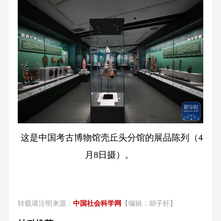
这是中国考古博物馆壳丘头分馆的展品陈列（4
月8日摄）。
转载请注明来源：
中国社会科学网
【编辑：胡子轩】