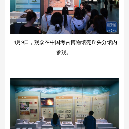
4月9日，观众在中国考古博物馆壳丘头分馆内
参观。