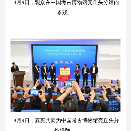
4月9日，观众在中国考古博物馆壳丘头分馆内
参观。
4月9日，嘉宾共同为中国考古博物馆壳丘头分
馆揭牌。