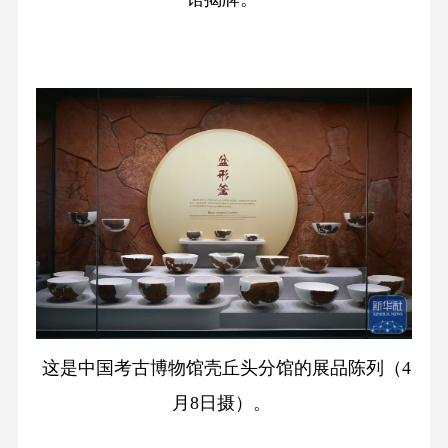
这是中国考古博物馆壳丘头分馆的展品陈列（4
月8日摄）。