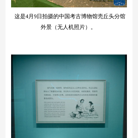
这是4月9日拍摄的中国考古博物馆壳丘头分馆
外景（无人机照片）。