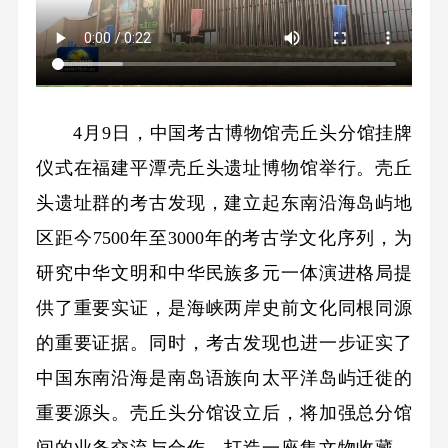
4月9日，中国考古博物馆壳丘头分馆挂牌
仪式在福建平潭壳丘头遗址博物馆举行。壳丘
头遗址群的考古发现，建立起东南沿海岛屿地
区距今7500年至3000年的考古学文化序列，为
研究中华文明和中华民族多元一体演进格局提
供了重要实证，是海峡两岸史前文化同根同源
的重要证据。同时，考古发现也进一步证实了
中国东南沿海是南岛语族向太平洋岛屿迁徙的
重要源头。壳丘头分馆设立后，将加强总分馆