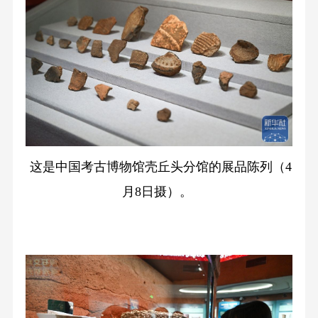
这是中国考古博物馆壳丘头分馆的展品陈列（4
月8日摄）。