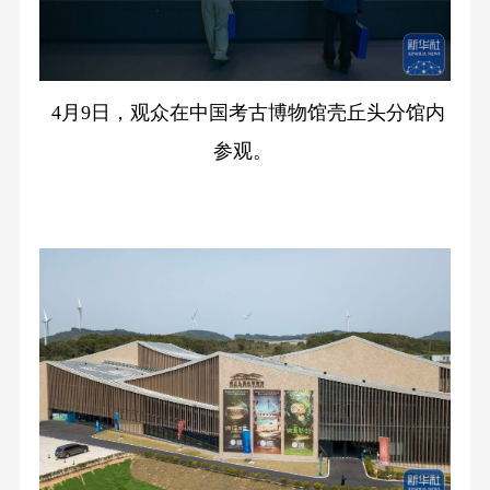
4月9日，观众在中国考古博物馆壳丘头分馆内
参观。