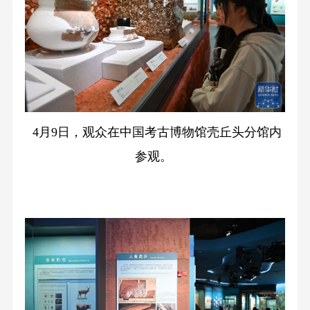
4月9日，观众在中国考古博物馆壳丘头分馆内
参观。