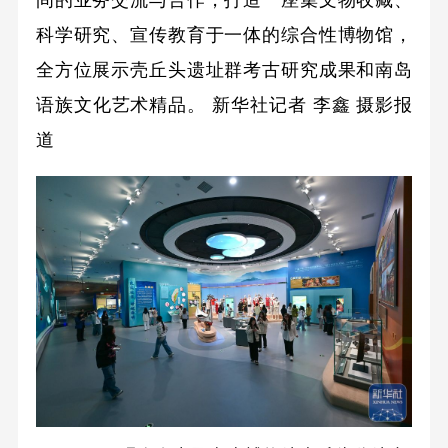
间的业务交流与合作，打造一座集文物收藏、
科学研究、宣传教育于一体的综合性博物馆，
全方位展示壳丘头遗址群考古研究成果和南岛
语族文化艺术精品。
新华社记者 李鑫 摄影报
道