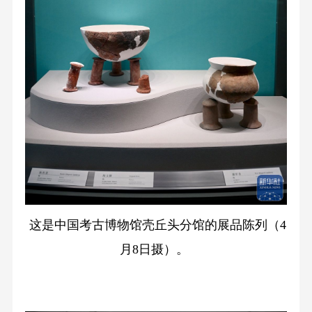
这是中国考古博物馆壳丘头分馆的展品陈列（4
月8日摄）。