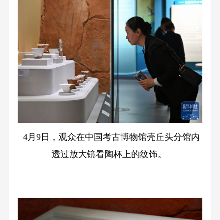
4月9日，观众在中国考古博物馆壳丘头分馆内
透过放大镜看陶杯上的纹饰。