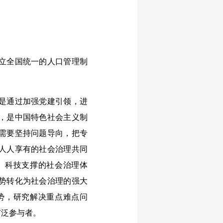
立全国统一的人口管理制
是通过加强党建引领，进
，是中国特色社会主义制
需要坚持问题导向，把专
人人享有的社会治理共同
、科技支撑的社会治理体
势转化为社会治理的强大
势，研究解决重点难点问
广泛参与者。