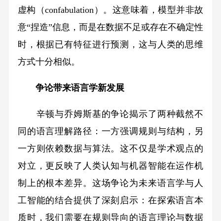
虚构（confabulation）。这意味着，模型并非故
意“捏造”信息，而是在数据不足或存在不确定性
时，根据已有特征进行预测，这与人类的思维
方式十分相似。
争论带来语言学新发展
辛顿与乔姆斯基的争论揭示了两种截然不
同的语言理解路径：一方强调规则与结构，另
一方则依赖数据与算法。这不仅是学术观点的
对立，更反映了人类认知与机器智能在运作机
制上的根本差异。这场争论为未来语言学与人
工智能的结合提供了深刻启示：在探索语言本
质时，我们需要在规则导向的语言理论与数据