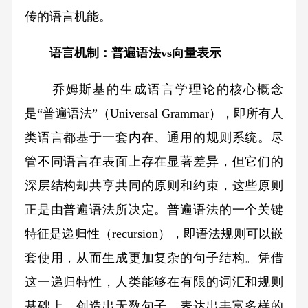
传的语言机能。
语言机制：普遍语法vs向量表示
乔姆斯基的生成语言学理论的核心概念
是“普遍语法”（Universal Grammar），即所有人
类语言都基于一套内在、通用的规则系统。尽
管不同语言在表面上存在显著差异，但它们的
深层结构却共享共同的原则和约束，这些原则
正是由普遍语法所决定。普遍语法的一个关键
特征是递归性（recursion），即语法规则可以嵌
套使用，从而生成更加复杂的句子结构。凭借
这一递归特性，人类能够在有限的词汇和规则
基础上，创造出无数句子，表达出丰富多样的