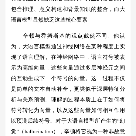
包含推理、意义构建和背景知识的整合，而大
语言模型显然缺乏这些核心要素。
辛顿与乔姆斯基的观点截然不同。他认
为，大语言模型通过神经网络在某种程度上实
现了语言理解。在神经网络中，语言符号被表
示为高维向量，这些向量通过多层神经元之间
的互动生成下一个符号的向量。这一过程不仅
是简单的文本自动补全，更类似于深层特征分
析与关系预测。理解的过程本质上在于如何将
符号转化为向量，以及这些向量如何相互作用
以预测后续符号。对于大语言模型所产生的“幻
觉”（hallucination），辛顿将它视为一种非故意