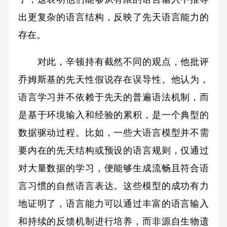
出更复杂的语言结构，反映了先天语言能力的
存在。
对此，辛顿持有截然不同的观点，他批评
乔姆斯基的先天性假说存在误导性。他认为，
语言学习并不依赖于先天的普遍语法机制，而
是基于环境输入和经验的累积，是一个典型的
数据驱动过程。比如，一些大语言模型并不需
要内在的先天结构或预设的语言规则，仅通过
对大量数据的学习，便能够生成流畅且符合语
言习惯的自然语言表达。这些模型的成功有力
地证明了，语言能力可以通过丰富的语言输入
和持续的反馈机制进行培养，而非源自生物遗