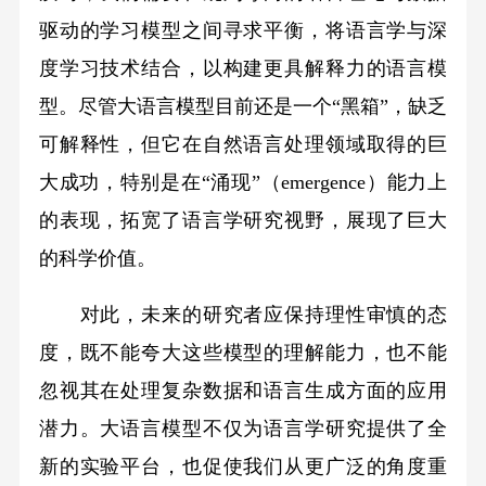
驱动的学习模型之间寻求平衡，将语言学与深
度学习技术结合，以构建更具解释力的语言模
型。尽管大语言模型目前还是一个“黑箱”，缺乏
可解释性，但它在自然语言处理领域取得的巨
大成功，特别是在“涌现”（emergence）能力上
的表现，拓宽了语言学研究视野，展现了巨大
的科学价值。
对此，未来的研究者应保持理性审慎的态
度，既不能夸大这些模型的理解能力，也不能
忽视其在处理复杂数据和语言生成方面的应用
潜力。大语言模型不仅为语言学研究提供了全
新的实验平台，也促使我们从更广泛的角度重