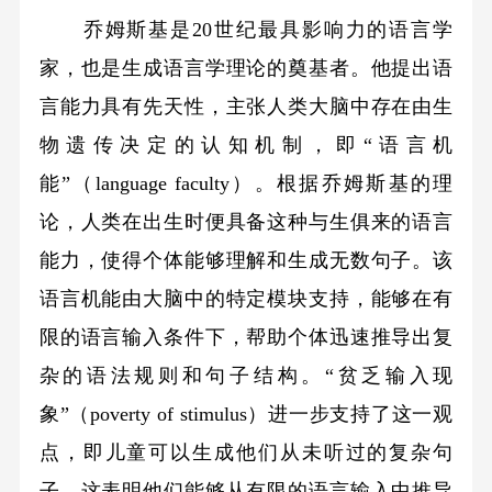
乔姆斯基是20世纪最具影响力的语言学
家，也是生成语言学理论的奠基者。他提出语
言能力具有先天性，主张人类大脑中存在由生
物遗传决定的认知机制，即“语言机
能”（language faculty）。根据乔姆斯基的理
论，人类在出生时便具备这种与生俱来的语言
能力，使得个体能够理解和生成无数句子。该
语言机能由大脑中的特定模块支持，能够在有
限的语言输入条件下，帮助个体迅速推导出复
杂的语法规则和句子结构。“贫乏输入现
象”（poverty of stimulus）进一步支持了这一观
点，即儿童可以生成他们从未听过的复杂句
子，这表明他们能够从有限的语言输入中推导