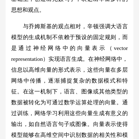
思想和观点。
与乔姆斯基的观点相对，辛顿强调大语言
模型的生成机制不依赖于预设的固定规则，而
是通过神经网络中的向量表示（vector
representation）实现语言生成。在神经网络中，
信息以高维向量的形式表示，这些向量在多层
网络中传播，逐渐捕捉复杂的数据模式和特
征。在这一机制下，语言、图像或其他类型的
数据被转化为可通过数学运算处理的向量。通
过训练，网络学习利用这些向量生成有意义的
输出，如自然语言句子或图像。向量表示使得
模型能够在高维空间中识别数据的相关性和模