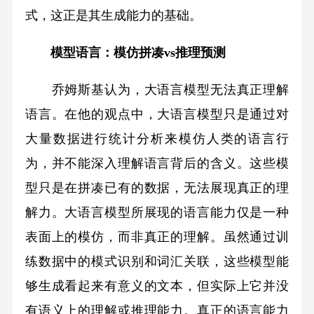
式，这正是其生成能力的基础。
模型语言：模仿拼凑vs推理预测
乔姆斯基认为，大语言模型无法真正理解
语言。在他的观点中，大语言模型只是通过对
大量数据进行统计分析来模仿人类的语言行
为，并不能深入理解语言背后的含义。这些模
型只是在拼凑已有的数据，无法展现真正的理
解力。大语言模型所展现的语言能力仅是一种
表面上的模仿，而非真正的理解。虽然通过训
练数据中的模式识别和词汇关联，这些模型能
够生成看起来有意义的文本，但实际上它并没
有语义上的理解或推理能力。真正的语言能力