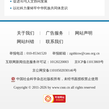
促进AI与人文协同发展
以社科力量铸牢中华民族共同体意识
关于我们
广告服务
网站声明
网站纠错
联系我们
举报电话：010-85341520
举报邮箱：zgshkxw@cass.org.cn
互联网新闻信息服务许可证：10120220003
京ICP备11013869号
京公网安备11010502030146号
中国社会科学杂志社版权所有，未经书面授权禁止使用
Copyright © 2011-2026 by www.cssn.cn all rights reserved