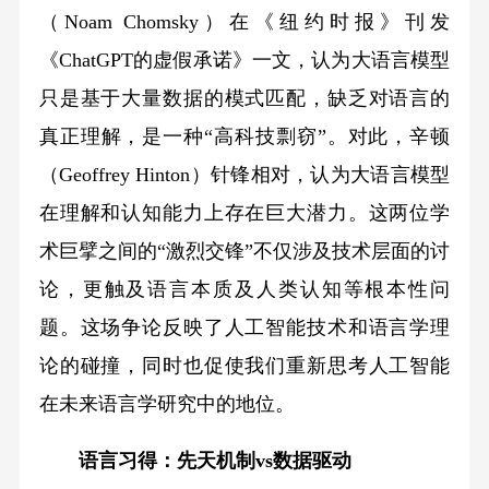
（Noam Chomsky）在《纽约时报》刊发
《ChatGPT的虚假承诺》一文，认为大语言模型
只是基于大量数据的模式匹配，缺乏对语言的
真正理解，是一种“高科技剽窃”。对此，辛顿
（Geoffrey Hinton）针锋相对，认为大语言模型
在理解和认知能力上存在巨大潜力。这两位学
术巨擘之间的“激烈交锋”不仅涉及技术层面的讨
论，更触及语言本质及人类认知等根本性问
题。这场争论反映了人工智能技术和语言学理
论的碰撞，同时也促使我们重新思考人工智能
在未来语言学研究中的地位。
语言习得：先天机制vs数据驱动