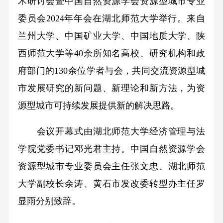
术研讨会暨中国自然资源学会资源型城市专业
委员会2024年年会在湖北师范大学举行。来自
兰州大学、中国矿业大学、中国地质大学、陕
西师范大学等40余所知名高校、研究机构和政
府部门的130余位学者与会，共同交流资源型城
市发展研究的新问题、新理论和新方法，为资
源型城市可持续发展提供新的解决思路。
会议开幕式由湖北师范大学经济管理与法
学院党委书记邓光君主持。中国自然资源学会
资源型城市专业委员会主任张文忠、湖北师范
大学副校长余涛、黄石市发改委转型办主任罗
显雨分别致辞。