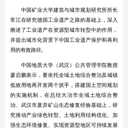
中国矿业大学建筑与城市规划研究所所长
常江在研究德国工业遗产之路的基础上，深入
阐述了工业遗产在资源型城市转型中的作用，
并提出城市化背景下中国工业遗产保护和再利
用的有效路径。
中国地质大学（武汉）公共管理学院教授
廖启鹏表示，要依托全域土地综合整治及城镇
低效用地再开发两个抓手，搭建国土空间规划
的实施机制，在总结大冶市全域土地综合整
治、武汉市废弃矿山生态修复经验基础上，研
究推动产业绿色转型、土地利用结构优化、加
强生态环境修复、实现资源型地区可持续发展