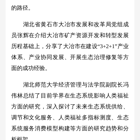
的路径。
湖北省黄石市大冶市发展和改革局党组成
员张辉在介绍大冶市矿产资源开发和转型发展
历程基础上，分享了大冶市在建设“3+2+1”产业
体系、产业协同发展、开展生态治理修复等方
面的成功经验。
湖北师范大学经济管理与法学院副院长冯
伟林总结了目前学界在生态系统影响人类福祉
方面的研究，深入探讨了未来生态系统供给、
调节和文化服务、人类福祉多指标测度、生态
系统服务消费模型构建等方面的研究趋势和分
析框架。