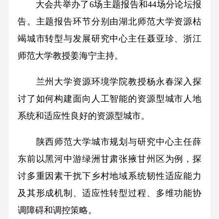
大会共举办了6场主题报告和44场分论坛报
告。主题报告环节分别由湖北师范大学资源枯
竭城市转型与发展研究中心主任聂亚珍、浙江
师范大学教授姜海宁主持。
兰州大学资源环境学院教授杨永春深入探
讨了如何构建面向人工智能的资源型城市人地
系统和适应性良好的资源型城市。
陕西师范大学城市规划与研究中心主任薛
东前以黑河中游绿洲甘肃张掖甘州区为例，探
讨多重因素干扰下乡村地域系统韧性适应能力
及其形成机制、适应性转型过程、多维功能协
调障碍和调控策略。