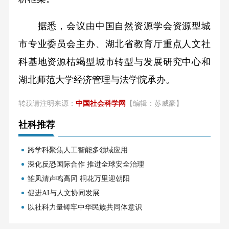
据悉，会议由中国自然资源学会资源型城
市专业委员会主办、湖北省教育厅重点人文社
科基地资源枯竭型城市转型与发展研究中心和
湖北师范大学经济管理与法学院承办。
转载请注明来源：
中国社会科学网
【编辑：苏威豪】
社科推荐
跨学科聚焦人工智能多领域应用
深化反恐国际合作 推进全球安全治理
雏凤清声鸣高冈 桐花万里迎朝阳
促进AI与人文协同发展
以社科力量铸牢中华民族共同体意识