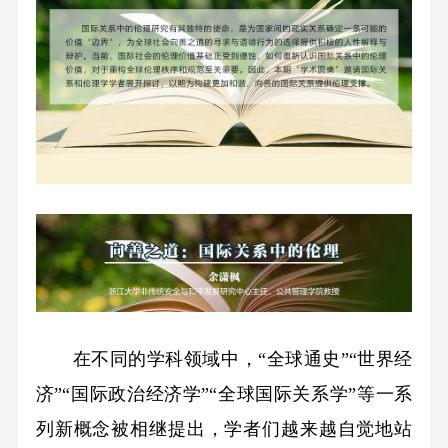
在不同的学科领域中，“全球通史”“世界经
济”“国际政治经济学”“全球国际关系学”等一系
列新概念被相继提出，学者们越来越自觉地站