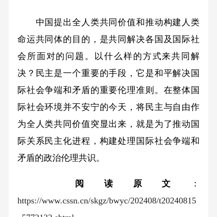
中国提出全人类共同价值和推动构建人类
命运共同体的目的，是共同解决各国及国际社
会所面对的问题。以什么样的方式来共同解
决？民主是一个重要的手段，它是和平解决国
际社会争端和矛盾的重要伦理准则。在整体国
际社会环境并不安宁的今天，将民主与自由作
为全人类共同价值突显出来，就是为了推动国
际关系民主化进程，构建处理国际社会争端和
矛盾的政治伦理共识。
阅读原文
：
https://www.cssn.cn/skgz/bwyc/202408/t20240815