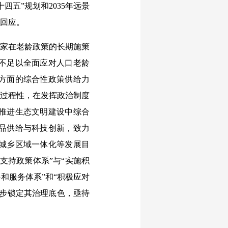
五”规划和2035年远景
的回应。
家在老龄政策的长期施策
不足以全面应对人口老龄
方面的综合性政策供给力
和过程性，在发挥政治制度
推进生态文明建设中综合
品供给与科技创新，致力
城乡区域一体化等发展目
支持政策体系”与“实施积
和服务体系”和“积极应对
一步锁定其治理底色，亟待