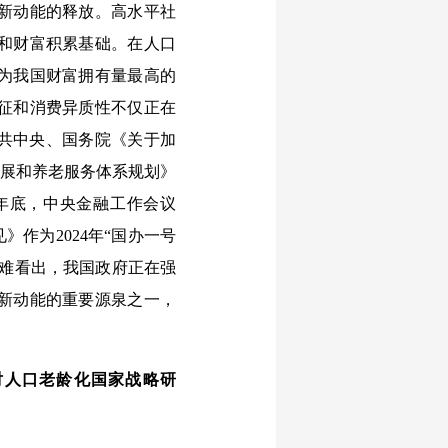
新动能的释放。高水平社
和财富积累基础。在人口
为我国财富拥有量最高的
征和消费异质性不仅正在
中共中央、国务院《关于加
发展和养老服务体系规划》
3年底，中央金融工作会议
作为2024年“国办一号
不难看出，我国政府正在强
新动能的重要源泉之一，
人口老龄化国家战略研