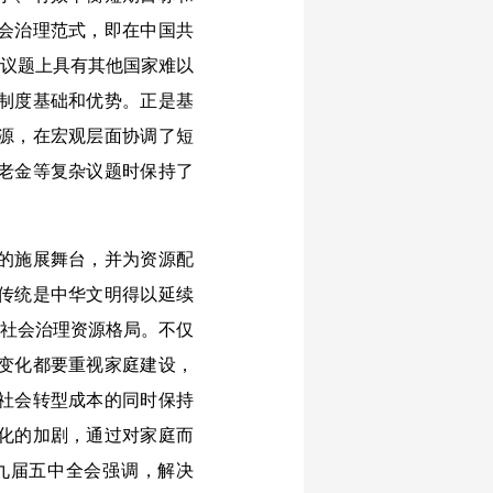
会治理范式，即在中国共
杂议题上具有其他国家难以
制度基础和优势。正是基
源，在宏观层面协调了短
老金等复杂议题时保持了
的施展舞台，并为资源配
传统是中华文明得以延续
龄社会治理资源格局。不仅
变化都要重视家庭建设，
社会转型成本的同时保持
化的加剧，通过对家庭而
九届五中全会强调，解决