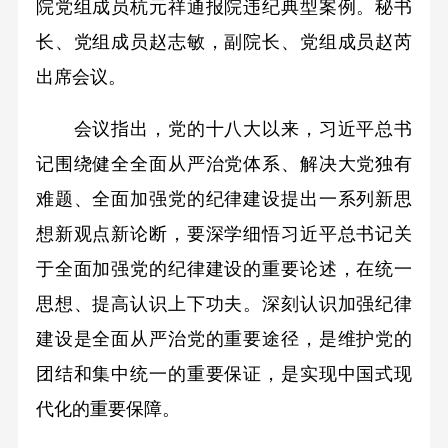
院党组成员杭元祥通报院违纪典型案例。秘书
长、党组成员赵志敏，副院长、党组成员赵芮
出席会议。
会议指出，党的十八大以来，习近平总书
记围绕健全全面从严治党体系、解决大党独有
难题、全面加强党的纪律建设提出一系列新思
想新观点新论断，要深学细悟习近平总书记关
于全面加强党的纪律建设的重要论述，在统一
思想、提高认识上下功夫。深刻认识加强纪律
建设是全面从严治党的重要途径，是维护党的
团结和集中统一的重要保证，是实现中国式现
代化的重要保障。