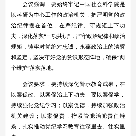
会议强调，要始终牢记中国社会科学院是
以科研为中心工作的政治机关，把严明党的政
治纪律摆在首位，在严纪律、守规矩上下功
夫，深化落实“三项共识”，严守政治纪律和政治
规矩，铸牢对党绝对忠诚，永葆政治上的清醒
和坚定，坚决守好党的意识形态阵地，确保“两
个维护”落实落地。
会议要求，要持续深化警示教育成果，在
以案促改、以案促治上下功夫。要以案促学，
持续强化党纪学习；以案促德，持续加强政治
机关建设；以案促责，拧紧管党治党责任链
条，扎实推动党纪学习教育往深里去、往实里