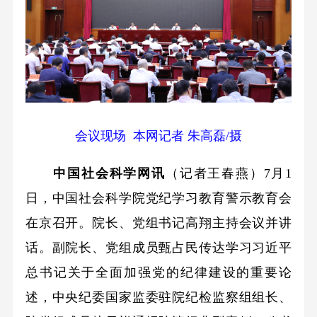
会议现场 本网记者 朱高磊/摄
中国社会科学网讯
（记者王春燕）7月1
日，中国社会科学院党纪学习教育警示教育会
在京召开。院长、党组书记高翔主持会议并讲
话。副院长、党组成员甄占民传达学习习近平
总书记关于全面加强党的纪律建设的重要论
述，中央纪委国家监委驻院纪检监察组组长、