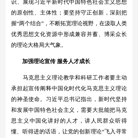
识、展现习近平新时代中国特色社会主义思想
的原创性、主体性；要坚持守正创新，深刻把
握“两个结合”，不断拓宽理论视野，在汲取人类
优秀思想文化资源中形成兼容并蓄、博采众长
的理论大格局大气象。
加强理论宣传 服务人才成长
马克思主义理论教学和科研工作者要主动
承担起宣传阐释中国化时代化马克思主义理论
的神圣使命。习近平总书记指出，新时代坚持
和发展中国特色社会主义，需要大批能把马克
思主义中国化讲好的人才，讲人民群众听得
懂、听得进的话语，让党的创新理论“飞入寻常