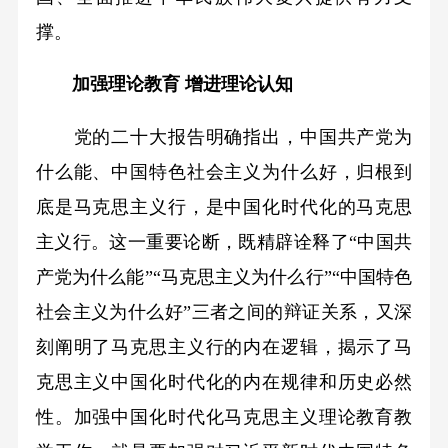
撑。
加强理论教育 增进理论认知
党的二十大报告明确指出，中国共产党为
什么能、中国特色社会主义为什么好，归根到
底是马克思主义行，是中国化时代化的马克思
主义行。这一重要论断，既精辟诠释了“中国共
产党为什么能”“马克思主义为什么行”“中国特色
社会主义为什么好”三者之间的辩证关系，又深
刻阐明了马克思主义行的内在逻辑，揭示了马
克思主义中国化时代化的内在规律和历史必然
性。加强中国化时代化马克思主义理论教育教