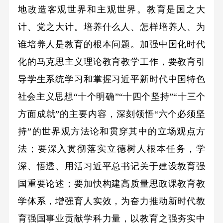
地改造客观世界和主观世界。教育是国之大
计、党之大计。培养什么人、怎样培养人、为
谁培养人是教育的根本问题。加强中国化时代
化的马克思主义理论教育教学工作，要教育引
导学生系统学习和掌握习近平新时代中国特色
社会主义思想“十个明确”“十四个坚持”“十三个
方面成就”的主要内容，深刻领悟“六个必须坚
持”的世界观方法论和贯穿其中的立场观点方
法；要深入贯彻落实立德树人根本任务，学
深、悟透、用活习近平总书记关于建设教育强
国重要论述；要加快构建高质量思政课教育教
学体系，增强育人实效，为奋力推动新时代教
育强国事业贡献学科力量，以教育之强夯实中