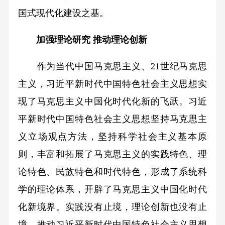
国式现代化建设之基。
加强理论研究 推动理论创新
作为当代中国马克思主义、21世纪马克思
主义，习近平新时代中国特色社会主义思想实
现了马克思主义中国化时代化新的飞跃。习近
平新时代中国特色社会主义思想坚持马克思主
义立场观点方法，坚持科学社会主义基本原
则，丰富和拓展了马克思主义的实践特色、理
论特色、民族特色和时代特色，形成了系统科
学的理论体系，开辟了马克思主义中国化时代
化新境界。实践没有止境，理论创新也没有止
境。推动习近平新时代中国特色社会主义思想