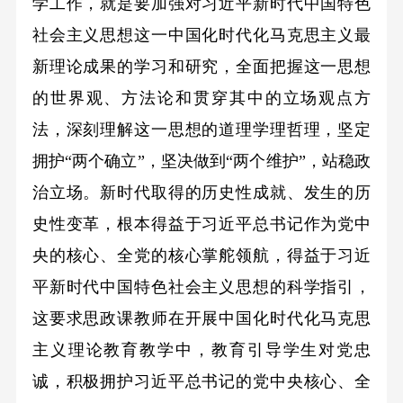
学工作，就是要加强对习近平新时代中国特色
社会主义思想这一中国化时代化马克思主义最
新理论成果的学习和研究，全面把握这一思想
的世界观、方法论和贯穿其中的立场观点方
法，深刻理解这一思想的道理学理哲理，坚定
拥护“两个确立”，坚决做到“两个维护”，站稳政
治立场。新时代取得的历史性成就、发生的历
史性变革，根本得益于习近平总书记作为党中
央的核心、全党的核心掌舵领航，得益于习近
平新时代中国特色社会主义思想的科学指引，
这要求思政课教师在开展中国化时代化马克思
主义理论教育教学中，教育引导学生对党忠
诚，积极拥护习近平总书记的党中央核心、全