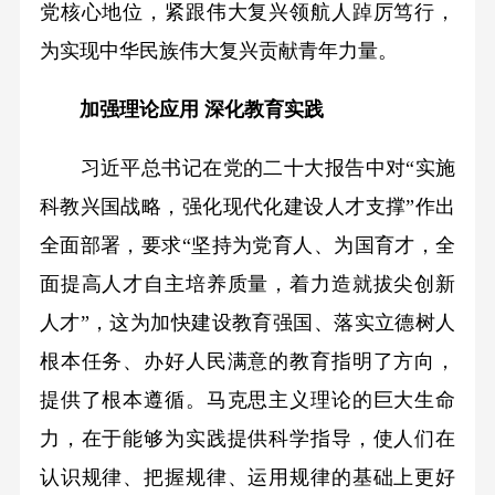
党核心地位，紧跟伟大复兴领航人踔厉笃行，
为实现中华民族伟大复兴贡献青年力量。
加强理论应用 深化教育实践
习近平总书记在党的二十大报告中对“实施
科教兴国战略，强化现代化建设人才支撑”作出
全面部署，要求“坚持为党育人、为国育才，全
面提高人才自主培养质量，着力造就拔尖创新
人才”，这为加快建设教育强国、落实立德树人
根本任务、办好人民满意的教育指明了方向，
提供了根本遵循。马克思主义理论的巨大生命
力，在于能够为实践提供科学指导，使人们在
认识规律、把握规律、运用规律的基础上更好