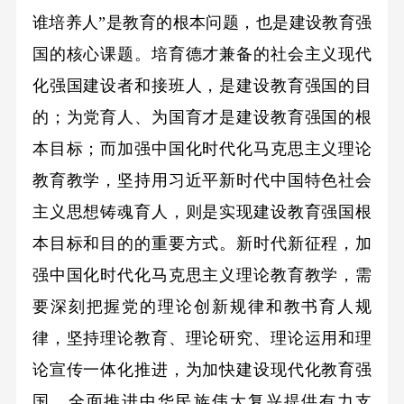
谁培养人”是教育的根本问题，也是建设教育强
国的核心课题。培育德才兼备的社会主义现代
化强国建设者和接班人，是建设教育强国的目
的；为党育人、为国育才是建设教育强国的根
本目标；而加强中国化时代化马克思主义理论
教育教学，坚持用习近平新时代中国特色社会
主义思想铸魂育人，则是实现建设教育强国根
本目标和目的的重要方式。新时代新征程，加
强中国化时代化马克思主义理论教育教学，需
要深刻把握党的理论创新规律和教书育人规
律，坚持理论教育、理论研究、理论运用和理
论宣传一体化推进，为加快建设现代化教育强
国、全面推进中华民族伟大复兴提供有力支