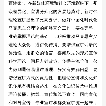
百姓家”。在新媒体环境和社会环境影响下，受
众差异化、宣讲分众化的发展趋势对于新时代
理论宣讲提出了更高要求。做好中国化时代化
马克思主义理论的阐释宣介工作，要在完整、
准确掌握理论的基础上，积极推动马克思主义
理论大众化、通俗化传播。要增强宣讲话语的
鲜活性，用群众的语言、喜闻乐见的形式宣传
科学理论、阐释方针政策、传播主流价值，努
力做到通俗易懂讲道理、务实有效解困惑；要
增强宣讲方式的灵活性，把理论宣讲和文化知
识传承有机结合起来，在文化知识传承中推进
理论传播。把线上宣传和线下宣传、国内宣传
和对外宣传、专业宣讲和群众宣讲统一起来，