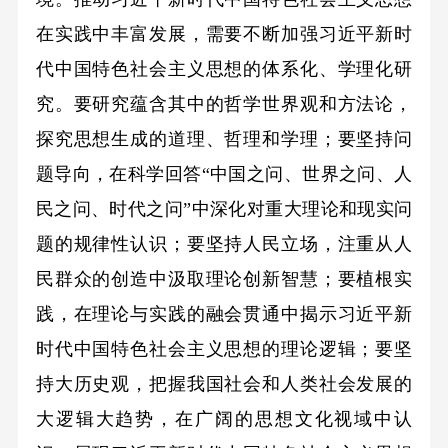
在实践中丰富发展，需要不断加强习近平新时
代中国特色社会主义思想的体系化、学理化研
究。要研究蕴含其中的哲学世界观和方法论，
探究思想生成的道理、哲理和学理；要坚持问
题导向，在科学回答“中国之问、世界之问、人
民之问、时代之问”中深化对重大理论和现实问
题的规律性认识；要坚持人民立场，注重从人
民群众的创造中汲取理论创新智慧；要植根实
践，在理论与实践的融会贯通中揭示习近平新
时代中国特色社会主义思想的理论逻辑；要坚
持大历史观，把握我国社会和人类社会发展的
大逻辑大趋势，在广阔的思想文化视域中认