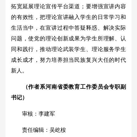
拓宽延展理论宣传平台渠道；要增强宣讲内容
的有效性，把理论宣讲融入学生的日常学习和
生活当中，在宣讲过程中答疑释惑、解决实际
问题，使党的理论创新成果为学生所理解、认
同和践行，推动理论武装学生、理论服务学生
成长成才，努力培养担当民族复兴大任的时代
新人。
（作者系河南省委教育工作委员会专职副
书记）
审核：李建军
责任编辑：吴屹桉