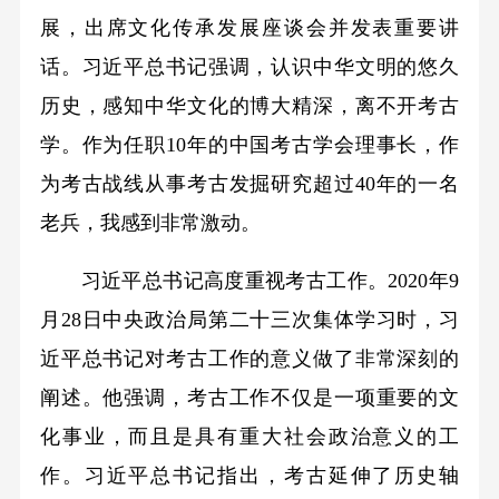
展，出席文化传承发展座谈会并发表重要讲
话。习近平总书记强调，认识中华文明的悠久
历史，感知中华文化的博大精深，离不开考古
学。作为任职10年的中国考古学会理事长，作
为考古战线从事考古发掘研究超过40年的一名
老兵，我感到非常激动。
习近平总书记高度重视考古工作。2020年9
月28日中央政治局第二十三次集体学习时，习
近平总书记对考古工作的意义做了非常深刻的
阐述。他强调，考古工作不仅是一项重要的文
化事业，而且是具有重大社会政治意义的工
作。习近平总书记指出，考古延伸了历史轴