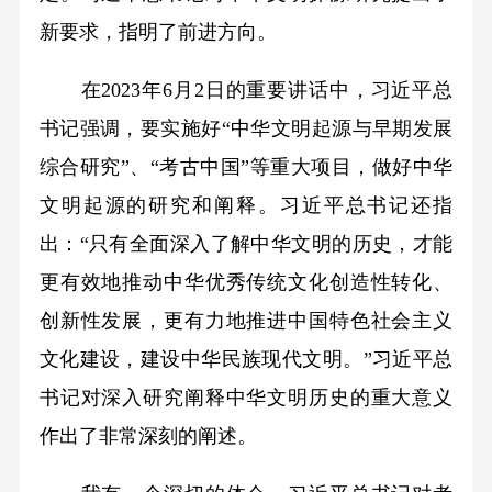
新要求，指明了前进方向。
在2023年6月2日的重要讲话中，习近平总
书记强调，要实施好“中华文明起源与早期发展
综合研究”、“考古中国”等重大项目，做好中华
文明起源的研究和阐释。习近平总书记还指
出：“只有全面深入了解中华文明的历史，才能
更有效地推动中华优秀传统文化创造性转化、
创新性发展，更有力地推进中国特色社会主义
文化建设，建设中华民族现代文明。”习近平总
书记对深入研究阐释中华文明历史的重大意义
作出了非常深刻的阐述。