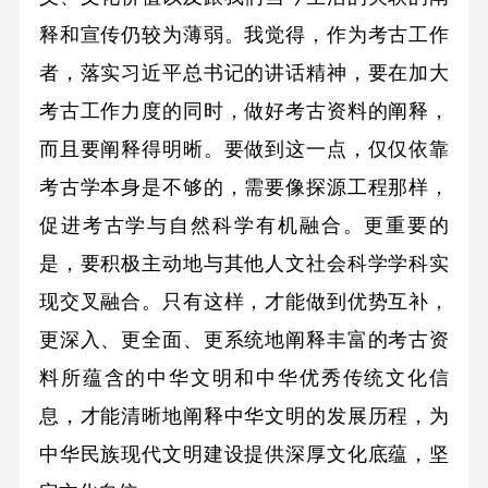
释和宣传仍较为薄弱。我觉得，作为考古工作
者，落实习近平总书记的讲话精神，要在加大
考古工作力度的同时，做好考古资料的阐释，
而且要阐释得明晰。要做到这一点，仅仅依靠
考古学本身是不够的，需要像探源工程那样，
促进考古学与自然科学有机融合。更重要的
是，要积极主动地与其他人文社会科学学科实
现交叉融合。只有这样，才能做到优势互补，
更深入、更全面、更系统地阐释丰富的考古资
料所蕴含的中华文明和中华优秀传统文化信
息，才能清晰地阐释中华文明的发展历程，为
中华民族现代文明建设提供深厚文化底蕴，坚