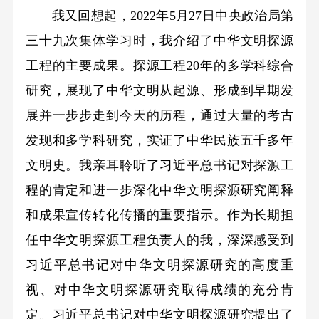
我又回想起，2022年5月27日中央政治局第
三十九次集体学习时，我介绍了中华文明探源
工程的主要成果。探源工程20年的多学科综合
研究，展现了中华文明从起源、形成到早期发
展并一步步走到今天的历程，通过大量的考古
发现和多学科研究，实证了中华民族五千多年
文明史。我亲耳聆听了习近平总书记对探源工
程的肯定和进一步深化中华文明探源研究阐释
和成果宣传转化传播的重要指示。作为长期担
任中华文明探源工程负责人的我，深深感受到
习近平总书记对中华文明探源研究的高度重
视、对中华文明探源研究取得成绩的充分肯
定。习近平总书记对中华文明探源研究提出了