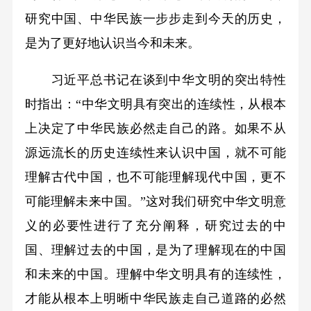
研究中国、中华民族一步步走到今天的历史，
是为了更好地认识当今和未来。
习近平总书记在谈到中华文明的突出特性
时指出：“中华文明具有突出的连续性，从根本
上决定了中华民族必然走自己的路。如果不从
源远流长的历史连续性来认识中国，就不可能
理解古代中国，也不可能理解现代中国，更不
可能理解未来中国。”这对我们研究中华文明意
义的必要性进行了充分阐释，研究过去的中
国、理解过去的中国，是为了理解现在的中国
和未来的中国。理解中华文明具有的连续性，
才能从根本上明晰中华民族走自己道路的必然