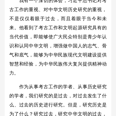
我有一个深切的体会，习近平总书记对考
古工作的重视、对中华文明历史研究的重视，
不是仅仅着眼于过去，而且着眼于当今和未
来。他看到了考古工作和文明起源研究具有的
当代价值，即能够使广大民众特别是青少年认
识和认同中华文明，增强做中国人的志气、骨
气和底气，能够为中华民族现代文明建设提供
智慧和经验，为中华民族伟大复兴提供精神动
力。
作为从事考古工作的学者、从事历史研究
的学者，我们研究的是过去，对过去发生了什
么、过去的历史进行研究。但是，研究历史是
为了什么？研究过去，研究中华文明的过去，