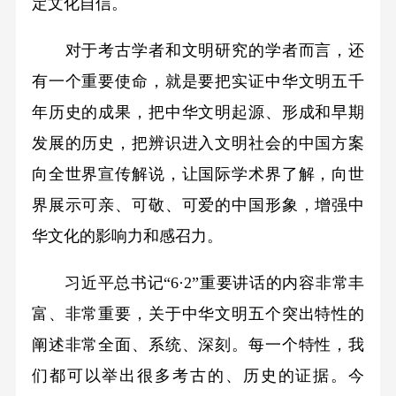
定文化自信。
对于考古学者和文明研究的学者而言，还
有一个重要使命，就是要把实证中华文明五千
年历史的成果，把中华文明起源、形成和早期
发展的历史，把辨识进入文明社会的中国方案
向全世界宣传解说，让国际学术界了解，向世
界展示可亲、可敬、可爱的中国形象，增强中
华文化的影响力和感召力。
习近平总书记“6·2”重要讲话的内容非常丰
富、非常重要，关于中华文明五个突出特性的
阐述非常全面、系统、深刻。每一个特性，我
们都可以举出很多考古的、历史的证据。今