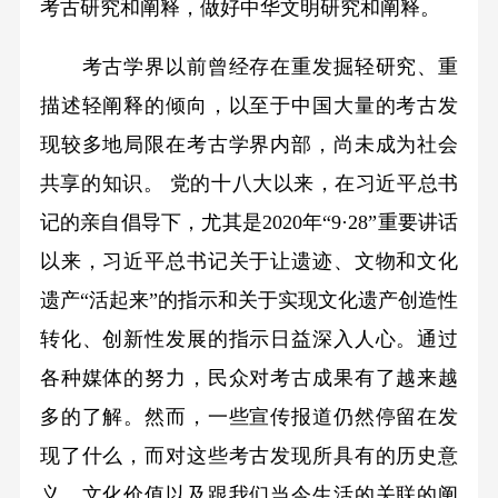
考古研究和阐释，做好中华文明研究和阐释。
考古学界以前曾经存在重发掘轻研究、重
描述轻阐释的倾向，以至于中国大量的考古发
现较多地局限在考古学界内部，尚未成为社会
共享的知识。 党的十八大以来，在习近平总书
记的亲自倡导下，尤其是2020年“9·28”重要讲话
以来，习近平总书记关于让遗迹、文物和文化
遗产“活起来”的指示和关于实现文化遗产创造性
转化、创新性发展的指示日益深入人心。通过
各种媒体的努力，民众对考古成果有了越来越
多的了解。然而，一些宣传报道仍然停留在发
现了什么，而对这些考古发现所具有的历史意
义、文化价值以及跟我们当今生活的关联的阐