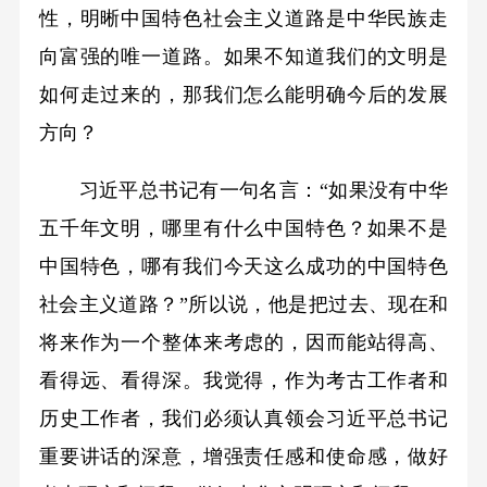
性，明晰中国特色社会主义道路是中华民族走
向富强的唯一道路。如果不知道我们的文明是
如何走过来的，那我们怎么能明确今后的发展
方向？
习近平总书记有一句名言：“如果没有中华
五千年文明，哪里有什么中国特色？如果不是
中国特色，哪有我们今天这么成功的中国特色
社会主义道路？”所以说，他是把过去、现在和
将来作为一个整体来考虑的，因而能站得高、
看得远、看得深。我觉得，作为考古工作者和
历史工作者，我们必须认真领会习近平总书记
重要讲话的深意，增强责任感和使命感，做好