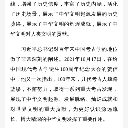
线，增强了历史信度，丰富了历史内涵，活化
了历史场景，展示了中华文明起源发展的历史
脉络，展示了中华文明的辉煌成就，展示了中
华文明对人类文明的贡献。
习近平总书记对百年来中国考古学的地位
做了非常深刻的阐述。2021年10月17日，在给
中国现代考古学诞生100周年纪念大会的贺信
中，他又一次指出，100年来，几代考古人筚路
蓝缕，不懈努力，取得一系列重大考古发现，
展现了中华文明起源、发展脉络、灿烂成就和
对世界文明的重大贡献，为更好认识源远流
长、博大精深的中华文明发挥了重要作用。