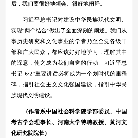
后，我们要很好地领会、很好地阐释。
习近平总书记对建设中华民族现代文明、
实现“两个结合”做出了全面深刻的阐述。我们从
事历史研究和文化事业的学者乃至全党各级干
部和广大民众，都应该好好地学习，理解其中
的深意，使之成为我们自觉的行动。习近平总
书记“6·2”重要讲话必将成为一个划时代的里程
碑，指引社会主义文化强国建设，指引中华民
族现代文明建设。
（作者系中国社会科学院学部委员、中国
考古学会理事长、河南大学特聘教授、黄河文
化研究院院长）