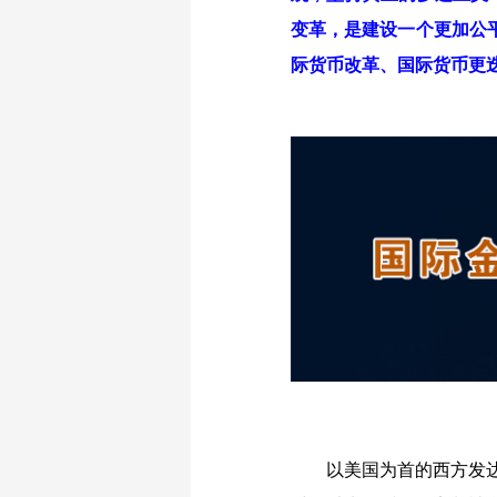
变革，是建设一个更加公
际货币改革、国际货币更
以美国为首的西方发