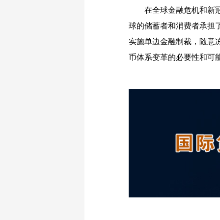
在全球金融危机和新
球的储蓄者和消费者承担
实施单边金融制裁，随意
币体系变革的必要性和可