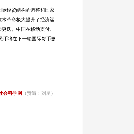
国际经贸结构的调整和国家
技术革命极大提升了经济运
币更迭。中国在移动支付、
民币将在下一轮国际货币更
社会科学网
（责编：刘星）