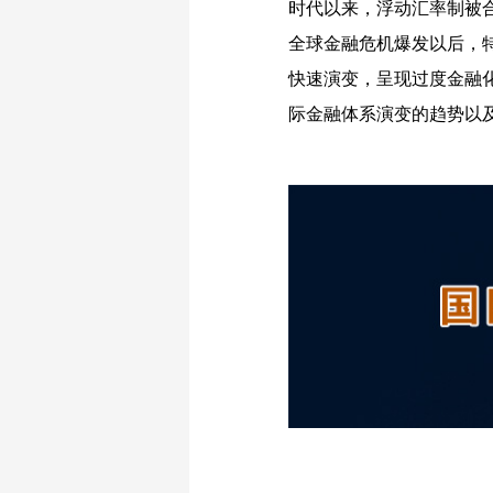
时代以来，浮动汇率制被
全球金融危机爆发以后，
快速演变，呈现过度金融
际金融体系演变的趋势以