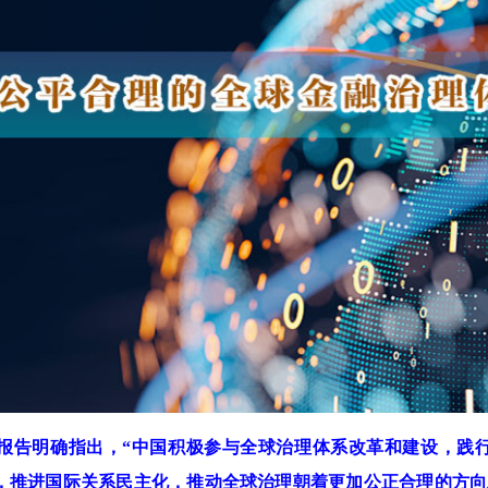
报告明确指出，“中国积极参与全球治理体系改革和建设，践
，推进国际关系民主化，推动全球治理朝着更加公正合理的方向