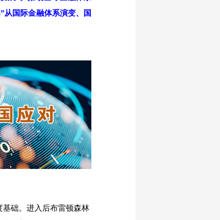
”从国际金融体系演变、国
度基础。进入后布雷顿森林