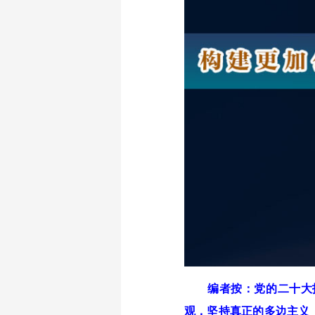
编者按：党的二十大
观，坚持真正的多边主义