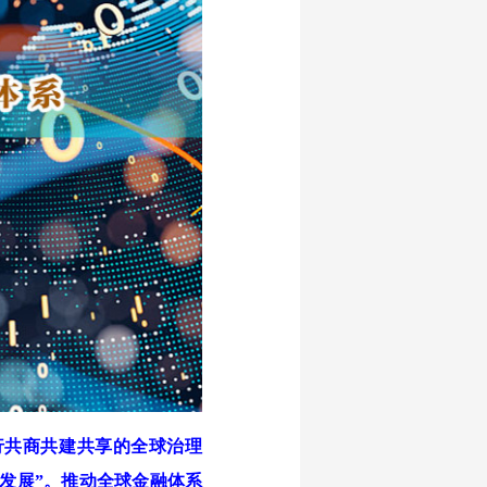
行共商共建共享的全球治理
发展”。推动全球金融体系