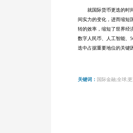
就国际货币更迭的时
间实力的变化，进而缩短
转的效率，缩短了世界经
数字人民币、人工智能、
迭中占据重要地位的关键
关键词：
国际金融;全球;更