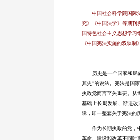
中国社会科学院国际法研
究》《中国法学》等期刊
国特色社会主义思想学习
《中国宪法实施的双轨制
历史是一个国家和民族的
其史”的说法。宪法是国
执政党而言至关重要。从
基础上长期发展、渐进改
辑，即一整套关于宪法的
作为长期执政的党，中国
革命、建设和改革不同时