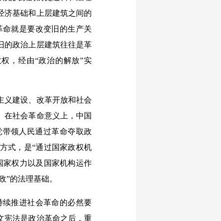
经济基础和上层建筑之间的
革命就是要改变旧的生产关
旧的政治上层建筑往往是革
权，经由“政治的解放”实
主义建设、改革开放和社会
。在社会革命意义上，中国
党带领人民通过革命夺取政
方式，是“通过国家政权机
国家权力以及国家机构运作
政”的法理基础。
续推进社会革命的必然要
文宪法是政治革命之后，重