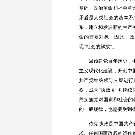
基础。政治革命和社会革
矛盾是人类社会的基本矛
系，建立和发展新的生产
命的首要对象。因此，政
现“社会的解放”。
回顾建党百年历史，中国
主义现代化建设，开创中
共产党始终领导人民进行
权，成为“执政党”并继
关实施党对国家和社会的
的一般规律，也需要受到
依宪执政是中国共产党
求。任何国家政权的运作