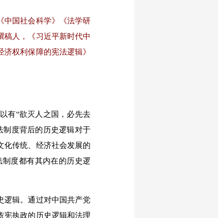
《中国社会科学》《法学研
撰稿人，《习近平新时代中
经济权利保障的宪法逻辑》
以有“欲灭人之国，必先去
法制度背后的历史逻辑对于
文化传统、经济社会发展的
法制度都有其内在的历史逻
史逻辑。通过对中国共产党
依宪执政的历史逻辑和法理