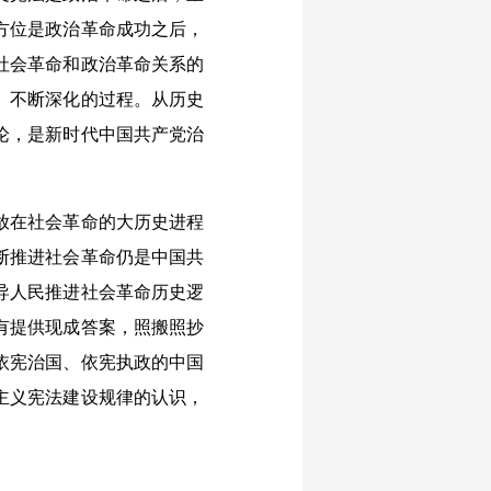
方位是政治革命成功之后，
社会革命和政治革命关系的
、不断深化的过程。从历史
论，是新时代中国共产党治
放在社会革命的大历史进程
断推进社会革命仍是中国共
导人民推进社会革命历史逻
有提供现成答案，照搬照抄
依宪治国、依宪执政的中国
主义宪法建设规律的认识，