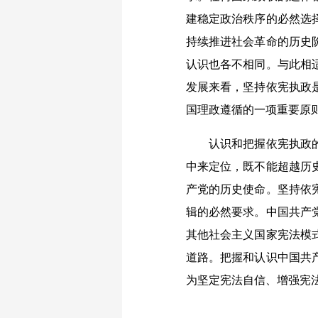
建稳定政治秩序的必然选
持续推进社会革命的历史
认识也各不相同。与此相
发展来看，坚持依宪执政
国理政遵循的一项重要原
认识和把握依宪执政的历
中来定位，既不能超越历
产党的历史使命。坚持依
辑的必然要求。中国共产
其他社会主义国家宪法模
道路。把握和认识中国共
为坚定宪法自信、增强宪