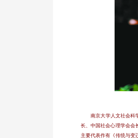
南京大学人文社会科学资
长、中国社会心理学会会
主要代表作有《传统与变