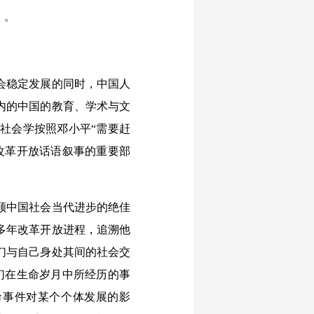
》。
会稳定发展的同时，中国人
内的中国的教育、学术与文
的社会学按照邓小平“需要赶
改革开放话语叙事的重要部
顾中国社会当代进步的绝佳
0多年改革开放进程，追溯他
们与自己身处其间的社会交
们在生命岁月中所经历的事
命事件对某个个体发展的影