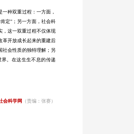
是一种双重过程：一方面，
肯定”；另一方面，社会科
实，这一双重过程不仅体现
改革开放成长起来的重建后
国社会性质的独特理解；另
世界。在这生生不息的传递
社会科学网
（责编：张赛）