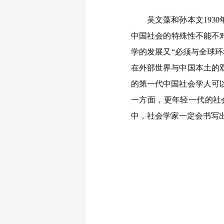
吴文藻和孙本文1930
中国社会的特殊性不能不
学的发展又“必须与全球
在外部世界与中国本土的
的第一代中国社会学人可
一方面，更年轻一代的社
中，社会学家一定会书写