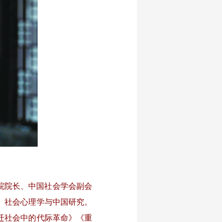
院院长、中国社会学会副会
、社会心理学与中国研究。
迁社会中的代际革命》《重