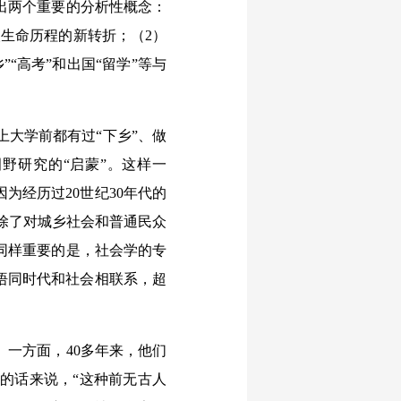
出两个重要的分析性概念：
生命历程的新转折；（2）
“高考”和出国“留学”等与
大学前都有过“下乡”、做
野研究的“启蒙”。这样一
为经历过20世纪30年代的
力。除了对城乡社会和普通民众
同样重要的是，社会学的专
悟同时代和社会相联系，超
一方面，40多年来，他们
的话来说，“这种前无古人