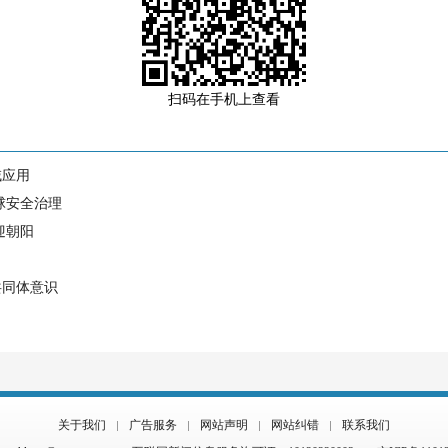
扫码在手机上查看
域应用
球安全治理
迎朝阳
共同体意识
关于我们
广告服务
网站声明
网站纠错
联系我们