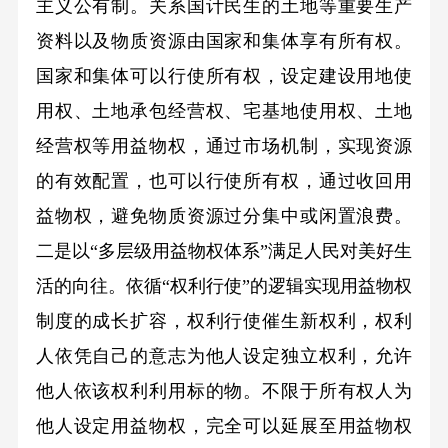
主义公有制。关系国计民生的土地等重要生产
资料以及物质资源由国家和集体享有所有权。
国家和集体可以行使所有权，设定建设用地使
用权、土地承包经营权、宅基地使用权、土地
经营权等用益物权，通过市场机制，实现资源
的有效配置，也可以行使所有权，通过收回用
益物权，避免物质资源过分集中或闲置浪费。
二是以“多层级用益物权体系”满足人民对美好生
活的向往。依循“权利行使”的逻辑实现用益物权
制度的成长扩容，权利行使催生新权利，权利
人依凭自己的意志为他人设定独立权利，允许
他人依该权利利用标的物。不限于所有权人为
他人设定用益物权，完全可以延展至用益物权