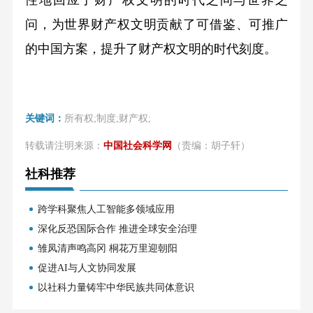
问，为世界财产权文明贡献了可借鉴、可推广
的中国方案，提升了财产权文明的时代刻度。
关键词：
所有权;制度;财产权;
转载请注明来源：
中国社会科学网
（责编：胡子轩）
社科推荐
跨学科聚焦人工智能多领域应用
深化反恐国际合作 推进全球安全治理
雏凤清声鸣高冈 桐花万里迎朝阳
促进AI与人文协同发展
以社科力量铸牢中华民族共同体意识