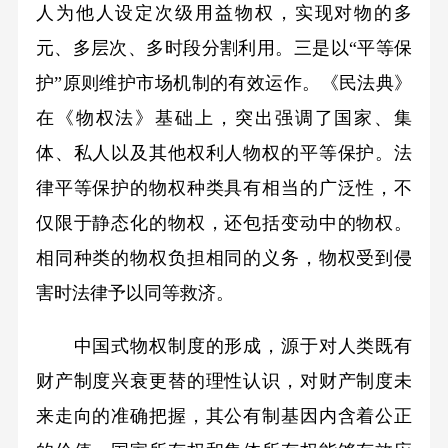
人为他人设定次级用益物权，实现对物的多
元、多层次、多时段分割利用。三是以“平等保
护”原则维护市场机制的有效运作。《民法典》
在《物权法》基础上，突出强调了国家、集
体、私人以及其他权利人物权的平等保护。法
律平等保护的物权种类具有相当的广泛性，不
仅限于静态化的物权，还包括变动中的物权。
相同种类的物权负担相同的义务，物权受到侵
害时法律予以同等救济。
中国式物权制度的形成，源于对人类既有
财产制度兴衰更替的理性认识，对财产制度未
来走向的准确把握，其公有制基因内含着公正