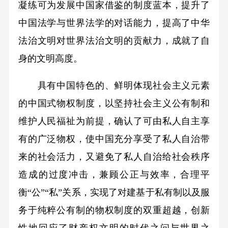
凝练可为发展中国家借鉴的制度蓝本，提升了
中国法学与世界法学的对话能力，提高了中华
法治文明对世界法治文明的贡献力，成就了自
身的文明高度。
具有中国特色的、鲜明体现社会主义元素
的中国式物权制度，以坚持社会主义公有制和
维护人民福祉为前提，确认了可由私人自主享
有的广泛物权，使中国充分享受了私人自治带
来的社会活力，又避免了私人自治给社会秩序
造成的过度冲击，兼顾公正与效率，合理平
衡“公”“私”关系，实现了对建基于私有制以及服
务于纯粹公有制的物权制度的双重超越，创新
性地回应了财产权文明的时代之问与世界之