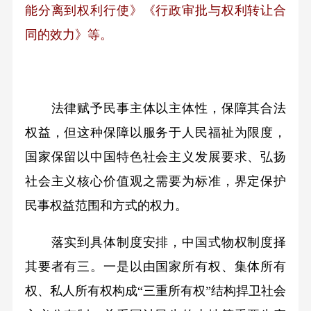
能分离到权利行使》《行政审批与权利转让合
同的效力》等。
法律赋予民事主体以主体性，保障其合法
权益，但这种保障以服务于人民福祉为限度，
国家保留以中国特色社会主义发展要求、弘扬
社会主义核心价值观之需要为标准，界定保护
民事权益范围和方式的权力。
落实到具体制度安排，中国式物权制度择
其要者有三。一是以由国家所有权、集体所有
权、私人所有权构成“三重所有权”结构捍卫社会