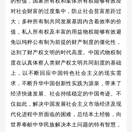
的价值，国家所有权和集体所有权能够有效应
对社会财富的过度集中，防止社会贫富差距过
大；多种所有制共同发展基因内含着效率的价
值，私人所有权及丰富的用益物权能够有效避
免以纯粹公有制为前提的财产制度的僵化性，
达到了财产权文明的时代高度。中国式物权制
度在认真体察人类财产权文明共同刻度的基础
上，以不断回应中国特色社会主义的现实需
求，不断升华中国创新性实践为源泉，带来了
经济快速发展、社会持续稳定的中国奇迹。不
仅如此，解决中国发展社会主义市场经济及现
代化进程中所面临的困难，总结本土经验，向
世界奉献中华民族解决本土问题的特有智慧，