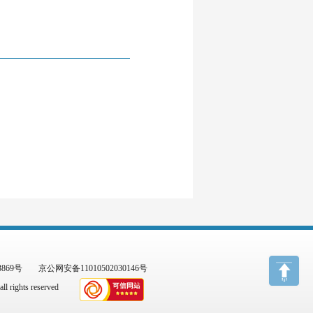
3869号
京公网安备11010502030146号
l rights reserved