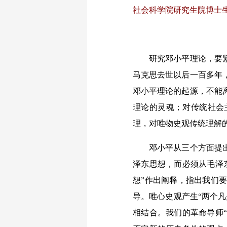
社会科学院研究生院博士
研究邓小平理论，要紧紧
马克思去世以后一百多年
邓小平理论的起源，不能
理论的灵魂；对传统社会
理，对唯物史观传统理解
邓小平从三个方面提出了
泽东思想，而必须从毛泽
想”作出阐释，指出我们
导。唯心史观产生“两个
相结合。我们的革命导师