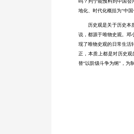
吗？列宁能预料到中国会
地化、时代化概括为“中国
历史观是关于历史本质和
说，都源于唯物史观。邓
现了唯物史观的日常生活
正，本质上都是对历史观
替“以阶级斗争为纲”，为