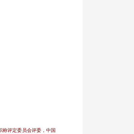
职称评定委员会评委，中国