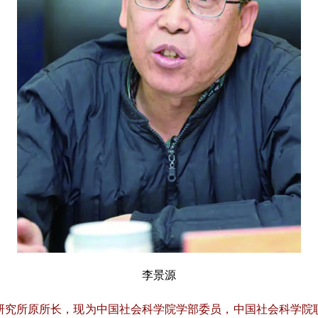
李景源
所原所长，现为中国社会科学院学部委员，中国社会科学院