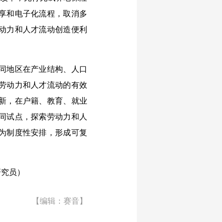
享和电子化流程，取消多
动力和人才流动创造便利
同地区在产业结构、人口
劳动力和人才流动的有效
新，在户籍、教育、就业
同试点，探索劳动力和人
为制度性安排，形成可复
究员）
【编辑：赛音】