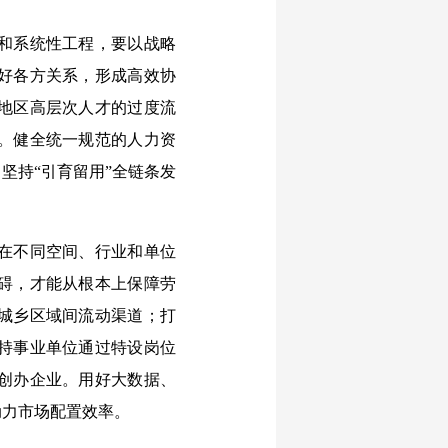
和系统性工程，要以战略
好各方关系，形成高效协
地区高层次人才的过度流
。健全统一规范的人力资
坚持“引育留用”全链条发
在不同空间、行业和单位
碍，才能从根本上保障劳
城乡区域间流动渠道；打
持事业单位通过特设岗位
创办企业。用好大数据、
动力市场配置效率。