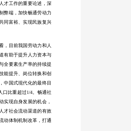
人才工作的重要论述，深
制弊端，加快畅通劳动力
共同富裕、实现民族复兴
看，目前我国劳动力和人
道有助于提升人力资本与
与全要素生产率的持续提
技能提升、岗位转换和创
，中国式现代化的最终目
口比重超过1/4。畅通社
动实现自身发展的机会，
人才社会流动渠道的有效
流动体制机制改革，打通