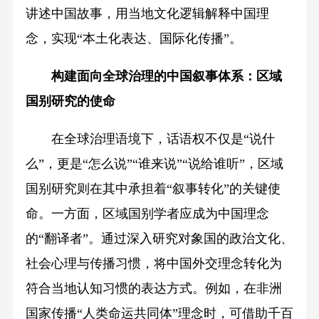
讲述中国故事，用当地文化逻辑解释中国理
念，实现“本土化表达、国际化传播”。
构建面向全球治理的中国叙事体系：区域
国别研究的使命
在全球治理语境下，话语权不仅是“说什
么”，更是“怎么说”“谁来说”“说给谁听”，区域
国别研究则在其中承担着“叙事转化”的关键使
命。一方面，区域国别学者应成为中国理念
的“翻译者”。通过深入研究对象国的政治文化、
社会心理与传播习惯，将中国外交理念转化为
符合当地认知习惯的表达方式。例如，在非洲
国家传播“人类命运共同体”理念时，可借助千百