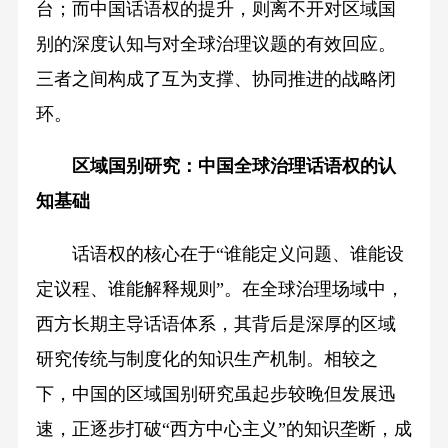
台；而中国话语权的提升，则离不开对区域国
别的深度认知与对全球治理议题的有效回应。
三者之间构成了互为支撑、协同推进的战略闭
环。
区域国别研究：中国全球治理话语权的认
知基础
话语权的核心在于“谁能定义问题、谁能设
定议程、谁能解释规则”。在全球治理场域中，
西方长期主导话语体系，其背后是深厚的区域
研究传统与制度化的知识生产机制。相较之
下，中国的区域国别研究虽起步较晚但发展迅
速，正逐步打破“西方中心主义”的知识垄断，成