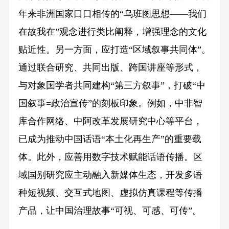
年来非洲国家口口相传的“乌班图思想——我们
在故我在”观念进行类比阐释，增强理念的文化
贴近性。另一方面，应打造“区域叙事共同体”。
通过联合研究、共同出版、跨国讲座等形式，
与对象国学者共同建构“第三方叙事”，打破“中
国叙事=政治宣传”的刻板印象。例如，中非智
库合作网络、中阿改革发展研究中心等平台，
已成为推动中国话语“本土化再生产”的重要载
体。此外，应善用数字技术赋能话语传播。区
域国别研究应主动融入新媒体生态，开发多语
种短视频、交互式地图、虚拟仿真课程等传播
产品，让中国治理故事“可视、可感、可传”。