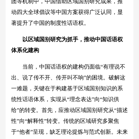
团等机制中，中国借助区域国别研究成果，推
动四大全球倡议等中国方案获得广泛认同，显
著提升了中国的制度性话语权。
以区域国别研究为抓手，推动中国话语权
体系化建构
当前，中国话语权的建构仍面临“有理说不
出、说了传不开、传开叫不响”的困境。破解这
一难题，关键在于构建基于区域国别知识的系
统性话语体系，实现从“理念表达”向“知识供
给”的转变。首先，应推动区域国别研究从“描述
性”向“解释性”转变。传统的区域研究多聚焦
于“他者”呈现，缺乏理论提炼与范式创新。未来