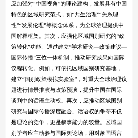
应加强对“中国视角”的理论建构，发展具有中国
特色的区域研究范式，如“共生治理”“关系理
性”“发展伦理”等概念体系，为全球治理提供中
国解释框架。其次，应强化区域国别研究的“政
策转化”功能。通过建立“学术研究—政策建议—
国际传播”三位一体机制，推动研究成果向国际
议程转化。例如，可依托区域国别研究基地，
建立“国别政策模拟实验室”，对重大全球治理议
题进行情景推演与政策预演，提升中国在国际
谈判中的话语主动权。再次，应推动区域国别
研究与国际传播深度融合。话语权的争夺不仅
是理论的竞争，更是叙事能力的较量。区域国
别学者应主动参与国际舆论场，用对象国语言