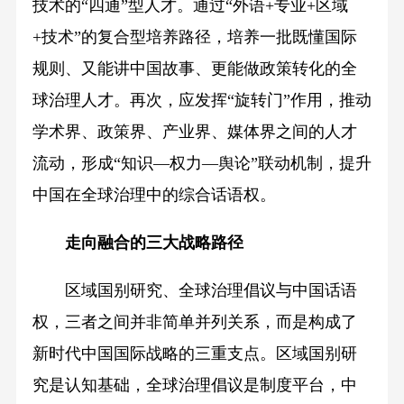
技术的“四通”型人才。通过“外语+专业+区域
+技术”的复合型培养路径，培养一批既懂国际
规则、又能讲中国故事、更能做政策转化的全
球治理人才。再次，应发挥“旋转门”作用，推动
学术界、政策界、产业界、媒体界之间的人才
流动，形成“知识—权力—舆论”联动机制，提升
中国在全球治理中的综合话语权。
走向融合的三大战略路径
区域国别研究、全球治理倡议与中国话语
权，三者之间并非简单并列关系，而是构成了
新时代中国国际战略的三重支点。区域国别研
究是认知基础，全球治理倡议是制度平台，中