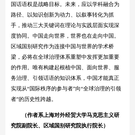
国话语权是战略目标。未来，应以学科融合为
路径、以知识创新为动力、以叙事转化为抓
手，推动三大关键词在理论与实践层面实现深
度协同。中国走向世界，世界也在走向中国。
区域国别研究作为连接中国与世界的学术桥
梁，必将在全球治理体系重塑中发挥更加重要
的作用。唯有构建起根植中国、面向世界、服
务治理、引领话语的知识体系，中国才能真正
实现从“国际秩序的参与者”向“全球治理的引领
者”的历史性跨越。
（作者系上海对外经贸大学马克思主义研
究院副院长、区域国别研究院执行院长）