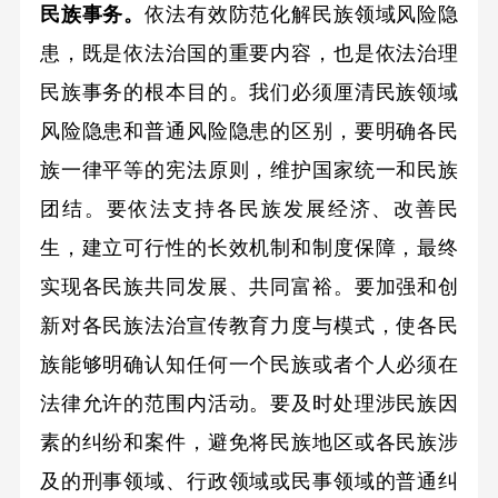
民族事务。
依法有效防范化解民族领域风险隐
患，既是依法治国的重要内容，也是依法治理
民族事务的根本目的。我们必须厘清民族领域
风险隐患和普通风险隐患的区别，要明确各民
族一律平等的宪法原则，维护国家统一和民族
团结。要依法支持各民族发展经济、改善民
生，建立可行性的长效机制和制度保障，最终
实现各民族共同发展、共同富裕。要加强和创
新对各民族法治宣传教育力度与模式，使各民
族能够明确认知任何一个民族或者个人必须在
法律允许的范围内活动。要及时处理涉民族因
素的纠纷和案件，避免将民族地区或各民族涉
及的刑事领域、行政领域或民事领域的普通纠