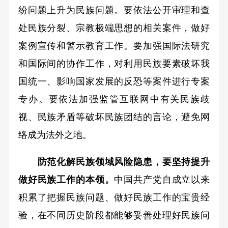
纷问题上升为民族问题。要依法公开审理和查
处民族分裂、宗教极端思想的相关案件，做好
案例宣传和警示教育工作。要加强国际法研究
和国际间的协作工作，对利用民族要素破坏我
国统一、影响国家发展的反恐等案件进行专案
专办。要依法加强监管互联网中有关民族歧
视、民族矛盾等破坏民族团结的言论，避免网
络成为法外之地。
防范化解民族领域风险隐患，要坚持提升
做好民族工作的本领。
中国共产党自成立以来
积累了把握民族问题、做好民族工作的宝贵经
验，在不同历史阶段都能够妥善处理好民族问