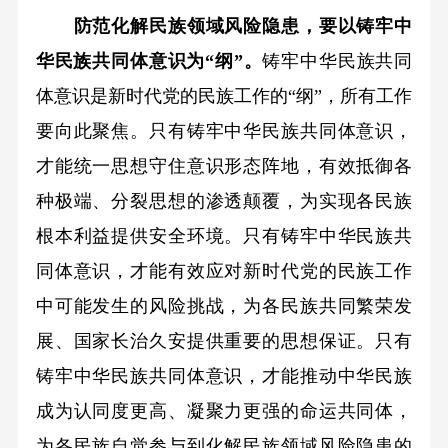
防范化解民族领域风险隐患，要以铸牢中
华民族共同体意识为“纲”。
铸牢中华民族共同
体意识是新时代党的民族工作的“纲”，所有工作
要向此聚焦。只有铸牢中华民族共同体意识，
才能统一思想守住意识形态阵地，有效抵御各
种极端、分裂思想的渗透颠覆，为实现各民族
根本利益提供安全环境。只有铸牢中华民族共
同体意识，才能有效应对新时代党的民族工作
中可能发生的风险挑战，为各民族共同繁荣发
展、国家长治久安提供重要的思想保证。只有
铸牢中华民族共同体意识，才能推动中华民族
成为认同度更高、凝聚力更强的命运共同体，
为各民族自觉参与到化解民族领域风险隐患的