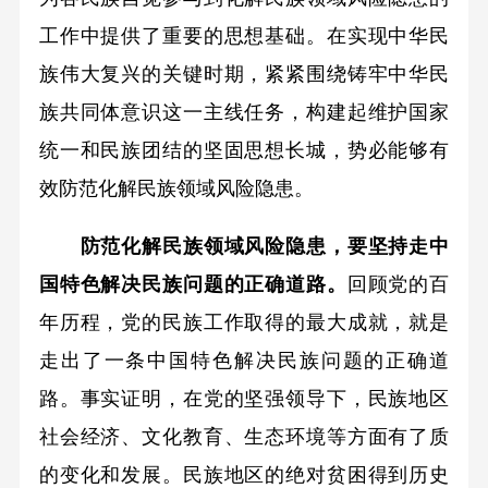
工作中提供了重要的思想基础。在实现中华民
族伟大复兴的关键时期，紧紧围绕铸牢中华民
族共同体意识这一主线任务，构建起维护国家
统一和民族团结的坚固思想长城，势必能够有
效防范化解民族领域风险隐患。
防范化解民族领域风险隐患，要坚持走中
国特色解决民族问题的正确道路。
回顾党的百
年历程，党的民族工作取得的最大成就，就是
走出了一条中国特色解决民族问题的正确道
路。事实证明，在党的坚强领导下，民族地区
社会经济、文化教育、生态环境等方面有了质
的变化和发展。民族地区的绝对贫困得到历史