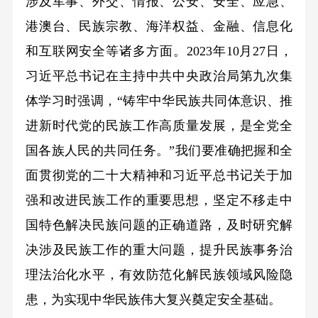
涉及军事、外交、情报、公安、安全、应急、
港澳台、民族宗教、海洋权益、金融、信息化
和互联网安全等诸多方面。
2023年10月27日，
习近平总书记在主持中共中央政治局第九次集
体学习时强调，“铸牢中华民族共同体意识、推
进新时代党的民族工作高质量发展，是全党全
国各族人民的共同任务。”我们要准确把握和全
面贯彻党的二十大精神和习近平总书记关于加
强和改进民族工作的重要思想，坚定不移走中
国特色解决民族问题的正确道路，及时研究解
决涉及民族工作的重大问题，提升民族事务治
理法治化水平，有效防范化解民族领域风险隐
患，为实现中华民族伟大复兴奠定安全基础。