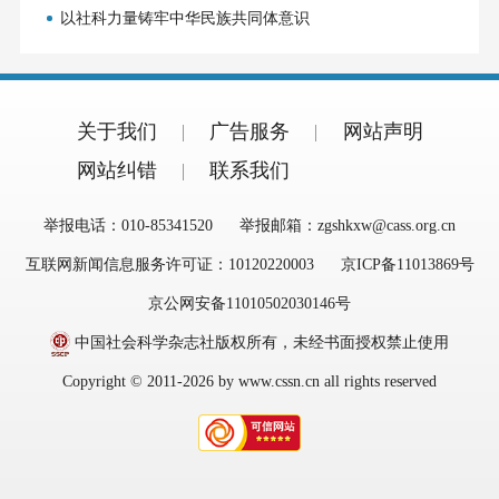
以社科力量铸牢中华民族共同体意识
关于我们
广告服务
网站声明
网站纠错
联系我们
举报电话：010-85341520
举报邮箱：zgshkxw@cass.org.cn
互联网新闻信息服务许可证：10120220003
京ICP备11013869号
京公网安备11010502030146号
中国社会科学杂志社版权所有，未经书面授权禁止使用
Copyright © 2011-2026 by www.cssn.cn all rights reserved