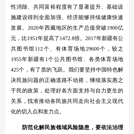
性消除、共同富裕程度有了显著提升、基础设
施建设得到全面加强、经济能够持续健康快速
发展。2020年西藏地区的生产总值突破1900亿
元，比1951年提高了1472.8倍。2017年新疆有公
共图书馆112个、有体育场地29600个，较之
1955年新疆有1个公共图书馆、各类体育场地
425个，有了质的飞跃。我们要坚持中国特色解
决民族问题的正确道路不动摇，继续落实惠之
于民的政策，处理好各方面支持与自力更生的
关系，找准推动各民族共同走向社会主义现代
化的切入点和发力点。
防范化解民族领域风险隐患，要依法治理