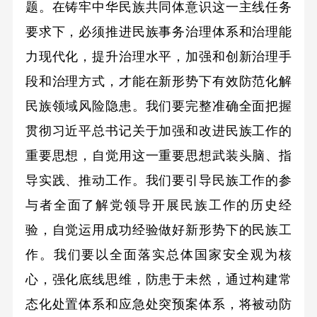
题。在铸牢中华民族共同体意识这一主线任务
要求下，必须推进民族事务治理体系和治理能
力现代化，提升治理水平，加强和创新治理手
段和治理方式，才能在新形势下有效防范化解
民族领域风险隐患。我们要完整准确全面把握
贯彻习近平总书记关于加强和改进民族工作的
重要思想，自觉用这一重要思想武装头脑、指
导实践、推动工作。我们要引导民族工作的参
与者全面了解党领导开展民族工作的历史经
验，自觉运用成功经验做好新形势下的民族工
作。我们要以全面落实总体国家安全观为核
心，强化底线思维，防患于未然，通过构建常
态化处置体系和应急处突预案体系，将被动防