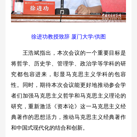
徐进功教授致辞 厦门大学/供图
王浩斌指出，本次会议的一个重要目标是
将哲学、历史学、管理学、政治学等学科的研
究都包容进来，彰显马克思主义学科的包容
性。同时，期待本次会议能更好地推动参会学
者们加强马克思主义哲学和马克思主义理论的
研究，重新激活《资本论》这一马克思主义经
典著作的思想活力，推动马克思主义经典著作
和中国式现代化的结合和创新。