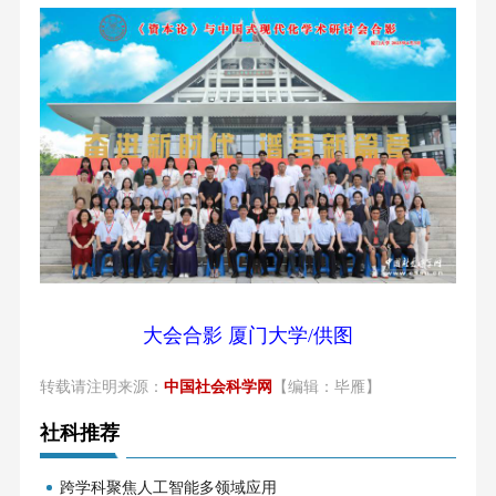
大会合影 厦门大学/供图
转载请注明来源：
中国社会科学网
【编辑：毕雁】
社科推荐
跨学科聚焦人工智能多领域应用