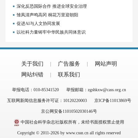
深化反恐国际合作 推进全球安全治理
雏凤清声鸣高冈 桐花万里迎朝阳
促进AI与人文协同发展
以社科力量铸牢中华民族共同体意识
关于我们
广告服务
网站声明
网站纠错
联系我们
举报电话：010-85341520
举报邮箱：zgshkxw@cass.org.cn
互联网新闻信息服务许可证：10120220003
京ICP备11013869号
京公网安备11010502030146号
中国社会科学杂志社版权所有，未经书面授权禁止使用
Copyright © 2011-2026 by www.cssn.cn all rights reserved