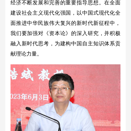
经济不断发展和完善的重要指导思想。在全面
建设社会主义现代化强国，以中国式现代化全
面推进中华民族伟大复兴的新时代新征程中，
我们要加强对《资本论》的深入研究，并积极
融入新时代思考，为建构中国自主知识体系贡
献理论力量。