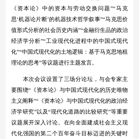
《资本论》中的资本与劳动交换问题”“马克
思‘机器论片断’的机器技术哲学叙事”“马克思价
值形式分析的社会历史内涵”“金融衍生品的政治
经济学分析”“工业现代化进程中的中国式现代
化”“中国式现代化的土地逻辑：基于马克思地租
理论的思考”等议题进行主题发言。
本次会议设置了三场分论坛，与会专家主
要围绕“《资本论》与中国式现代化的历史唯物
主义阐释”“《资本论》与中国式现代化的政治经
济学研究”以及“现代化道路的比较研究”等重要
议题展开深入讨论。在向全面建成社会主义现
代化强国的第二个百年奋斗目标迈进的关键时