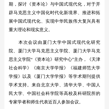
期，探讨《资本论》与中国式现代化，对于开
辟马克思主义中国化时代化新境界、推进和拓
展中国式现代化、实现中华民族伟大复兴具有
重大理论和现实意义。
本次会议由厦门大学中国式现代化研究
院、厦门大学马克思主义学院、厦门大学马克
思主义学院“《资本论》研究中心”主办，《天津
社会科学》《南京大学学报》《福建师范大学
学报》以及《厦门大学学报》等学术期刊提供
学术支持。来自北京大学、清华大学、中国人
民大学、中国社会科学院等高校及科研院所的
专家学者和师生代表近百人参加会议。