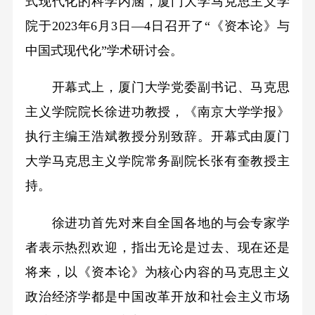
式现代化的科学内涵，厦门大学马克思主义学
院于2023年6月3日—4日召开了“《资本论》与
中国式现代化”学术研讨会。
开幕式上，厦门大学党委副书记、马克思
主义学院院长徐进功教授，《南京大学学报》
执行主编王浩斌教授分别致辞。开幕式由厦门
大学马克思主义学院常务副院长张有奎教授主
持。
徐进功首先对来自全国各地的与会专家学
者表示热烈欢迎，指出无论是过去、现在还是
将来，以《资本论》为核心内容的马克思主义
政治经济学都是中国改革开放和社会主义市场