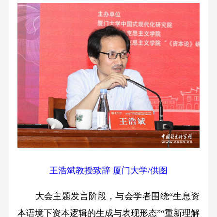
王浩斌教授致辞 厦门大学/供图
大会主题发言阶段，与会学者围绕“生息资
本语境下资本逻辑的生成与表现形态”“重新理解