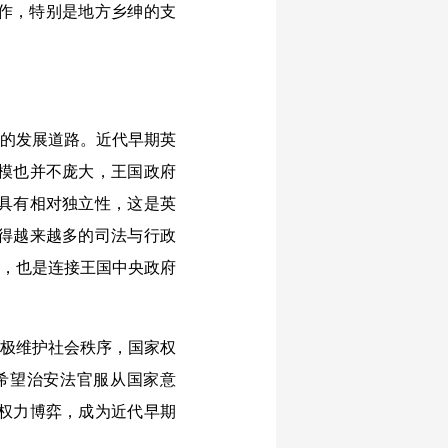
合作，特别是地方乡绅的支
异的发展道路。近代早期英
模也并不庞大，王国政府
具有相对独立性，这是英
得越来越多的司法与行政
者，也是连接王国中央政府
极维护社会秩序，国家权
希望治安法官服从国家意
权力博弈，成为近代早期