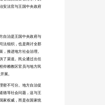
治安法官与王国中央政府
方自治是王国中央政府与
司法组织，也是商讨全郡
策，推进地方社会治理。
供了渠道。民众通过出任
程仰赖教区官员与地方民
性开展。
理密不可分。地方自治促
道德等社会问题，这与王
国家权威，而是在国家统