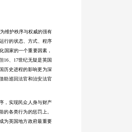
为维护秩序与权威的强有
律运行的状态、方式、程序
代化国家的一个重要因素，
16、17世纪无疑是英国
国历史进程的影响更为深
借助巡回法官和治安法官
序，实现民众人身与财产
俗的各类行为的惩罚上。
，成为英国地方政府最重要