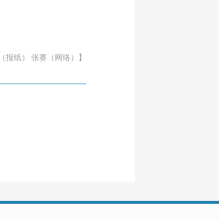
（报纸） 张赛（网络）】