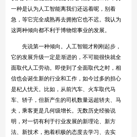
一种是认为人工智能离我们还远着呢，别着
急，等它完全成熟再去拥抱它也不迟。我认为
这两种倾向都不利于博物馆事业的发展。
先说第一种倾向。人工智能才刚刚起步，
它的发展升级一定是渐进的，不可能很快就全
面取代人工劳动。即使到了全面取代之时，相
信也会诞生新的行业和工作，如今过多的担心
是杞人忧天。比如，从前汽车、火车取代马
车、轿子，但新产生的司机数量远超轿夫、马
夫，乘客更是几何级增长。无数历史经验说
明，对一切有利于行业发展的新理论、新方
法、新技术，抱着积极的态度去学习、去实