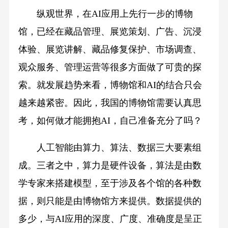
纵观世界，在AI应用上先行一步的博物
馆，已经在藏品管理、展览策划、广告、沉浸
体验、展览讲解、藏品修复保护、市场调查、
观众服务、管理运营等很多方面做了可贵的探
索。就发展趋势来看，博物馆和AI的结合只会
越来越紧密。因此，我国的博物馆需要认真思
考，如何做才能拥抱AI，自己准备充分了吗？
人工智能由算力、算法、数据三大要素组
成。三者之中，算力是硬件设备，算法是由数
学专家来搭建模型，至于涉及各个馆的各种数
据，则只能是由博物馆方来提供。数据提供的
多少，与AI应用的深度、广度、准确度是呈正