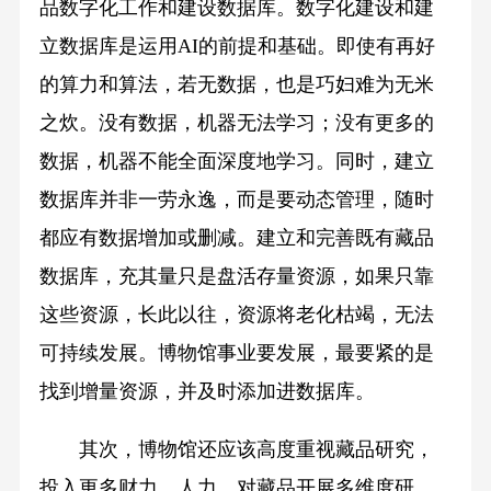
品数字化工作和建设数据库。数字化建设和建
立数据库是运用AI的前提和基础。即使有再好
的算力和算法，若无数据，也是巧妇难为无米
之炊。没有数据，机器无法学习；没有更多的
数据，机器不能全面深度地学习。同时，建立
数据库并非一劳永逸，而是要动态管理，随时
都应有数据增加或删减。建立和完善既有藏品
数据库，充其量只是盘活存量资源，如果只靠
这些资源，长此以往，资源将老化枯竭，无法
可持续发展。博物馆事业要发展，最要紧的是
找到增量资源，并及时添加进数据库。
其次，博物馆还应该高度重视藏品研究，
投入更多财力、人力，对藏品开展多维度研