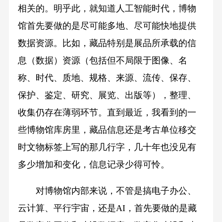
相关的。明乎此，就知道人工智能时代，博物
馆首先要做的是尽可能多地、尽可能快地提供
数据资源。比如，藏品特别是展品所承载的信
息（数据）资源（包括但不局限于图像、名
称、时代、质地、规格、来源、流传、保存、
保护、鉴定、研究、展览、出版等），整理、
收集仍存在薄弱环节。直到最近，我看到的一
些博物馆库房里，藏品信息还是考古单位移交
时文物标签上写的那几行字，几十年也没见有
多少增加和变化，信息记录少得可怜。
对博物馆内部来说，不管是搞电子办公、
云计算、平行宇宙，还是AI，首先要做的是藏