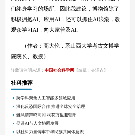
们终身学习的场所。因此我建议，博物馆除了
积极拥抱AI、应用AI，还可以抓住AI浪潮，教
观众学习AI，向大家普及AI。
（作者：高大伦，系山西大学考古文博学
院院长、教授）
转载请注明来源：
中国社会科学网
【编辑：齐泽垚】
社科推荐
跨学科聚焦人工智能多领域应用
深化反恐国际合作 推进全球安全治理
雏凤清声鸣高冈 桐花万里迎朝阳
促进AI与人文协同发展
以社科力量铸牢中华民族共同体意识