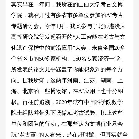
其实早在一年前，我所在的山西大学考古文博
学院，就召开过有多省市多单位参加的AI考古
专题研讨会。今年1月，我又参与了北师港浸大
高等研究院等发起召开的“人工智能在考古与文
化遗产保护中的前沿应用”大会，来自全国20多
个省区市的50多家机构、150名专家济济一堂，
所发表的论文几乎涵盖了你能想象到的每个方
向。据我所知，这两年河南、江苏、湖南、上
海、北京的一些博物馆，在AI应用上也十分积
极。再往前追溯，2020年就有中国科学院数学
院士组队并带头下场做AI考古试验。以上这些
单位和团队的行动，在那些认为文博行业只会
玩“老古董”的人看来，是在赶时髦。但其实就全