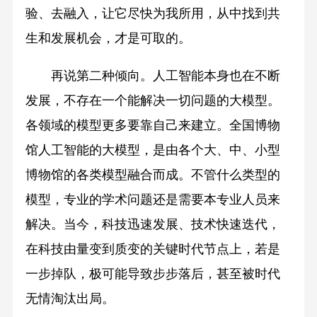
验、去融入，让它尽快为我所用，从中找到共
生和发展机会，才是可取的。
再说第二种倾向。人工智能本身也在不断
发展，不存在一个能解决一切问题的大模型。
各领域的模型更多要靠自己来建立。全国博物
馆人工智能的大模型，是由各个大、中、小型
博物馆的各类模型融合而成。不管什么类型的
模型，专业的学术问题还是需要本专业人员来
解决。当今，科技迅速发展、技术快速迭代，
在科技由量变到质变的关键时代节点上，若是
一步掉队，极可能导致步步落后，甚至被时代
无情淘汰出局。