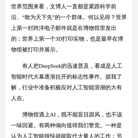
世界范围来看，文博人一直都是紧跟科学前
沿、“敢为天下先”的一个群体。何以见得？世界
上第一封跨洋电子邮件就是在博物馆里发出
的；世界上第一个3D打印实物，也是最早在博
物馆被打印并展示。
有人把DeepSeek的迅速普及，看成是人工
智能时代大幕逐渐拉开的标志性事件。据我了
解，行业中准备积极应对人工智能浪潮的大有
人在。
博物馆遇上AI，既不能盲目跟风，也不该
一味回避。有两种倾向值得我们警觉。一种是
认为人工智能很快就能取代大量人的工作；另