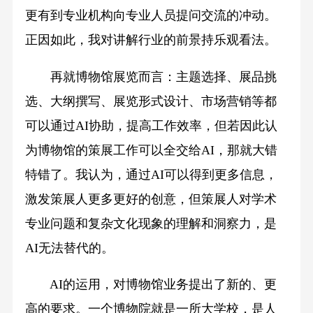
更有到专业机构向专业人员提问交流的冲动。
正因如此，我对讲解行业的前景持乐观看法。
再就博物馆展览而言：主题选择、展品挑
选、大纲撰写、展览形式设计、市场营销等都
可以通过AI协助，提高工作效率，但若因此认
为博物馆的策展工作可以全交给AI，那就大错
特错了。我认为，通过AI可以得到更多信息，
激发策展人更多更好的创意，但策展人对学术
专业问题和复杂文化现象的理解和洞察力，是
AI无法替代的。
AI的运用，对博物馆业务提出了新的、更
高的要求。一个博物院就是一所大学校，是人