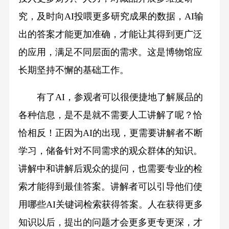
究，及时向AI投喂更多研究成果的数据，AI输
出的答案才能更加准确，才能让其得到更广泛
的应用，满足不同层面的需求。这是博物馆应
长期坚持不懈的基础工作。
有了AI，参观者可以很便捷地了解展品的
各种信息，是不是就不需要人工讲解了呢？恰
恰相反！正因为AI的出现，更需要讲解者不断
学习，储备针对不同需求的观众群体的知识。
讲解中和讲解后观众的提问，也需要专业的检
索才能得到最佳答案。讲解者可以引导他们使
用哪些AI关键词检索获得答案。人在获得更多
知识以后，提出的问题才会更多更专更深，才