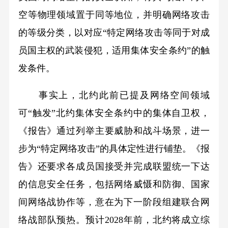
空等物理领域置于同等地位，并明确网络攻击
的等级分类，以对应“特定网络攻击等同于对成
员国主权的武装侵犯，适用集体安全条约”的触
发条件。
事实上，北约此前已提及网络空间领域
可“触发”北约集体安全条约中的集体自卫权，
《报告》通过列举主要威胁和战斗场景，进一
步为“特定网络攻击”的具体定性进行铺垫。《报
告》还要求各成员国接受并完成联盟统一下达
的信息安全任务，包括网络威慑和防御、国家
间网络战协作等，意在为下一阶段组建联合网
络战部队预热。预计2028年前，北约将成立综