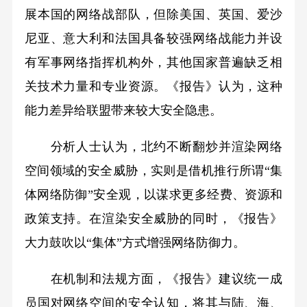
展本国的网络战部队，但除美国、英国、爱沙
尼亚、意大利和法国具备较强网络战能力并设
有军事网络指挥机构外，其他国家普遍缺乏相
关技术力量和专业资源。《报告》认为，这种
能力差异给联盟带来较大安全隐患。
分析人士认为，北约不断翻炒并渲染网络
空间领域的安全威胁，实则是借机推行所谓“集
体网络防御”安全观，以谋求更多经费、资源和
政策支持。在渲染安全威胁的同时，《报告》
大力鼓吹以“集体”方式增强网络防御力。
在机制和法规方面，《报告》建议统一成
员国对网络空间的安全认知，将其与陆、海、