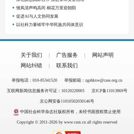
雏凤清声鸣高冈 桐花万里迎朝阳
促进AI与人文协同发展
以社科力量铸牢中华民族共同体意识
关于我们
广告服务
网站声明
网站纠错
联系我们
举报电话：010-85341520
举报邮箱：zgshkxw@cass.org.cn
互联网新闻信息服务许可证：10120220003
京ICP备11013869号
京公网安备11010502030146号
中国社会科学杂志社版权所有，未经书面授权禁止使用
Copyright © 2011-2026 by www.cssn.cn all rights reserved