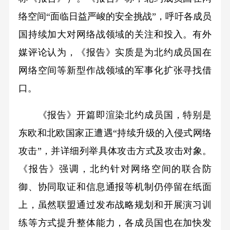
络空间“面临日益严峻的安全挑战”，呼吁各成员
国持续加大对网络战领域的关注和投入。有外
媒评论认为，《报告》实质是为北约成员国在
网络空间等新型作战领域的军事化扩张寻找借
口。
《报告》开篇即渲染北约成员国，特别是
东欧和北欧国家正遭遇“持续升级的入侵式网络
攻击”，并详细列举具体攻击方式及攻击对象。
《报告》强调，北约针对网络空间的联合防
御、协同取证和信息通报等机制仍停留在纸面
上，虽然联盟通过发布战略规划和开展演习训
练等方式提升整体能力，各成员国也在加快发