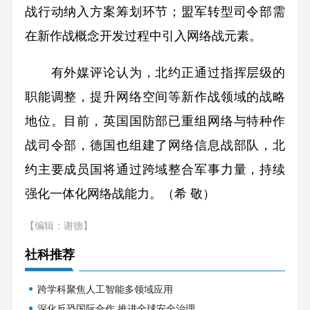
战行动纳入方案筹划环节；盟军转型司令部需
在新作战概念开发过程中引入网络战元素。
有外媒评论认为，北约正通过指挥层级的
职能调整，提升网络空间等新作战领域的战略
地位。目前，英国国防部已重组网络与特种作
战司令部，德国也组建了网络信息战部队，北
约主要成员国将通过跨域整合军事力量，持续
强化一体化网络战能力。（希 敬）
【编辑：谢德】
社科推荐
跨学科聚焦人工智能多领域应用
深化反恐国际合作 推进全球安全治理