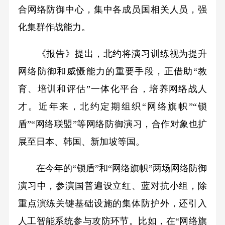
合网络防御中心，集中各成员国相关人员，强
化集群作战能力。
《报告》提出，北约将演习训练视为提升
网络防御和威慑能力的重要手段，正借助“教
育、培训和评估”一体化平台，培养网络战人
才。近年来，北约定期组织“网络旗帜”“锁
盾”“网络联盟”等网络防御演习，合作对象也扩
展至日本、韩国、新加坡等国。
在今年的“锁盾”和“网络旗帜”两场网络防御
演习中，参演国普遍设立红、蓝对抗小组，除
重点演练关键基础设施的集体防护外，还引入
人工智能系统参与攻防环节。比如，在“网络旗