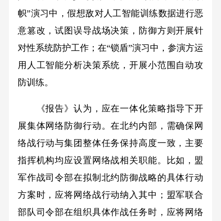
帜”演习中，假想敌对人工智能训练数据进行恶
意篡改，试图误导战场决策，防御方则开展针
对性系统防护工作；在“锁盾”演习中，参演方运
用人工智能分析决策系统，开展小范围自动攻
防训练。
《报告》认为，应在一体化策略指导下开
展集体网络防御行动。在北约内部，需确保网
络战行动与集团整体任务保持高度一致，主要
指挥机构均应设置网络战相关职能。比如，盟
军作战司令部在拟制北约防御战略的具体行动
方案时，应将网络战行动纳入其中；盟军联合
部队司令部在组织具体作战任务时，应将网络