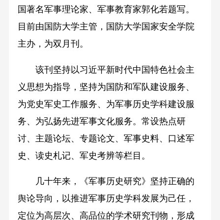
国著名军事理论家、军事教育家郭化若题写。
目前由国防大学主管，国防大学国家安全学院
主办，为双月刊。
该刊坚持以习近平新时代中国特色社会主
义思想为指导，坚持为国防和军队建设服务、
为党史军史工作服务、为军事历史学科建设服
务、为弘扬先进军事文化服务。常设热点研
讨、主题论坛、专题论文、军事史料、口述军
史、读史札记、军史考辨等栏目。
几十年来，《军事历史研究》坚持正确的
舆论导向，以推进军事历史学科发展为己任，
定位为高层次、高品位的学术研究刊物，形成