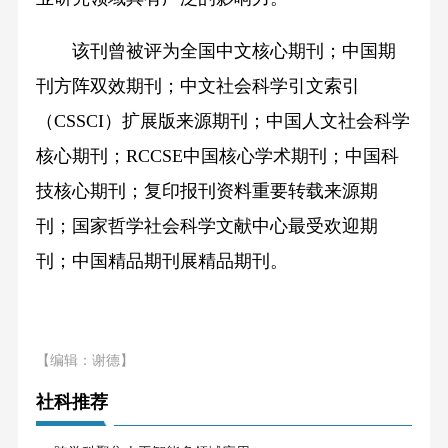
该刊曾被评为全国中文核心期刊；中国期
刊方阵双效期刊；中文社会科学引文索引
（
CSSCI
）扩展版来源期刊；中国人文社会科学
核心期刊；
RCCSE
中国核心学术期刊；中国科
技核心期刊；复印报刊资料重要转载来源期
刊；国家哲学社会科学文献中心最受欢迎期
刊；中国精品期刊展精品期刊。
【编辑：谢德】
社科推荐