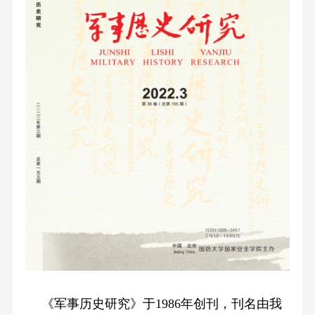
《军事历史研究》于
1986
年创刊，刊名由我