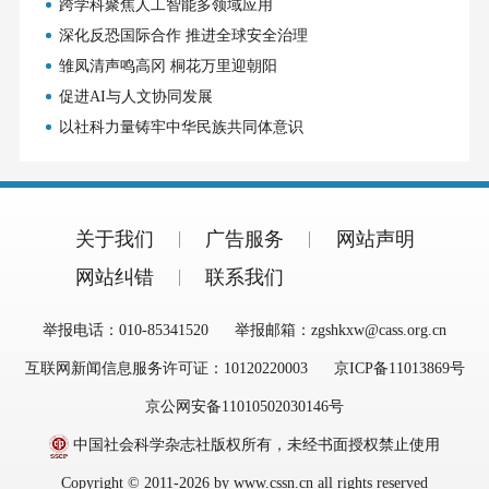
跨学科聚焦人工智能多领域应用
深化反恐国际合作 推进全球安全治理
雏凤清声鸣高冈 桐花万里迎朝阳
促进AI与人文协同发展
以社科力量铸牢中华民族共同体意识
关于我们
广告服务
网站声明
网站纠错
联系我们
举报电话：010-85341520
举报邮箱：zgshkxw@cass.org.cn
互联网新闻信息服务许可证：10120220003
京ICP备11013869号
京公网安备11010502030146号
中国社会科学杂志社版权所有，未经书面授权禁止使用
Copyright © 2011-2026 by www.cssn.cn all rights reserved