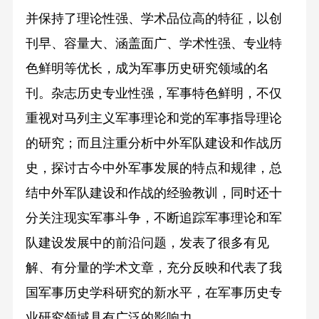
并保持了理论性强、学术品位高的特征，以创
刊早、容量大、涵盖面广、学术性强、专业特
色鲜明等优长，成为军事历史研究领域的名
刊。杂志历史专业性强，军事特色鲜明，不仅
重视对马列主义军事理论和党的军事指导理论
的研究；而且注重分析中外军队建设和作战历
史，探讨古今中外军事发展的特点和规律，总
结中外军队建设和作战的经验教训，同时还十
分关注现实军事斗争，不断追踪军事理论和军
队建设发展中的前沿问题，发表了很多有见
解、有分量的学术文章，充分反映和代表了我
国军事历史学科研究的新水平，在军事历史专
业研究领域具有广泛的影响力。