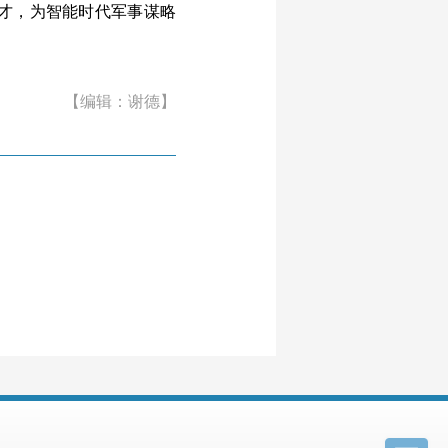
才，为智能时代军事谋略
【编辑：谢德】