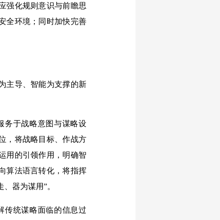
应强化规则意识与前瞻思
安全环境；同时加快完善
为主导、智能为支撑的新
服务于战略意图与谋略设
位，将战略目标、作战方
运用的引领作用，明确智
向算法语言转化，将指挥
走、器为谋用”。
解传统谋略面临的信息过