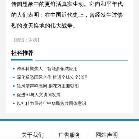
传闻想象中的更鲜活真实生动。它向和平年代
的人们表明：在中国近代史上，曾经发生过惨
烈的改天换地的伟大战争。
【编辑：谢德】
社科推荐
跨学科聚焦人工智能多领域应用
深化反恐国际合作 推进全球安全治理
雏凤清声鸣高冈 桐花万里迎朝阳
促进AI与人文协同发展
以社科力量铸牢中华民族共同体意识
关于我们
广告服务
网站声明