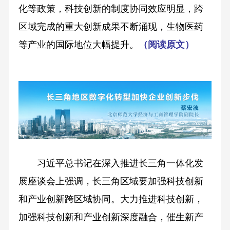
化等政策，科技创新的制度协同效应明显，跨
区域完成的重大创新成果不断涌现，生物医药
等产业的国际地位大幅提升。
（
阅读原文
）
习近平总书记在深入推进长三角一体化发
展座谈会上强调，长三角区域要加强科技创新
和产业创新跨区域协同。大力推进科技创新，
加强科技创新和产业创新深度融合，催生新产