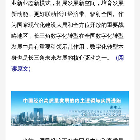
业新业态新模式，拓展发展新空间，培育发展
新动能，更好联动长江经济带、辐射全国。作
为国家现代化建设大局和全方位开放的重要战
略地区，长三角数字化转型在全国数字化转型
发展中具有重要引领示范作用，数字化转型本
身也是长三角未来发展的核心驱动之一。
（
阅
读原文
）