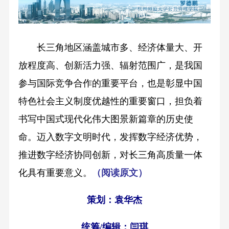
长三角地区涵盖城市多、经济体量大、开
放程度高、创新活力强、辐射范围广，是我国
参与国际竞争合作的重要平台，也是彰显中国
特色社会主义制度优越性的重要窗口，担负着
书写中国式现代化伟大图景新篇章的历史使
命。迈入数字文明时代，发挥数字经济优势，
推进数字经济协同创新，对长三角高质量一体
化具有重要意义。
（
阅读原文
）
策划：袁华杰
统筹/编辑：闫琪