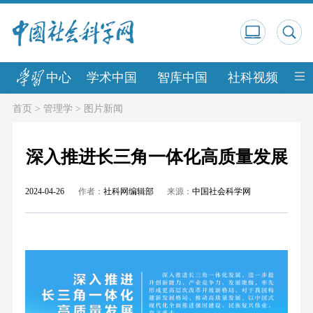
中心
学术中国
智库中国
社科视频
中
首页
>
管理学
>
图片新闻
深入推进长三角一体化高质量发展
2024-04-26
作者：
社科网编辑部
来源：
中国社会科学网