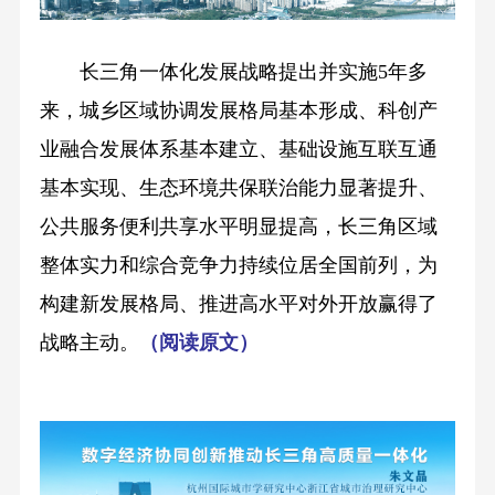
长三角一体化发展战略提出并实施5年多
来，城乡区域协调发展格局基本形成、科创产
业融合发展体系基本建立、基础设施互联互通
基本实现、生态环境共保联治能力显著提升、
公共服务便利共享水平明显提高，长三角区域
整体实力和综合竞争力持续位居全国前列，为
构建新发展格局、推进高水平对外开放赢得了
战略主动。
（
阅读原文
）