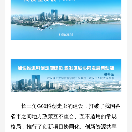
长三角G60科创走廊的建设，打破了我国各
省市之间地方政策互不重合、互不适用的常规
格局，推行了创新项目协同化、创新资源共享