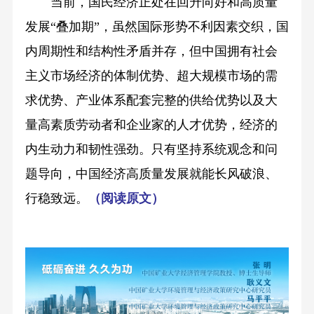
当前，国民经济正处在回升向好和高质量
发展“叠加期”，虽然国际形势不利因素交织，国
内周期性和结构性矛盾并存，但中国拥有社会
主义市场经济的体制优势、超大规模市场的需
求优势、产业体系配套完整的供给优势以及大
量高素质劳动者和企业家的人才优势，经济的
内生动力和韧性强劲。只有坚持系统观念和问
题导向，中国经济高质量发展就能长风破浪、
行稳致远。
（
阅读原文
）