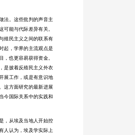
的做法。这些批判的声音主
？这可能与代际差异有关。
与殖民主义之间的联系有
时起，学界的主流观点是
项目，也更容易获得资金。
，是披着反殖民主义外衣
开展工作，或是有意识地
。这方面研究的最新进展
当今国际关系中的实践和
是，从埃及当地人开始控
有人认为，埃及学实际上