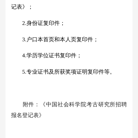
记表》；
2.
身份证复印件；
3.
户口本首页和本人页复印件；
4.
学历学位证书复印件；
5.
专业证书及所获奖项证明复印件等。
附件：《中国社会科学院考古研究所招聘
报名登记表》