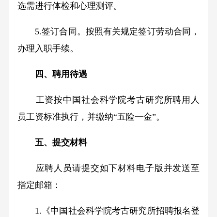
选需进行体检和心理测评。
5.
签订合同。按照有关规定签订劳动合同，
办理入职手续。
四、聘用待遇
工资按中国社会科学院考古研究所聘用人
员工资标准执行，并缴纳
“
五险一金
”
。
五、提交材料
应聘人员请提交如下材料电子版并发送至
指定邮箱：
1.
《中国社会科学院考古研究所招聘报名登