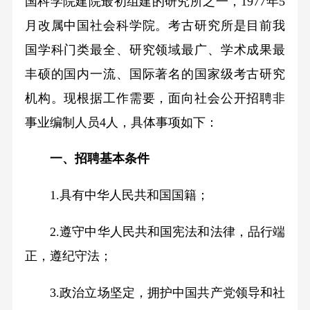
国科学院建院最初组建的研究所之一，
1977
年
5
月改属中国社会科学院。考古研究所是目前我
国学科门类最全、研究领域最广、学术成果最
丰硕的国内一流、国际著名的国家级考古研究
机构。现根据工作需要，面向社会公开招聘非
事业编制人员
4
人，具体事项如下：
一、招聘基本条件
1.
具有中华人民共和国国籍；
2.
遵守中华人民共和国宪法和法律，品行端
正，遵纪守法；
3.
政治立场坚定，拥护中国共产党领导和社