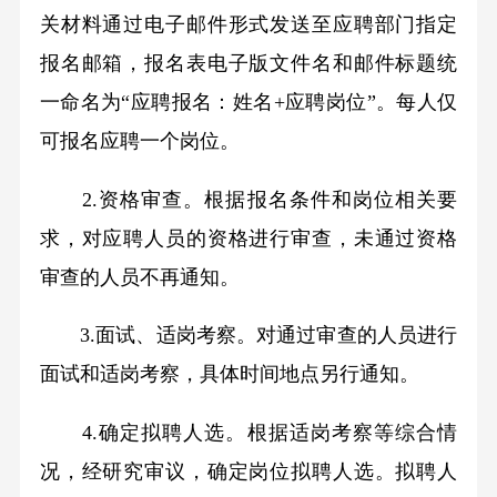
关材料通过电子邮件形式发送至应聘部门指定
报名邮箱，报名表电子版文件名和邮件标题统
一命名为
“
应聘报名：姓名
+
应聘岗位
”
。每人仅
可报名应聘一个岗位。
2.
资格审查。根据报名条件和岗位相关要
求，对应聘人员的资格进行审查，未通过资格
审查的人员不再通知。
3.
面试、适岗考察。对通过审查的人员进行
面试和适岗考察，具体时间地点另行通知。
4.
确定拟聘人选。根据适岗考察等综合情
况，经研究审议，确定岗位拟聘人选。拟聘人