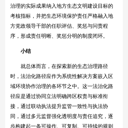
治理的实际成果纳入地方生态文明建设目标的
考核指标，并把生态环境保护责任严格融入地
方党政领导干部的任职评估、奖惩与问责程
序，形成责任明晰、奖惩分明的制度闭环。
小结
就总体而言，在探索新的生态治理路径
时，法治化路径应作为系统性解决方案嵌入区
域环境协作治理的各环节之中。这一法治化路
径应是通过协同立法明确跨区权责与标准衔
接，通过联动执法提升监管一致性与执法协
同，通过多元监督强化透明度与责任追究，逐
步构建起一条可操作、可复制、可持续的规则