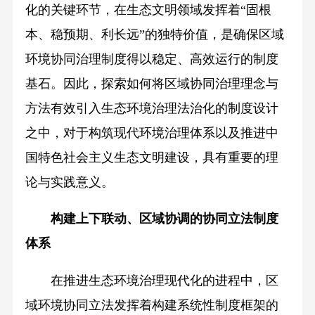
化的关键环节，在生态文明领域发挥着“固根
本、稳预期、利长远”的独特价值，是确保区域
环境协同治理制度得以稳定、高效运行的制度
基石。因此，探索如何将区域协同治理理念与
方法有效引入生态环境治理法治化的制度设计
之中，对于构筑现代环境治理体系以及推进中
国特色社会主义生态文明建设，具有重要的理
论与实践意义。
构建上下联动、区域协调的协同立法制度
体系
在推进生态环境治理现代化的进程中，区
域环境协同立法发挥着构建系统性制度框架的