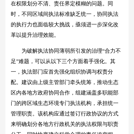
在权限划分不清、责任界定模糊的问题。同
时，不同区域间执法标准缺乏统一，协同执法
的执行力也面临较大挑战，亟须进一步深化改
革以提升治理效能。
为破解执法协同薄弱所引发的治理“合力不
足”难题，可以从以下三个方面着手强化。其
一，执法部门应首先强化组织协调与权责分
配。建议由上级主管部门牵头统筹，推动生态
区内各地方政府协同合作，组建涵盖多职能部
门的跨区域生态环境专门执法机构，承担统一
管理职责。该机构应通过签订行政协议的方式
来明确划分各地方行政机关的执法权限与职责