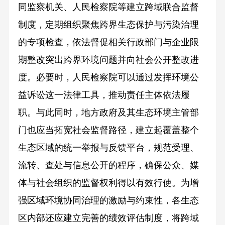
同监察机关、人民检察院等建立跨域联合监督
制度，定期组织聚焦跨界生态保护与污染治理
的专项检查，依法督促相关行政部门与企业限
期整改突出跨界环境问题并向社会公开整改进
度。必要时，人民检察院可以通过发挥环境公
益诉讼这一法律工具，推动责任主体依法履
职。与此同时，地方政府及其生态环境主管部
门也应当拓宽社会监督路径，建立起覆盖整个
生态区域的统一举报与反馈平台，规范受理、
流转、查处与信息公开的程序，确保公众、媒
体与社会组织的监督权利得以有效行使。为增
强区域环境协同治理的激励与约束性，各生态
区内部还应建立完善的绩效评估制度，将跨域