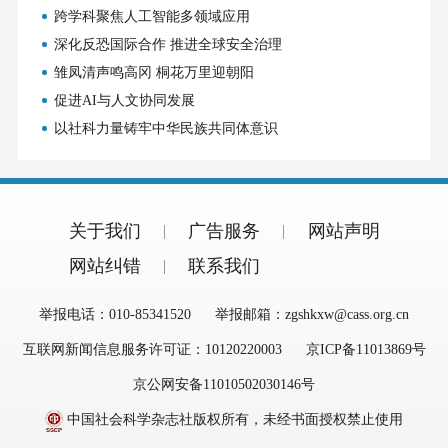
跨学科聚焦人工智能多领域应用
深化反恐国际合作 推进全球安全治理
雏凤清声鸣高冈 桐花万里迎朝阳
促进AI与人文协同发展
以社科力量铸牢中华民族共同体意识
关于我们
广告服务
网站声明
网站纠错
联系我们
举报电话：010-85341520
举报邮箱：zgshkxw@cass.org.cn
互联网新闻信息服务许可证：10120220003
京ICP备11013869号
京公网安备11010502030146号
中国社会科学杂志社版权所有，未经书面授权禁止使用