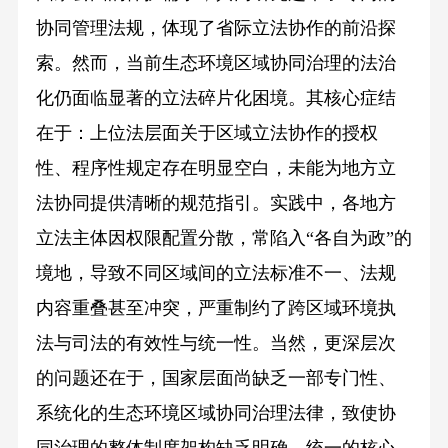
协同管理法规，体现了省际立法协作的前沿探
索。然而，当前生态环境区域协同治理的法治
化仍面临显著的立法碎片化困境。其核心症结
在于：上位法层面关于区域立法协作的授权
性、程序性规定存在明显空白，未能为地方立
法协同提供清晰的规范指引。实践中，各地方
立法主体因权限配置分散，常陷入“各自为政”的
境地，导致不同区域间的立法标准不一、法规
内容重叠甚至冲突，严重制约了跨区域环境执
法与司法的有效性与统一性。当然，更深层次
的问题还在于，国家层面尚缺乏一部专门性、
系统化的生态环境区域协同治理法律，致使协