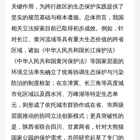
关键作用，为跨行政区的生态保护实践提供了
坚实的规范基础与根本遵循。总体而言，我国
相关立法探索目前已取得初步成效。例如，针
对长江、黄河流域等具有重大生态价值的跨省
区域，诸如《中华人民共和国长江保护法》
《中华人民共和国黄河保护法》等国家层面的
环境立法率先确立了统筹协调生态保护与污染
防治的制度框架；在京津冀、长三角等高度城
市化区域以及酉水河、万峰湖等特定生态单
元，则形成了依托城市群协作或在省、市两级
层面推动的协同立法创新模式；更具突破性的
是，陕西省联合四川、甘肃两省，针对大熊猫
国家公园的保护需求，共同研究起草了专门的