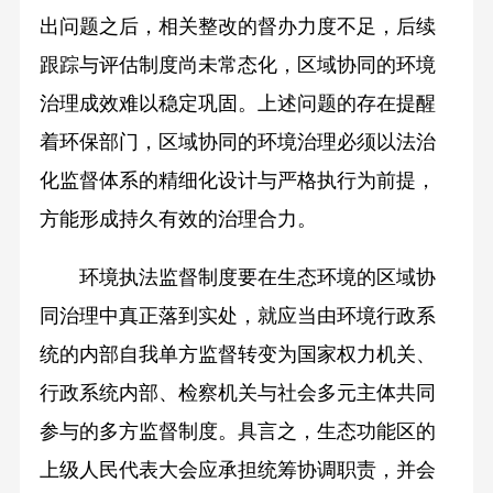
出问题之后，相关整改的督办力度不足，后续
跟踪与评估制度尚未常态化，区域协同的环境
治理成效难以稳定巩固。上述问题的存在提醒
着环保部门，区域协同的环境治理必须以法治
化监督体系的精细化设计与严格执行为前提，
方能形成持久有效的治理合力。
环境执法监督制度要在生态环境的区域协
同治理中真正落到实处，就应当由环境行政系
统的内部自我单方监督转变为国家权力机关、
行政系统内部、检察机关与社会多元主体共同
参与的多方监督制度。具言之，生态功能区的
上级人民代表大会应承担统筹协调职责，并会