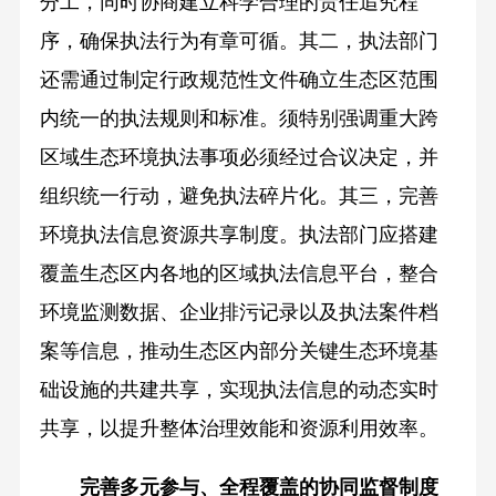
分工，同时协商建立科学合理的责任追究程
序，确保执法行为有章可循。其二，执法部门
还需通过制定行政规范性文件确立生态区范围
内统一的执法规则和标准。须特别强调重大跨
区域生态环境执法事项必须经过合议决定，并
组织统一行动，避免执法碎片化。其三，完善
环境执法信息资源共享制度。执法部门应搭建
覆盖生态区内各地的区域执法信息平台，整合
环境监测数据、企业排污记录以及执法案件档
案等信息，推动生态区内部分关键生态环境基
础设施的共建共享，实现执法信息的动态实时
共享，以提升整体治理效能和资源利用效率。
完善多元参与、全程覆盖的协同监督制度