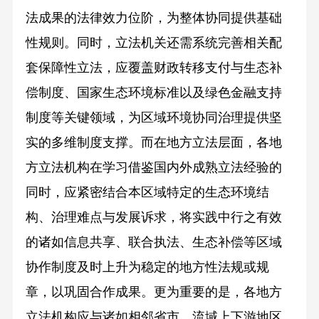
法成果的法律效力位阶，为整体协同提供基础
性规则。同时，立法机关还需系统完善相关配
套保障性立法，应覆盖财政转移支付与生态补
偿制度、国家生态环境标准以及绿色金融支持
制度等关键领域，为区域环境协同治理提供坚
实的多维制度支撑。而在地方立法层面，各地
方立法机构在学习借鉴国内外成熟立法经验的
同时，应紧密结合本区域特定的生态环境结
构、治理难点与发展诉求，将实践中行之有效
的诸如信息共享、联合执法、生态补偿等区域
协作制度及时上升为稳定的地方性法规或规
章，以巩固合作成果。更为重要的是，各地方
立法机构应与诸如相邻省市、流域上下游地区