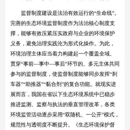
监督制度建设是法治有效运行的“生命线”。
完善的生态环境监督制度作为法治核心制度支
撑，能够有效压紧压实政府与企业的环境保护
义务，避免治理实践沦为形式化操作。为此，
环境治理主体应当着力构建起一个覆盖全域、
贯穿“事前—事中—事后”环节的、多元主体共同
参与的监督制度，使监督制度能够同步发挥“刹
车器”“助推器”“黏合剂”的复合功能。就现实进
展而言，我国在省以下生态环境系统中已稳步
推进监测、监察与执法的垂直管理改革，各类
环境监管活动逐步采用“双随机、一公开”模式，
规范性与透明度不断提升。《生态环境保护督