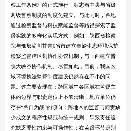
察工作条例》的正式施行，标志着中央与省级
两级督察制度的制度化建立。与此同时，各地
通过检察监督与科技赋能监督等路径探索了监
督实践的多样化实现方式。例如，陕西省检察
院与豫鄂渝川甘青6省市建立秦岭生态环境保护
检察监督跨区划协作协议机制，与山西建立晋
陕大峡谷协作机制。尽管如此，目前，我国区
域环境执法监督制度建设仍然存在不小的问
题。这主要表现在：跨区域中各区域在监督主
体的边界与职责定位上不够清晰，地方单位仍
存在“各自为战”的倾向；跨地区的监督与问责缺
少成文的程序性规范与统一规则，导致责任追
究缺乏硬性约束与可操作性；在监督环节识别