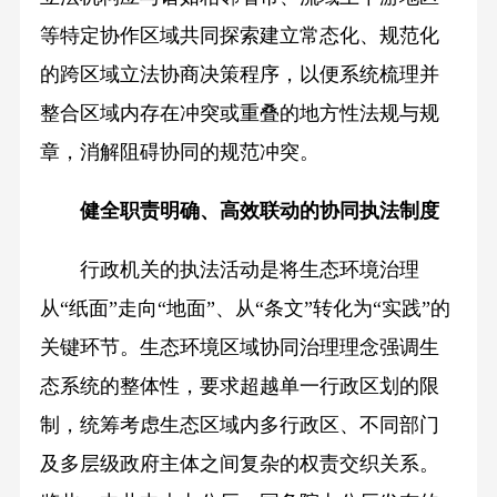
等特定协作区域共同探索建立常态化、规范化
的跨区域立法协商决策程序，以便系统梳理并
整合区域内存在冲突或重叠的地方性法规与规
章，消解阻碍协同的规范冲突。
健全职责明确、高效联动的协同执法制度
行政机关的执法活动是将生态环境治理
从“纸面”走向“地面”、从“条文”转化为“实践”的
关键环节。生态环境区域协同治理理念强调生
态系统的整体性，要求超越单一行政区划的限
制，统筹考虑生态区域内多行政区、不同部门
及多层级政府主体之间复杂的权责交织关系。