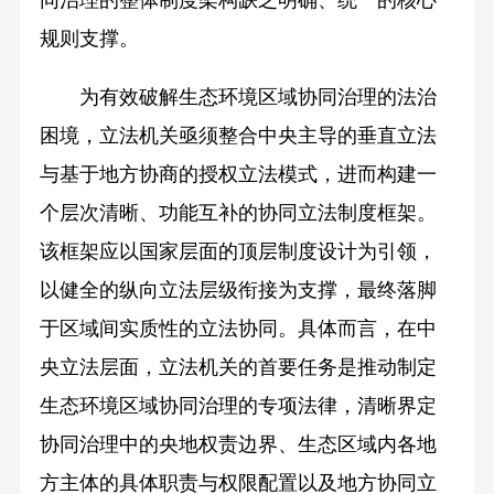
同治理的整体制度架构缺乏明确、统一的核心
规则支撑。
为有效破解生态环境区域协同治理的法治
困境，立法机关亟须整合中央主导的垂直立法
与基于地方协商的授权立法模式，进而构建一
个层次清晰、功能互补的协同立法制度框架。
该框架应以国家层面的顶层制度设计为引领，
以健全的纵向立法层级衔接为支撑，最终落脚
于区域间实质性的立法协同。具体而言，在中
央立法层面，立法机关的首要任务是推动制定
生态环境区域协同治理的专项法律，清晰界定
协同治理中的央地权责边界、生态区域内各地
方主体的具体职责与权限配置以及地方协同立