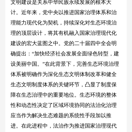
文明建设是关系中华民族永续发展的根本大
计。近年来，党中央以推进国家治理体系和治
理能力现代化为契机，持续深化对生态环境治
理的顶层设计，将其有机融入国家治理现代化
建设的宏大蓝图之中。党的二十届四中全会明
确提出：“加快经济社会发展全面绿色转型，建
设美丽中国。”在此背景下，完善生态环境治理
体系被明确作为深化生态文明体制改革和健全
生态文明制度体系的关键环节，凸显了制度保
障在生态治理中的重要地位。生态环境的整体
性和动态性决定了区域环境协同的法治化治理
应当作为解决生态难题的系统性手段加以推
进。在此进程中，法治作为推进国家治理现代