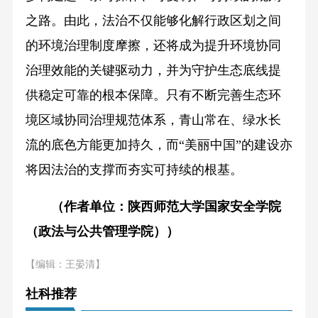
之路。由此，法治不仅能够化解行政区划之间
的环境治理制度摩擦，还将成为提升环境协同
治理效能的关键驱动力，并为守护生态底线提
供稳定可靠的根本保障。只有不断完善生态环
境区域协同治理规范体系，青山常在、绿水长
流的底色方能更加持久，而“美丽中国”的建设亦
将因法治的支撑而夯实可持续的根基。
（作者单位：陕西师范大学国家安全学院
（政法与公共管理学院））
【编辑：王晏清】
社科推荐