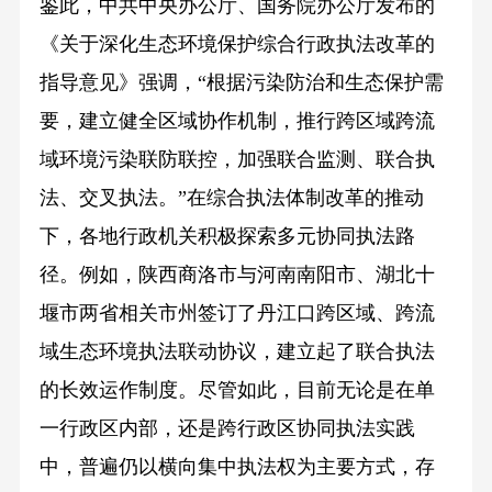
鉴此，中共中央办公厅、国务院办公厅发布的
《关于深化生态环境保护综合行政执法改革的
指导意见》强调，“根据污染防治和生态保护需
要，建立健全区域协作机制，推行跨区域跨流
域环境污染联防联控，加强联合监测、联合执
法、交叉执法。”在综合执法体制改革的推动
下，各地行政机关积极探索多元协同执法路
径。例如，陕西商洛市与河南南阳市、湖北十
堰市两省相关市州签订了丹江口跨区域、跨流
域生态环境执法联动协议，建立起了联合执法
的长效运作制度。尽管如此，目前无论是在单
一行政区内部，还是跨行政区协同执法实践
中，普遍仍以横向集中执法权为主要方式，存