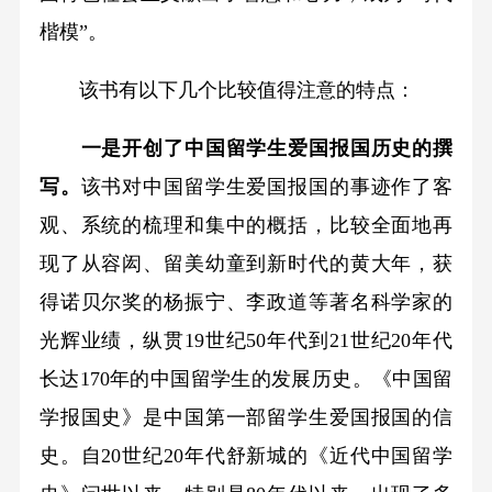
楷模”。
该书有以下几个比较值得注意的特点：
一是开创了中国留学生爱国报国历史的撰
写。
该书对中国留学生爱国报国的事迹作了客
观、系统的梳理和集中的概括，比较全面地再
现了从容闳、留美幼童到新时代的黄大年，获
得诺贝尔奖的杨振宁、李政道等著名科学家的
光辉业绩，纵贯19世纪50年代到21世纪20年代
长达170年的中国留学生的发展历史。《中国留
学报国史》是中国第一部留学生爱国报国的信
史。自20世纪20年代舒新城的《近代中国留学