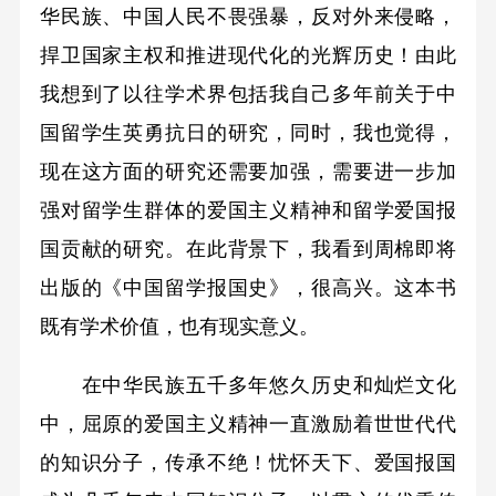
华民族、中国人民不畏强暴，反对外来侵略，
捍卫国家主权和推进现代化的光辉历史！由此
我想到了以往学术界包括我自己多年前关于中
国留学生英勇抗日的研究，同时，我也觉得，
现在这方面的研究还需要加强，需要进一步加
强对留学生群体的爱国主义精神和留学爱国报
国贡献的研究。在此背景下，我看到周棉即将
出版的《中国留学报国史》，很高兴。这本书
既有学术价值，也有现实意义。
在中华民族五千多年悠久历史和灿烂文化
中，屈原的爱国主义精神一直激励着世世代代
的知识分子，传承不绝！忧怀天下、爱国报国