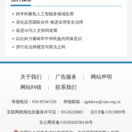
跨学科聚焦人工智能多领域应用
深化反恐国际合作 推进全球安全治理
促进AI与人文协同发展
以社科力量铸牢中华民族共同体意识
穿行在法律规范与算法之间
关于我们
广告服务
网站声明
网站纠错
联系我们
举报电话：010-85341520
举报邮箱：zgshkxw@cass.org.cn
互联网新闻信息服务许可证：10120220003
京ICP备11013869号
京公网安备11010502030146号