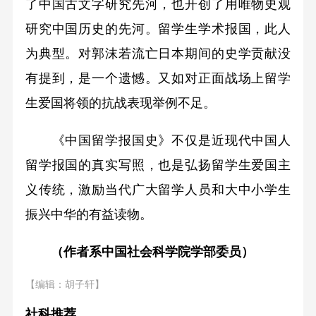
了中国古文字研究先河，也开创了用唯物史观
研究中国历史的先河。留学生学术报国，此人
为典型。对郭沫若流亡日本期间的史学贡献没
有提到，是一个遗憾。又如对正面战场上留学
生爱国将领的抗战表现举例不足。
《中国留学报国史》不仅是近现代中国人
留学报国的真实写照，也是弘扬留学生爱国主
义传统，激励当代广大留学人员和大中小学生
振兴中华的有益读物。
（作者系中国社会科学院学部委员）
【编辑：胡子轩】
社科推荐