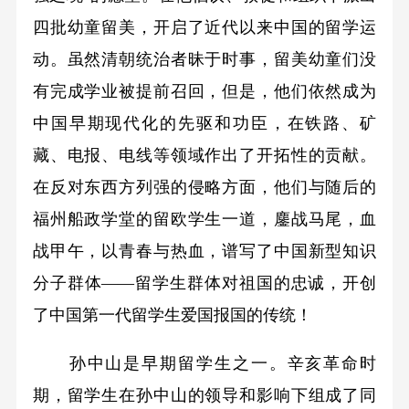
四批幼童留美，开启了近代以来中国的留学运
动。虽然清朝统治者昧于时事，留美幼童们没
有完成学业被提前召回，但是，他们依然成为
中国早期现代化的先驱和功臣，在铁路、矿
藏、电报、电线等领域作出了开拓性的贡献。
在反对东西方列强的侵略方面，他们与随后的
福州船政学堂的留欧学生一道，鏖战马尾，血
战甲午，以青春与热血，谱写了中国新型知识
分子群体——留学生群体对祖国的忠诚，开创
了中国第一代留学生爱国报国的传统！
孙中山是早期留学生之一。辛亥革命时
期，留学生在孙中山的领导和影响下组成了同