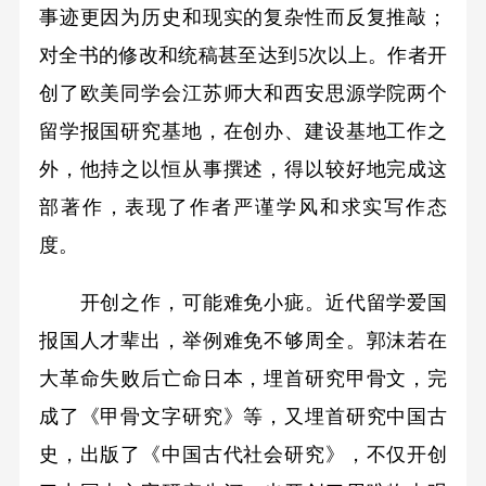
事迹更因为历史和现实的复杂性而反复推敲；
对全书的修改和统稿甚至达到5次以上。作者开
创了欧美同学会江苏师大和西安思源学院两个
留学报国研究基地，在创办、建设基地工作之
外，他持之以恒从事撰述，得以较好地完成这
部著作，表现了作者严谨学风和求实写作态
度。
开创之作，可能难免小疵。近代留学爱国
报国人才辈出，举例难免不够周全。郭沫若在
大革命失败后亡命日本，埋首研究甲骨文，完
成了《甲骨文字研究》等，又埋首研究中国古
史，出版了《中国古代社会研究》，不仅开创