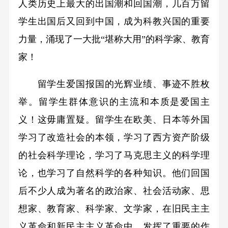
人类历史上最大的出国潮和回国潮，几百万留
学生出国后又回到中国，成为科教兴国的重要
力量，涌现了一大批“堪称大用”的科学家、教育
家！
留学生爱国报国的光辉业绩、事迹不胜枚
举。留学生群体意识的主流和本质是爱国主
义！这毋庸置疑。留学生在欧美、日本等外国
学习了改造社会的本领，学习了西方资产阶级
的社会科学理论，学习了马克思主义的科学理
论，也学习了自然科学的各种知识。他们回国
后不少人成为著名的政治家、社会活动家、思
想家、教育家、科学家、文学家，在旧民主主
义革命和新民主主义革命中，发挥了重要的作