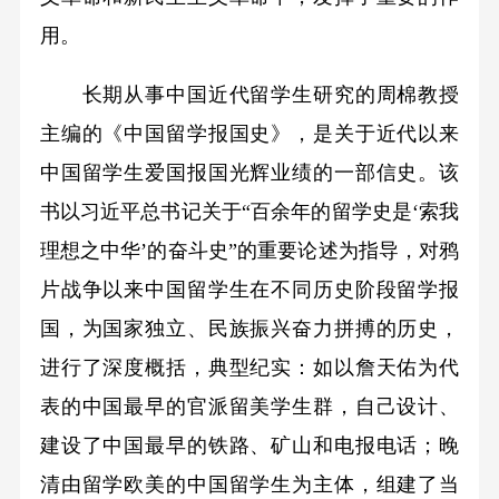
用。
长期从事中国近代留学生研究的周棉教授
主编的《中国留学报国史》，是关于近代以来
中国留学生爱国报国光辉业绩的一部信史。该
书以习近平总书记关于“百余年的留学史是‘索我
理想之中华’的奋斗史”的重要论述为指导，对鸦
片战争以来中国留学生在不同历史阶段留学报
国，为国家独立、民族振兴奋力拼搏的历史，
进行了深度概括，典型纪实：如以詹天佑为代
表的中国最早的官派留美学生群，自己设计、
建设了中国最早的铁路、矿山和电报电话；晚
清由留学欧美的中国留学生为主体，组建了当