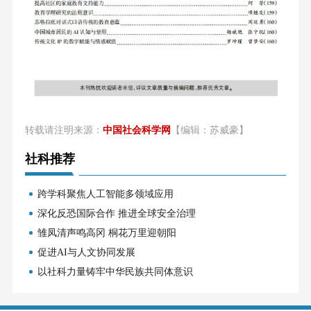
转载请注明来源：
中国社会科学网
【编辑：苏威豪】
社科推荐
跨学科聚焦人工智能多领域应用
深化反恐国际合作 推进全球安全治理
雏凤清声鸣高冈 桐花万里迎朝阳
促进AI与人文协同发展
以社科力量铸牢中华民族共同体意识