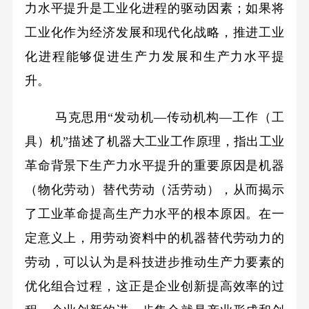
力水平提升是工业化进程的驱动因素；如果将
工业化作为经济发展和现代化战略，推进工业
化进程能够促进生产力发展和生产力水平提
升。
马克思用“发动机—传动机构—工作（工
具）机”描述了机器大工业工作原理，指出工业
革命背景下生产力水平提升的重要原因是机器
（物化劳动）替代劳动（活劳动），从而揭示
了工业革命提高生产力水平的根本原因。在一
定意义上，用劳动资料中的机器替代劳动力的
劳动，可以认为是科技进步推动生产力要素的
优化组合过程，这正是企业创新提高效率的过