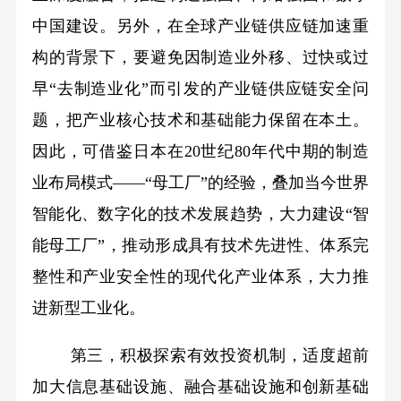
中国建设。另外，在全球产业链供应链加速重
构的背景下，要避免因制造业外移、过快或过
早“去制造业化”而引发的产业链供应链安全问
题，把产业核心技术和基础能力保留在本土。
因此，可借鉴日本在20世纪80年代中期的制造
业布局模式——“母工厂”的经验，叠加当今世界
智能化、数字化的技术发展趋势，大力建设“智
能母工厂”，推动形成具有技术先进性、体系完
整性和产业安全性的现代化产业体系，大力推
进新型工业化。
第三，积极探索有效投资机制，适度超前
加大信息基础设施、融合基础设施和创新基础