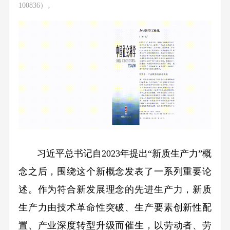
100836）。
习近平总书记自2023年提出“新质生产力”概
念之后，围绕这个新概念发表了一系列重要论
述。作为符合新发展理念的先进生产力，新质
生产力由技术革命性突破、生产要素创新性配
置、产业深度转型升级而催生，以劳动者、劳