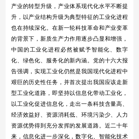
产业的转型升级，产业体系现代化水平不断提
升，以产业结构升级为典型特征的工业化进程
也在持续深化。在新一轮科技革命和产业变革
的背景下，新质生产力作用逐步凸显和增强，
中国的工业化进程必然被赋予智能化、数字
化、绿色化、服务化的新内涵。党的十六大报
告强调，实现工业化仍然是我国现代化进程中
艰巨的历史性任务，并首次提出我国应该走新
型工业化道路，即坚持以信息化带动工业化，
以工业化促进信息化，走出一条科技含量高、
经济效益好、资源消耗低、环境污染少、人力
资源优势得到充分发挥的发展道路。近二十年
来，信息化进一步深化，数字化、智能化技术