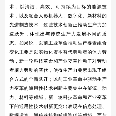
术，以清洁、高效、可持续为目标的能源技
术，以及融合人形机器人、数字化、新材料的
先进制造技术，这些技术创新正推动生产力加
速跃升，体现出与传统生产力发展不同的质
态。如果说，以前工业革命推动生产要素组合
变化主要是以实物化资本替代劳动者的体力劳
动，新一轮科技革命和产业变革推动了对劳动
者脑力劳动的替代，使得生产力要素出现了组
合方式的全新跃迁；以前工业革命中驱动生产
力变革的通用性技术创新主要集中在能源、动
力、材料等领域，新一轮科技革命和产业变革
下的通用性技术创新更突出表现在信息处理、
数据运算、通信连接和减排降碳等领域，而与