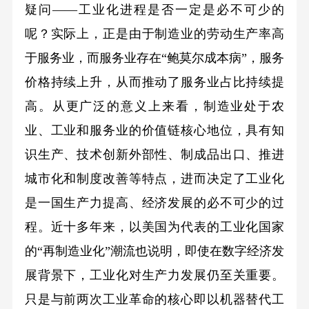
疑问——工业化进程是否一定是必不可少的
呢？实际上，正是由于制造业的劳动生产率高
于服务业，而服务业存在“鲍莫尔成本病”，服务
价格持续上升，从而推动了服务业占比持续提
高。从更广泛的意义上来看，制造业处于农
业、工业和服务业的价值链核心地位，具有知
识生产、技术创新外部性、制成品出口、推进
城市化和制度改善等特点，进而决定了工业化
是一国生产力提高、经济发展的必不可少的过
程。近十多年来，以美国为代表的工业化国家
的“再制造业化”潮流也说明，即使在数字经济发
展背景下，工业化对生产力发展仍至关重要。
只是与前两次工业革命的核心即以机器替代工