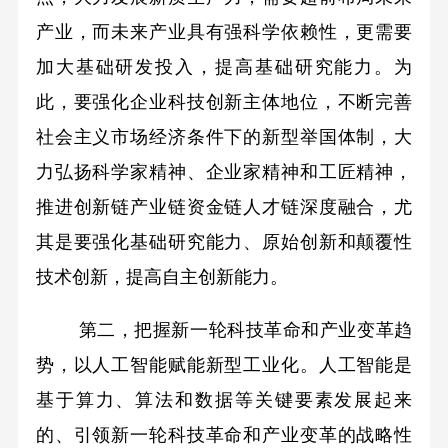
产业，而未来产业具有强科学依赖性，更需要
加大基础研发投入，提高基础研究能力。为
此，要强化企业科技创新主体地位，不断完善
社会主义市场经济条件下的新型举国体制，大
力弘扬科学家精神、企业家精神和工匠精神，
推进创新链产业链资金链人才链深度融合，尤
其是要强化基础研究能力、原始创新和颠覆性
技术创新，提高自主创新能力。
第二，把握新一轮科技革命和产业变革趋
势，以人工智能赋能新型工业化。人工智能是
基于算力、算法和数据等关键要素发展起来
的、引领新一轮科技革命和产业变革的战略性