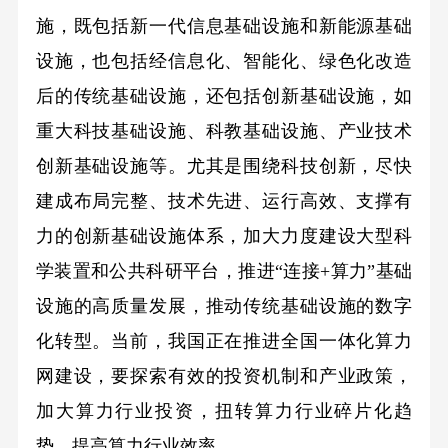
施，既包括新一代信息基础设施和新能源基础
设施，也包括经信息化、智能化、绿色化改造
后的传统基础设施，还包括创新基础设施，如
重大科技基础设施、科教基础设施、产业技术
创新基础设施等。尤其是围绕科技创新，尽快
建成布局完整、技术先进、运行高效、支撑有
力的创新基础设施体系，加大力度建设大型科
学装置和公共科研平台，推进“连接+算力”基础
设施的高质量发展，推动传统基础设施的数字
化转型。当前，我国正在推进全国一体化算力
网建设，要探索有效的投资机制和产业政策，
加大算力行业投资，扭转算力行业碎片化趋
势，提高算力行业效率。