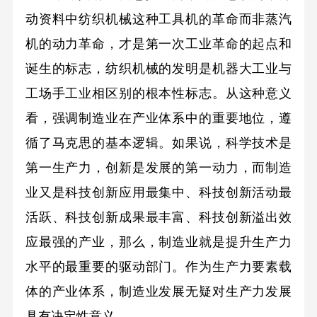
动资料中纺织机械这种工具机的革命而非蒸汽
机的动力革命，才是第一次工业革命的起点和
诞生的标志，纺织机械的发明是机器大工业与
工场手工业相区别的根本性标志。从这种意义
看，强调制造业在产业体系中的重要地位，遵
循了马克思的基本逻辑。如果说，科学技术是
第一生产力，创新是发展的第一动力，而制造
业又是科技创新应用最集中、科技创新活动最
活跃、科技创新成果最丰富、科技创新溢出效
应最强的产业，那么，制造业就是提升生产力
水平的最重要的驱动部门。作为生产力要素载
体的产业体系，制造业发展无疑对生产力发展
具有决定性意义。