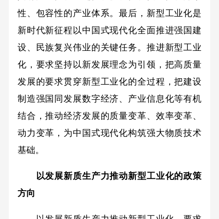
性、包容性的产业体系。最后，新型工业化是
新时代新征程以中国式现代化全面推进强国建
设、民族复兴伟业的关键任务。推进新型工业
化，要求坚持以新发展理念为引领，把高质量
发展的要求贯穿新型工业化的全过程，把建设
制造强国同发展数字经济、产业信息化等有机
结合，推动经济发展的质量变革、效率变革、
动力变革，为中国式现代化构筑强大物质技术
基础。
以发展新质生产力推动新型工业化的政策
方向