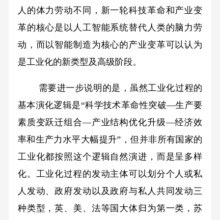
人的体力劳动不同，新一轮科技革命和产业变
革的核心是以人工智能系统替代人类的脑力劳
动，而以智能制造为核心的产业变革可以认为
是工业化的新类型及高级阶段。
需要进一步说明的是，虽然工业化过程的
基本演化逻辑是“科学技术革命性突破—生产要
素质变跃迁组合—产业结构优化升级—经济效
率和生产力水平大幅提升”，但并非所有国家的
工业化都按照这个逻辑自然演进，而是呈多样
化。工业化过程的发动主体可以划分个人或私
人发动、政府发动以及政府与私人共同发动三
种类型，英、美、法等国大体归为第一类，苏