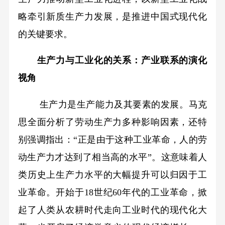
略牵引新质生产力发展，是推进中国式现代化
的关键要求。
生产力与工业化的关系：产业联系的演化
视角
生产力是生产能力及其要素的发展。马克
思全面分析了劳动生产力多种影响因素，还特
别强调指出：“正是由于这种工业革命，人的劳
动生产力才达到了相当高的水平”。这意味着人
类历史上生产力水平的大幅提升可以归因于工
业革命。开始于18世纪60年代的工业革命，掀
起了人类从农耕时代走向工业时代的现代化大