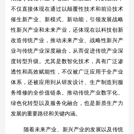
不仅直接体现在通过以颠覆性技术和前沿技术
催生新产业、新模式、新动能，引领发展战略
性新兴产业和未来产业，还体现在以科技创新
改造传统产业，推动未来产业、战略性新兴产
业与传统产业深度融合，从而促进传统产业深
度转型升级。尤其是数智化技术，具有广泛渗
透性和高效赋能性，不仅被广泛应用于全产业
体系，还被应用到从研发设计、生产制造到服
务维修的全价值链条。推动传统产业数字化、
绿色化转型以及服务化融合，也是新质生产力
发展的重要路径和关键内涵。
随着未来产业、新兴产业的发展以及传统