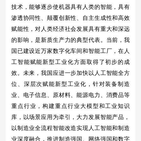
技术，能够逐步使机器具有人类的智能，具有
渗透协同性、颠覆创新性、自主生成性和高效
赋能性，对人类经济社会发展具有重大和深远
的影响，是新质生产力的典型代表。当前，我
国已建设近万家数字化车间和智能工厂，在人
工智能赋能新型工业化方面取得了初步的成
效。未来，我国应进一步加快以人工智能全方
位、深层次赋能新型工业化，针对装备制造
业、电子信息、原材料、能源电力、消费品等
重点行业，构建重点行业大模型和工业知识
库，以场景应用为牵引，大力发展智能产品，
以制造业全流程智能改造实现人工智能和制造
业深度融合，推进制造强国、网络强国和数字