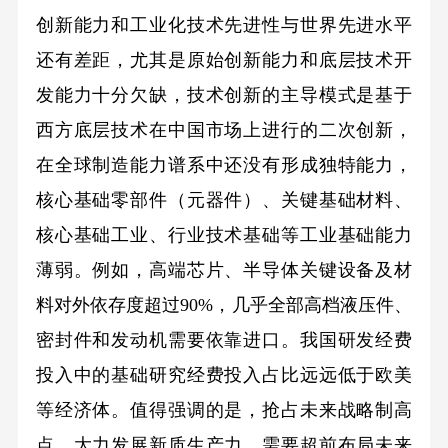
创新能力和工业化技术先进性与世界先进水平
还有差距，尤其是原始创新能力和底层技术开
发能力十分欠缺，技术创新的主导模式是基于
西方底层技术在中国市场上进行的二次创新，
在全球制造能力谱系中还没有形成独特能力，
核心基础零部件（元器件）、关键基础材料、
核心基础工业、行业技术基础等工业基础能力
薄弱。例如，高端芯片、半导体关键设备及材
料对外依存度超过90%，几乎全部高档液压件、
密封件和发动机需要依靠进口。我国研发经费
投入中的基础研究经费投入占比远远低于欧美
等经济体。值得强调的是，抢占未来战略制高
点，大力发展新质生产力，需要超前布局未来