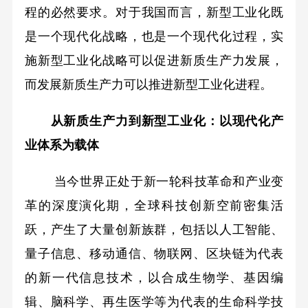
程的必然要求。对于我国而言，新型工业化既
是一个现代化战略，也是一个现代化过程，实
施新型工业化战略可以促进新质生产力发展，
而发展新质生产力可以推进新型工业化进程。
从新质生产力到新型工业化：以现代化产
业体系为载体
当今世界正处于新一轮科技革命和产业变
革的深度演化期，全球科技创新空前密集活
跃，产生了大量创新族群，包括以人工智能、
量子信息、移动通信、物联网、区块链为代表
的新一代信息技术，以合成生物学、基因编
辑、脑科学、再生医学等为代表的生命科学技