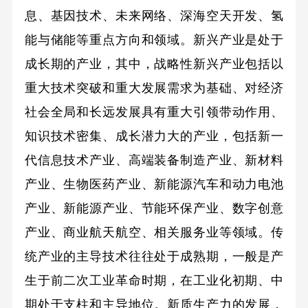
息、基因技术、未来网络、深海空天开发、氢
能与储能等重点方向和领域。新兴产业是处于
成长期的产业，其中，战略性新兴产业包括以
重大技术突破和重大发展需求为基础、对经济
社会全局和长远发展具有重大引领带动作用、
知识技术密集、成长潜力大的产业，包括新一
代信息技术产业、高端装备制造产业、新材料
产业、生物医药产业、新能源汽车和动力电池
产业、新能源产业、节能环保产业、数字创意
产业、商业航天航空、相关服务业等领域。传
统产业的主导技术往往处于成熟期，一般是产
生于前二次工业革命时期，在工业化初期、中
期处于支柱和主导地位。新质生产力的发展，