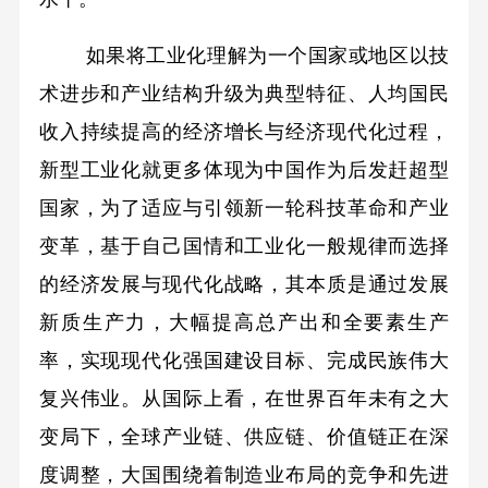
如果将工业化理解为一个国家或地区以技
术进步和产业结构升级为典型特征、人均国民
收入持续提高的经济增长与经济现代化过程，
新型工业化就更多体现为中国作为后发赶超型
国家，为了适应与引领新一轮科技革命和产业
变革，基于自己国情和工业化一般规律而选择
的经济发展与现代化战略，其本质是通过发展
新质生产力，大幅提高总产出和全要素生产
率，实现现代化强国建设目标、完成民族伟大
复兴伟业。从国际上看，在世界百年未有之大
变局下，全球产业链、供应链、价值链正在深
度调整，大国围绕着制造业布局的竞争和先进