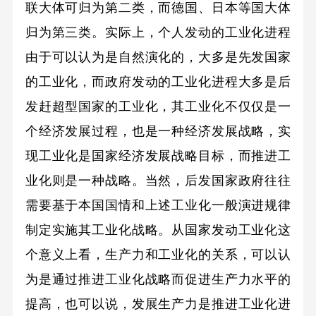
联大体可归为第二类，而德国、日本等国大体
归为第三类。实际上，个人发动的工业化进程
由于可以认为是自然演化的，大多是先发国家
的工业化，而政府发动的工业化进程大多是后
发赶超型国家的工业化，其工业化不仅仅是一
个经济发展过程，也是一种经济发展战略，实
现工业化是国家经济发展战略目标，而推进工
业化则是一种战略。当然，后发国家政府往往
需要基于本国国情和上述工业化一般演进规律
制定实施其工业化战略。从国家发动工业化这
个意义上看，生产力和工业化的关系，可以认
为是通过推进工业化战略而促进生产力水平的
提高，也可以说，发展生产力是推进工业化进