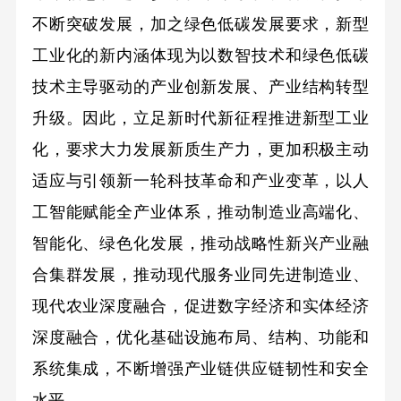
不断突破发展，加之绿色低碳发展要求，新型
工业化的新内涵体现为以数智技术和绿色低碳
技术主导驱动的产业创新发展、产业结构转型
升级。因此，立足新时代新征程推进新型工业
化，要求大力发展新质生产力，更加积极主动
适应与引领新一轮科技革命和产业变革，以人
工智能赋能全产业体系，推动制造业高端化、
智能化、绿色化发展，推动战略性新兴产业融
合集群发展，推动现代服务业同先进制造业、
现代农业深度融合，促进数字经济和实体经济
深度融合，优化基础设施布局、结构、功能和
系统集成，不断增强产业链供应链韧性和安全
水平。