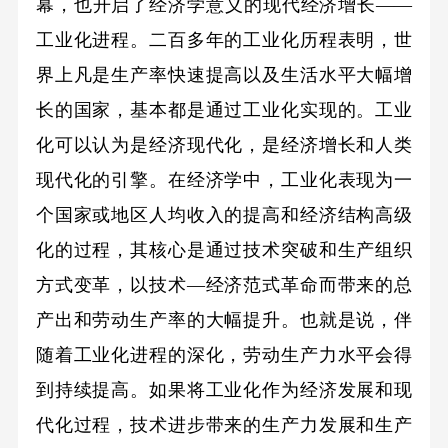
幕，也开启了经济学意义的现代经济增长——
工业化进程。二百多年的工业化历程表明，世
界上凡是生产率快速提高以及生活水平大幅增
长的国家，基本都是通过工业化实现的。工业
化可以认为是经济现代化，是经济增长和人类
现代化的引擎。在经济学中，工业化表现为一
个国家或地区人均收入的提高和经济结构高级
化的过程，其核心是通过技术突破和生产组织
方式变革，以技术—经济范式革命而带来的总
产出和劳动生产率的大幅提升。也就是说，伴
随着工业化进程的深化，劳动生产力水平会得
到持续提高。如果将工业化作为经济发展和现
代化过程，技术进步带来的生产力发展和生产