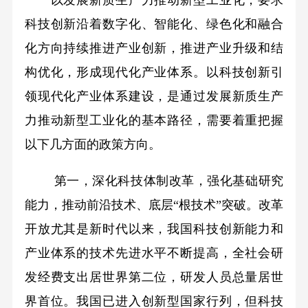
以发展新质生产力推动新型工业化，要求
科技创新沿着数字化、智能化、绿色化和融合
化方向持续推进产业创新，推进产业升级和结
构优化，形成现代化产业体系。以科技创新引
领现代化产业体系建设，是通过发展新质生产
力推动新型工业化的基本路径，需要着重把握
以下几方面的政策方向。
第一，深化科技体制改革，强化基础研究
能力，推动前沿技术、底层“根技术”突破。改革
开放尤其是新时代以来，我国科技创新能力和
产业体系的技术先进水平不断提高，全社会研
发经费支出居世界第二位，研发人员总量居世
界首位。我国已进入创新型国家行列，但科技