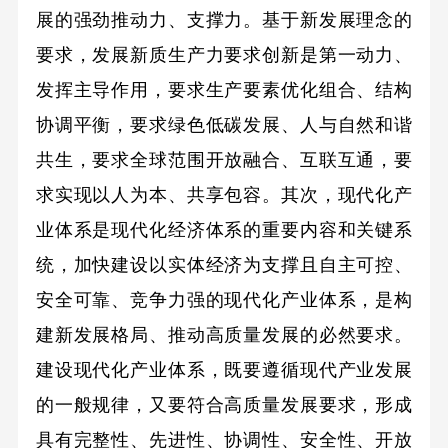
展的强劲推动力、支撑力。基于新发展理念的
要求，发展新质生产力要求创新是第一动力、
发挥主导作用，要求生产要素优化组合、结构
协调平衡，要求绿色低碳发展、人与自然和谐
共生，要求全球范围开放融合、互联互通，要
求实现以人为本、共享包容。其次，现代化产
业体系是现代化经济体系的重要内容和关键系
统，加快建设以实体经济为支撑且自主可控、
安全可靠、竞争力强的现代化产业体系，是构
建新发展格局、推动高质量发展的必然要求。
建设现代化产业体系，既要遵循现代产业发展
的一般规律，又要符合高质量发展要求，形成
具有完整性、先进性、协调性、安全性、开放