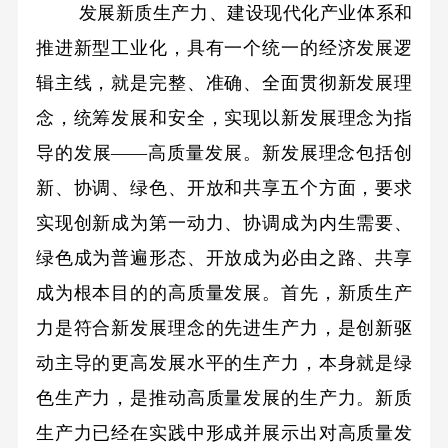
发展新质生产力、建设现代化产业体系和
推进新型工业化，具有一个统一的经济发展逻
辑主线，就是完整、准确、全面贯彻新发展理
念，统筹发展和安全，实现以新发展理念为指
导的发展——高质量发展。新发展理念包括创
新、协调、绿色、开放和共享五个方面，要求
实现创新成为第一动力、协调成为内生需要、
绿色成为普遍形态、开放成为必由之路、共享
成为根本目的的高质量发展。首先，新质生产
力是符合新发展理念的先进生产力，是创新驱
动主导的更高发展水平的生产力，本身就是绿
色生产力，是推动高质量发展的生产力。新质
生产力已经在实践中形成并展示出对高质量发