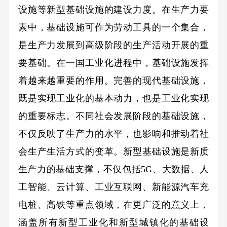
设施等新型基础设施的建设力度。在生产力要
素中，基础设施可作为劳动工具的一个集合，
是生产力发展到高级阶段的生产活动开展的重
要基础。在一国工业化进程中，基础设施发挥
着越来越重要的作用。完善的现代基础设施，
既是实现工业化的基本动力，也是工业化实现
的重要标志。不同社会发展阶段的基础设施，
不仅反映了生产力的水平，也影响和推动着社
会生产生活方式的变革。新型基础设施是新质
生产力的基础支撑，不仅包括5G、大数据、人
工智能、云计算、工业互联网、新能源汽车充
电桩、高铁等重点领域，在更广泛的意义上，
涵盖所有新型工业化和新型城镇化的基础设