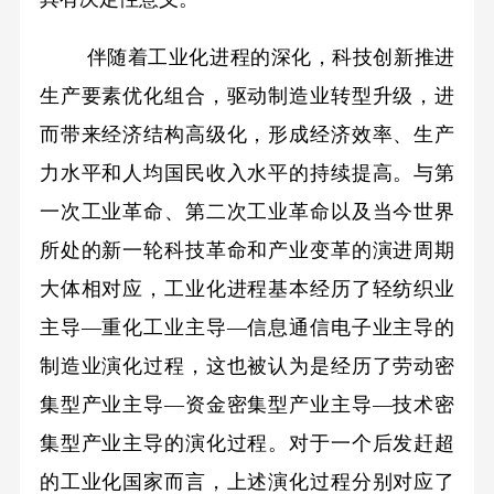
伴随着工业化进程的深化，科技创新推进
生产要素优化组合，驱动制造业转型升级，进
而带来经济结构高级化，形成经济效率、生产
力水平和人均国民收入水平的持续提高。与第
一次工业革命、第二次工业革命以及当今世界
所处的新一轮科技革命和产业变革的演进周期
大体相对应，工业化进程基本经历了轻纺织业
主导—重化工业主导—信息通信电子业主导的
制造业演化过程，这也被认为是经历了劳动密
集型产业主导—资金密集型产业主导—技术密
集型产业主导的演化过程。对于一个后发赶超
的工业化国家而言，上述演化过程分别对应了