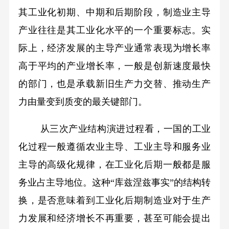
其工业化初期、中期和后期阶段，制造业主导
产业往往是其工业化水平的一个重要标志。实
际上，经济发展的主导产业通常表现为增长率
高于平均的产业增长率，一般是创新速度最快
的部门，也是承载新旧生产力交替、推动生产
力由量变到质变的最关键部门。
从三次产业结构演进过程看，一国的工业
化过程一般遵循农业主导、工业主导和服务业
主导的高级化规律，在工业化后期一般都是服
务业占主导地位。这种“库兹涅兹事实”的结构转
换，是否意味着到工业化后期制造业对于生产
力发展和经济增长不再重要，甚至可能会提出