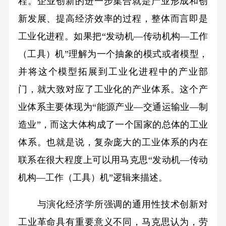
程。企业创新的进一步集合就是产业形成和创
新发展、提高经济效率的过程，整体而言即是
工业化进程。如果把“发动机—传动机构—工作
（工具）机”理解为一个抽象的模式或者模型，
并将这个模型拓展到工业化进程中的产业部
门，就大致对应了工业化的产业体系。这个产
业体系主要体现为“能源产业—交通运输业—制
造业”，而这大体构成了一个国家的总体的工业
体系。也就是说，复杂庞大的工业体系的内在
联系在很大程度上可以用马克思“发动机—传动
机构—工作（工具）机”逻辑来描述。
与演化经济学所强调的通用性技术创新对
工业革命具有重要意义不同，马克思认为，劳