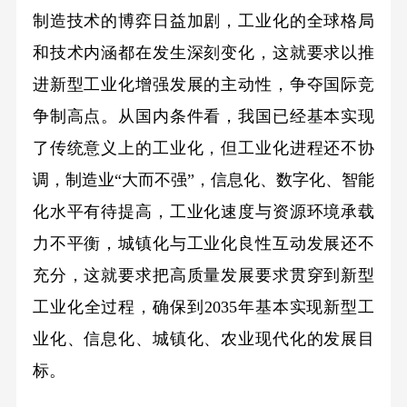
制造技术的博弈日益加剧，工业化的全球格局
和技术内涵都在发生深刻变化，这就要求以推
进新型工业化增强发展的主动性，争夺国际竞
争制高点。从国内条件看，我国已经基本实现
了传统意义上的工业化，但工业化进程还不协
调，制造业“大而不强”，信息化、数字化、智能
化水平有待提高，工业化速度与资源环境承载
力不平衡，城镇化与工业化良性互动发展还不
充分，这就要求把高质量发展要求贯穿到新型
工业化全过程，确保到2035年基本实现新型工
业化、信息化、城镇化、农业现代化的发展目
标。