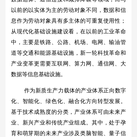
以前的以实体为主的劳动对象不同，数据和信
息作为劳动对象具有多主体的可重复使用性；
从现代化基础设施建设看，在以前的工业革命
中，主要是铁路、公路、机场、电网、输油管
道等交通和能源基础设施，新一轮科技革命和
产业变革更需要互联网、算力网、通信网、大
数据等信息基础设施。
作为新质生产力载体的产业体系正向数字
化、智能化、绿色化、融合化方向转型发展。
基于技术成熟度的分类，产业体系可由未来产
业、新兴产业和传统产业组成。其中，处于孕
育和萌芽期的未来产业涉及类脑智能、量子信