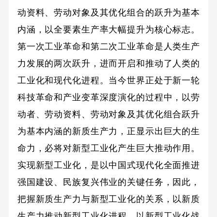
动资料、劳动对象及其优化组合的跃升为基本
内涵，以全要素生产率大幅提升为核心标志。
第一次工业革命和第二次工业革命是人类生产
力发展的两次跃升，进而开启和推动了人类的
工业化和现代化进程。当今世界正处于新一轮
科技革命和产业变革深度演化的过程中，以劳
动者、劳动资料、劳动对象及其优化组合跃升
为基本内涵的新质生产力，正显示出巨大的生
命力，必将对新型工业化产生巨大推动作用。
实现新型工业化，是以中国式现代化全面推进
强国建设、民族复兴伟业的关键任务，因此，
把握新质生产力与新型工业化的关系，以新质
生产力推动新型工业化进程，以新型工业化战