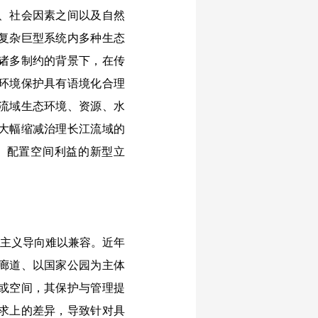
、社会因素之间以及自然
复杂巨型系统内多种生态
诸多制约的背景下，在传
环境保护具有语境化合理
流域生态环境、资源、水
大幅缩减治理长江流域的
征、配置空间利益的新型立
体主义导向难以兼容。近年
廊道、以国家公园为主体
或空间，其保护与管理提
求上的差异，导致针对具