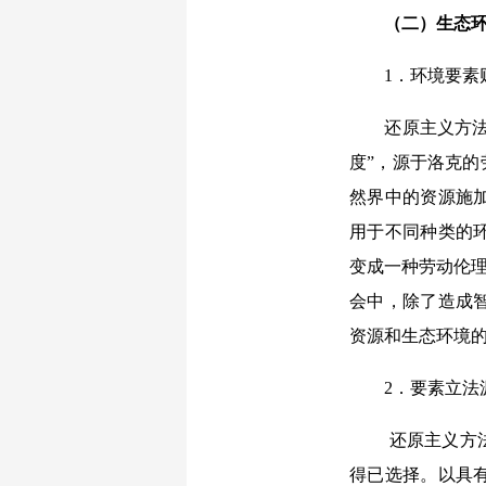
（二）生态
1．环境要素
还原主义方法
度”，源于洛克的
然界中的资源施
用于不同种类的
变成一种劳动伦理
会中，除了造成
资源和生态环境
2．要素立法
还原主义方
得已选择。以具