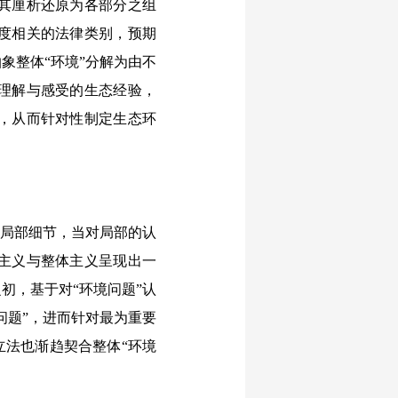
其厘析还原为各部分之组
度相关的法律类别，预期
象整体“环境”分解为由不
理解与感受的生态经验，
，从而针对性制定生态环
索局部细节，当对局部的认
主义与整体主义呈现出一
初，基于对“环境问题”认
问题”，进而针对最为重要
立法也渐趋契合整体“环境