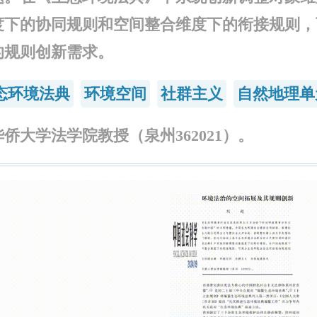
度下的协同规则和空间整合维度下的衔接规则，
的规则创新需求。
态环境法典
环境空间
社群主义
自然地理单
侨大学法学院教授（泉州362021）。