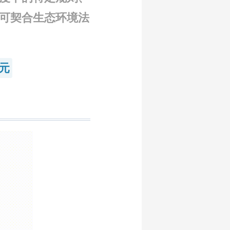
可契合生态环境法
元