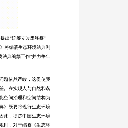
提出“统筹立改废释纂”，
划》将编纂生态环境法典列
境法典编纂工作”并力争年
问题依然严峻，这促使我
差。在实现人与自然和谐
化空间治理和空间结构为
典》既要将现行生态环境
因此，提炼中国生态环境
规则，对于编纂《生态环