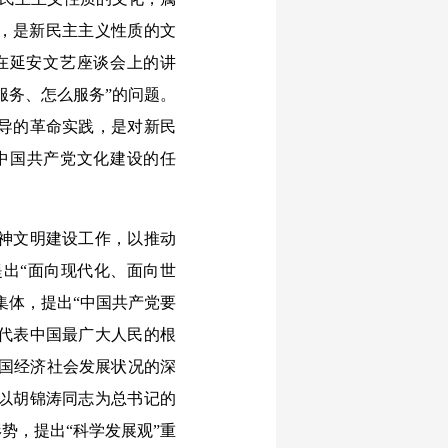
化，是新民主主义性质的文
《在延安文艺座谈会上的讲
服务、怎么服务”的问题。
导的革命实践，是对新民
中国共产党文化建设的任
神文明建设工作，以推动
出“面向现代化、面向世
集体，提出“中国共产党要
代表中国最广大人民的根
中国经济社会发展状况的深
以胡锦涛同志为总书记的
势，提出“科学发展观”重