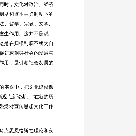
同时，文化对政治、经济
制度和资本主义制度下的
、法、哲学、宗教、文学、
发生作用。这并不是说，
这是在归根到底不断为自
为促进或阻碍社会的发展与
作用，是引领社会发展的
的实践中，把文化建设摆
新观点新论断。”在新的历
强党对宣传思想文化工作
马克思恩格斯在理论和实