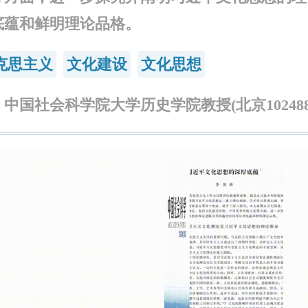
底蕴和鲜明理论品格。
克思主义
文化建设
文化思想
中国社会科学院大学历史学院教授(北京102488