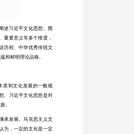
阐述习近平文化思想。围
、重要意义等多个维度，
设历程、中华优秀传统文
底蕴和鲜明理论品格。
本质和文化发展的一般规
想。习近平文化思想是对
创新。
继承发展。马克思主义文
认为，一定的文化是一定