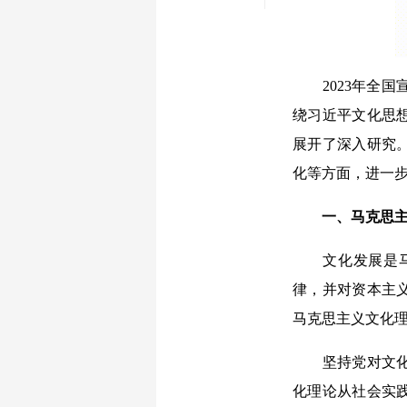
2023年全国
绕习近平文化思
展开了深入研究
化等方面，进一
一、马克思主
文化发展是马克
律，并对资本主
马克思主义文化
坚持党对文化工
化理论从社会实