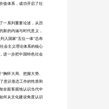
价值体系，成功开启了社
了一系列重要论述，从历
的新的内涵与时代意义，
列入国家“五位一体”总布
色社会主义理论体系的核心
，进一步把中国特色社会
要“胸怀大局、把握大势、
调了意识形态工作的性质和
更加全面客观地认识当代中
如何从文化建设角度认识