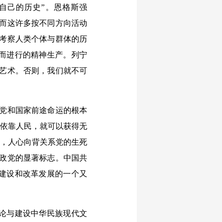
自己的历史”。恩格斯强
，而这许多按不同方向活动
入考察人类个体与群体的历
而进行的精神生产。列宁
和艺术。否则，我们就不可
党和国家前途命运的根本
紧依靠人民，就可以获得无
山，人心向背关系党的生死
他政党的显著标志。中国共
建设和改革发展的一个又
论与建设中华民族现代文