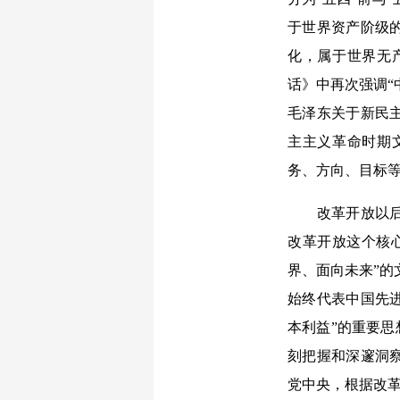
于世界资产阶级
化，属于世界无
话》中再次强调“
毛泽东关于新民
主主义革命时期
务、方向、目标
改革开放以后，
改革开放这个核
界、面向未来”的
始终代表中国先
本利益”的重要思
刻把握和深邃洞
党中央，根据改革