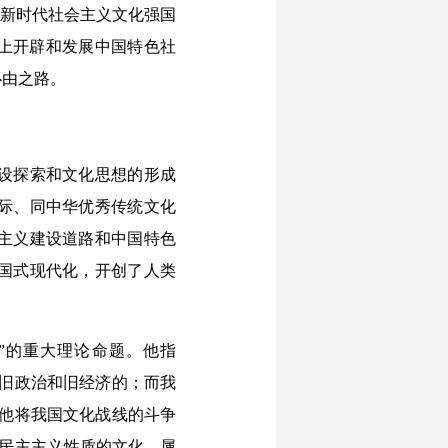
是新时代社会主义文化强国
础上开辟和发展中国特色社
必由之路。
设探索和文化思想的形成
际、同中华优秀传统文化
主义建设道路和中国特色
国式现代化，开创了人类
”的重大理论命题。他指
的旧政治和旧经济的；而我
。他将我国文化战线的斗争
旧民主主义性质的文化，属