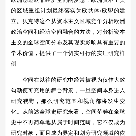
的区域重组计划最终落实为欧共体/欧盟的建
立。贝克特这个从资本主义区域竞争分析欧洲
政治空间和经济空间融合的方法，对分析资本
主义的全球空间分布及其现实影响具有重要的
学术价值，提供了一个切实可行的实证研究样
例。
空间在以往的研究中经常被视为仅作大致
勾勒便可充用的舞台背景，一旦空间本身进入
研究视野，那么研究范围和视角都将发生变
化。从前述全球史研究来看，空间范畴在全球
史中不再简单地从属于时间范畴，它不仅成为
研究对象，而且成为界定和划分研究领域的依