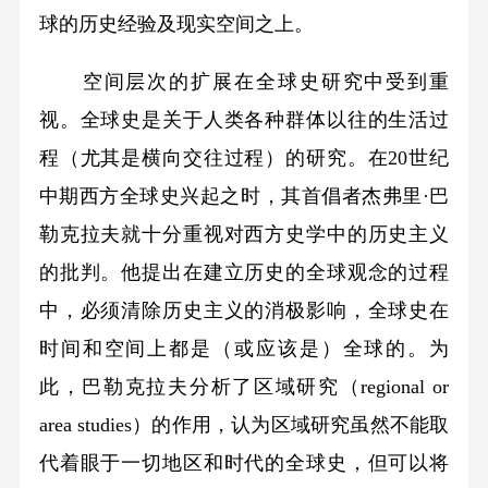
球的历史经验及现实空间之上。
空间层次的扩展在全球史研究中受到重
视。全球史是关于人类各种群体以往的生活过
程（尤其是横向交往过程）的研究。在20世纪
中期西方全球史兴起之时，其首倡者杰弗里·巴
勒克拉夫就十分重视对西方史学中的历史主义
的批判。他提出在建立历史的全球观念的过程
中，必须清除历史主义的消极影响，全球史在
时间和空间上都是（或应该是）全球的。为
此，巴勒克拉夫分析了区域研究（regional or
area studies）的作用，认为区域研究虽然不能取
代着眼于一切地区和时代的全球史，但可以将