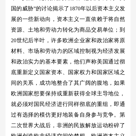
国的威胁”的讨论揭示了1870年以后资本主义发
展的一些新动向，资本主义一直依赖于将自然
资源、土地和劳动力转化为商品交易单位；到
20世纪后半叶，许多欧洲企业家和政治家将原
材料、市场和劳动力的区域控制视为经济发展
和政治实力的基本要素，他们声称美国通过彻
底重新定义国家资本、国家权力和国家区域之
间的关系，成功地整合了其广阔的腹地，如果
欧洲国家想要保持或重新获得全球主导地位，
就必须对国民经济进行同样彻底的重组，即通
过有选择的模仿更好地装备自身参与竞争。第
二次世界大战后，非洲的民族解放运动粉碎了
欧洲创造欧非经济空间的梦想，欧洲资本主义