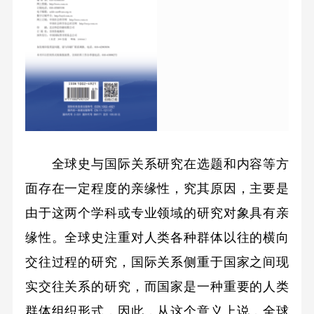
全球史与国际关系研究在选题和内容等方
面存在一定程度的亲缘性，究其原因，主要是
由于这两个学科或专业领域的研究对象具有亲
缘性。全球史注重对人类各种群体以往的横向
交往过程的研究，国际关系侧重于国家之间现
实交往关系的研究，而国家是一种重要的人类
群体组织形式，因此，从这个意义上说，全球