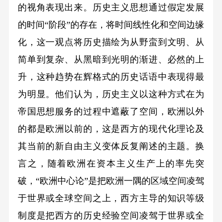
的视角表现出来。历史主义思想通过假定发展
的时间“阶段”的存在，将时间线性化和空间边缘
化，这一观点将历史描绘为从野蛮到文明、从
简单到复杂、从黑暗到光明的渐进、必然的上
升，这种趋势在辉格式的历史话语中表现得最
为明显。他们认为，历史主义以这种方式在为
帝国思想服务的过程中遮蔽了空间，欧洲以外
的都是欧洲以前的，这是西方的现代化理论及
其当前的新自由主义变体反复阐述的主题。换
言之，随着欧洲在资本主义生产上的率先突
破，“欧洲中心论”是把欧洲一隅的区域空间凌驾
于世界或全球空间之上，西方主导的知识等级
制度是把西方的历史经验空间凌驾于世界或全