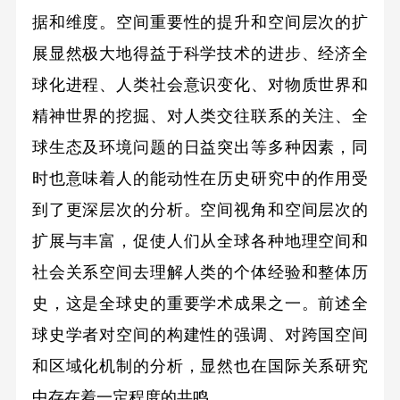
据和维度。空间重要性的提升和空间层次的扩
展显然极大地得益于科学技术的进步、经济全
球化进程、人类社会意识变化、对物质世界和
精神世界的挖掘、对人类交往联系的关注、全
球生态及环境问题的日益突出等多种因素，同
时也意味着人的能动性在历史研究中的作用受
到了更深层次的分析。空间视角和空间层次的
扩展与丰富，促使人们从全球各种地理空间和
社会关系空间去理解人类的个体经验和整体历
史，这是全球史的重要学术成果之一。前述全
球史学者对空间的构建性的强调、对跨国空间
和区域化机制的分析，显然也在国际关系研究
中存在着一定程度的共鸣。