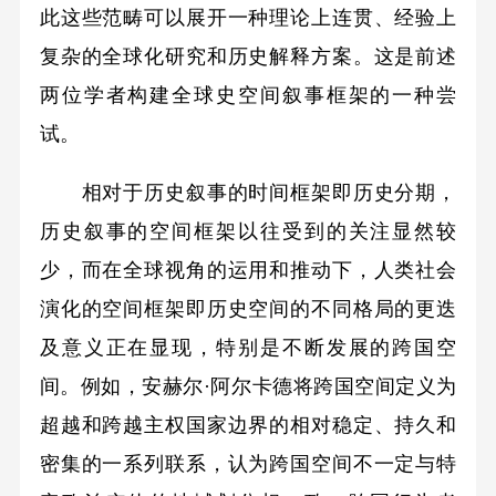
此这些范畴可以展开一种理论上连贯、经验上
复杂的全球化研究和历史解释方案。这是前述
两位学者构建全球史空间叙事框架的一种尝
试。
相对于历史叙事的时间框架即历史分期，
历史叙事的空间框架以往受到的关注显然较
少，而在全球视角的运用和推动下，人类社会
演化的空间框架即历史空间的不同格局的更迭
及意义正在显现，特别是不断发展的跨国空
间。例如，安赫尔·阿尔卡德将跨国空间定义为
超越和跨越主权国家边界的相对稳定、持久和
密集的一系列联系，认为跨国空间不一定与特