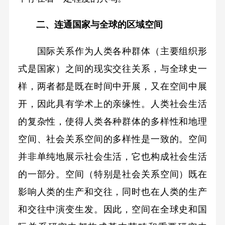
二、连通国家与全球的区域空间
国际关系作为人类各种群体（主要组织形
式是国家）之间的现实交往关系，与全球史一
样，两者都是既在时间中开展，又在空间中展
开，因此具有学术上的亲缘性。人类社会生活
的复杂性，使得人类各种群体的多样性和地理
空间、社会关系空间的多样性是一致的。空间
并非单纯地展示社会生活，它也构成社会生活
的一部分。空间（特别是社会关系空间）既在
影响人类的生产和交往，同时也在人类的生产
和交往中演变生发。因此，空间在全球史和国