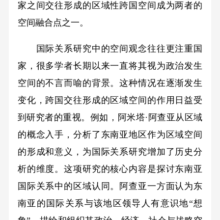
家之间交往形成的区域性跨国空间成为两者的
空间融合点之一。
国际关系研究中的空间观念往往更注重国
家，很多学者长期以来一直将其视为政治发生
空间的不言而喻的背景。这种情况在逐渐发生
变化，跨国交往形成的区域空间的作用日益受
到研究者的重视。例如，阿米塔·阿查亚从区域
的概念入手，分析了东南亚地区作为区域空间
的形成和意义，为国际关系研究增加了历史分
析的维度。这项研究的核心内容是探讨东南亚
国际关系中的区域认同。阿查亚一方面认为东
南亚的国际关系与该地区领导人有意识地“想