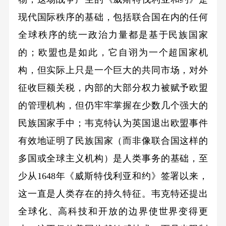
现代国际秩序的基础，包括联合国在内的任何
全球秩序的统一政治力量都是基于民族国家
的；欧盟也是如此，它自诩为一个超国家机
构，但实际上只是一个巨大的共同市场，对外
征收巨额关税，内部的大部分权力被赋予欧盟
的管理机构，但仍牢牢掌握在少数几个强大的
民族国家手中；韦克特认为英国退出欧盟事件
有效地证明了民族国家（而非像联合国这样的
多国或全球主义机构）是人类事务的基础，至
少从1648年《威斯特伐利亚和约》签署以来，
这一直是人类存在的持久特征。韦克特还提出
全球化、高科技和开放的边界使世界变得更