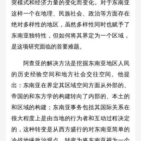
突模式和经济力量的变化而变化。对于东南亚
这样一个在地理、民族社会、政治等方面存在
绝对多样性的地区，虽然多样性同时也赋予了
东南亚独特性，但如何将其界定为一个区域，
是这项研究面临的首要难题。
阿查亚的解决方法是挖掘东南亚地区人民
的历史经验空间和地方社会交往空间。他提
出：东南亚在界定其区域空间方面从外部的、
帝国的和东方学的构建转向了内部的、本土的
和区域的构建；东南亚事务包括其国际关系在
很大程度上是由当地的行为者和互动过程决定
的，这种转变是从西方盛行的对东南亚简单的
冷战地缘政治观点，转变为将东南亚视为一个