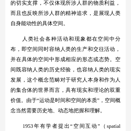
的切实支撑，不仅体现所涉人群的物质利益，
而且也反映所涉人群的精神追求，是展现人类
自身能动性的具体空间。
人类社会各种活动和现象都在空间中分
布，即空间同时容纳人类的生产和交往活动，
并在具体的空间中形成相应的形态或态势。空
间既容纳人类的历史经验，也容纳人类的现实
发展，这个概念范畴对于研究人本身和作为人
的集合体的世界而言，具有现实和理论的双重
价值。由于“运动是时间和空间的本质”，空间概
念当然需要历史地、动态地把握和理解。
1953年有学者提出“空间互动”（spatial