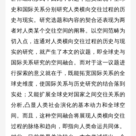
史和国际关系分别研究人类横向交往过程的历
史与现实。研究选题和内容的契合还表现为两
者对人类某个交往空间的阐释。以空间范畴为
切入点，连通对人类横向交往过程的历史与现
实的研究，就产生了本文的议题，即全球史与
国际关系研究的空间融合。而对于这一议题进
行探索的意义就在于，既能拓宽国际关系的全
球史维度，使国际关系与历史研究的结合落到
实处；又能扩展全球史对国家之间交往关系的
分析,凸显人类社会演化的基本动力和全球空
间。而且，这种空间融合将展现人类横向交往
过程的脉络和趋向，即指向人类命运共同体。