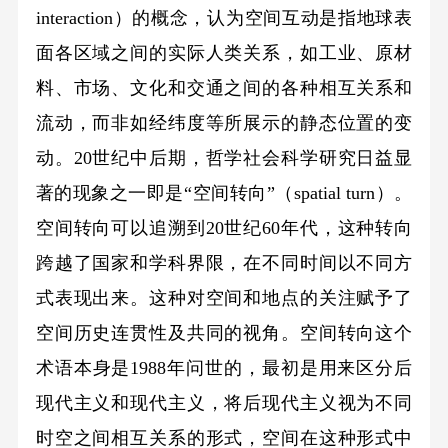
interaction）的概念，认为空间互动是指地球表
面各区域之间的实际人类关系，如工业、原材
料、市场、文化和交通之间的各种相互关系和
流动，而非如经纬度等所展示的静态位置的变
动。20世纪中后期，哲学社会科学研究日益显
著的现象之一即是“空间转向”（spatial turn）。
空间转向可以追溯到20世纪60年代，这种转向
跨越了国家和学科界限，在不同时间以不同方
式表现出来。这种对空间和地点的关注赋予了
空间历史连贯性及共同的视角。空间转向这个
术语本身是1988年问世的，最初是用来区分后
现代主义和现代主义，将后现代主义视为不同
时空之间相互关系的形式，空间在这种形式中