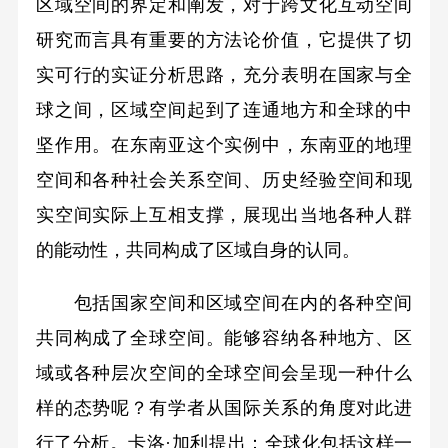
区域空间的界定和阐发，对于跨文化互动空间
研究而言具有重要的方法论价值，它提供了切
实可行的实证分析思路，充分表明在国家与全
球之间，区域空间起到了连通地方和全球的中
坚作用。在东南亚这个实例中，东南亚的地理
空间和各种社会关系空间、历史经验空间和现
实空间实际上互相支撑，展现出当地各种人群
的能动性，共同构成了区域自身的认同。
包括国家空间和区域空间在内的各种空间
共同构成了全球空间。能够容纳各种地方、区
域或各种层次空间的全球空间会呈现一种什么
样的态势呢？有学者从国际关系的角度对此进
行了分析。卡洛·加利提出：全球化包括这样一