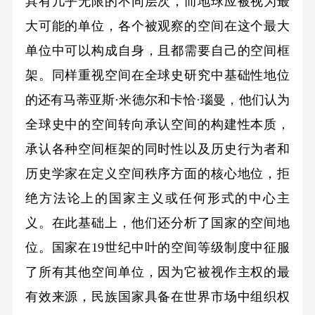
具有几乎无限的不同层次，而地球应被视为最
大可能的单位，各个被观察的空间在这个最大
单位中可以构成自身，且都需要自己的空间框
架。同样重视空间在全球史研究中基础性地位
的还有马蒂亚斯·米德尔和卡恰·瑙曼，他们认为
全球史中的空间转向承认空间的构建性本质，
承认各种空间框架的同时性以及历史行为者和
历史学家在定义空间秩序方面的核心地位，拒
绝方法论上的国家主义或任何形式的中心主
义。在此基础上，他们还分析了国家的空间地
位。国家在19世纪中叶的空间等级制度中征服
了所有其他空间单位，因为它被视作主权的最
有效来源，民族国家具备在世界市场中组织权