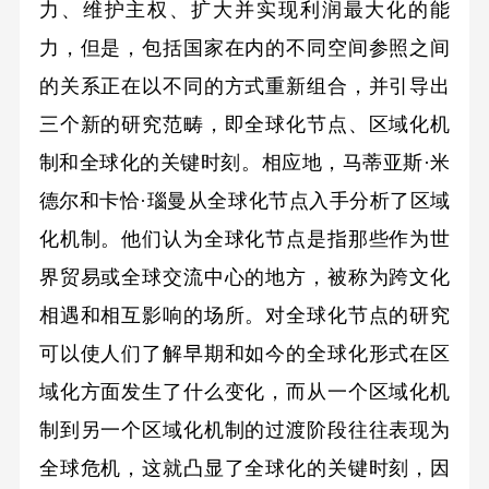
力、维护主权、扩大并实现利润最大化的能
力，但是，包括国家在内的不同空间参照之间
的关系正在以不同的方式重新组合，并引导出
三个新的研究范畴，即全球化节点、区域化机
制和全球化的关键时刻。相应地，马蒂亚斯·米
德尔和卡恰·瑙曼从全球化节点入手分析了区域
化机制。他们认为全球化节点是指那些作为世
界贸易或全球交流中心的地方，被称为跨文化
相遇和相互影响的场所。对全球化节点的研究
可以使人们了解早期和如今的全球化形式在区
域化方面发生了什么变化，而从一个区域化机
制到另一个区域化机制的过渡阶段往往表现为
全球危机，这就凸显了全球化的关键时刻，因