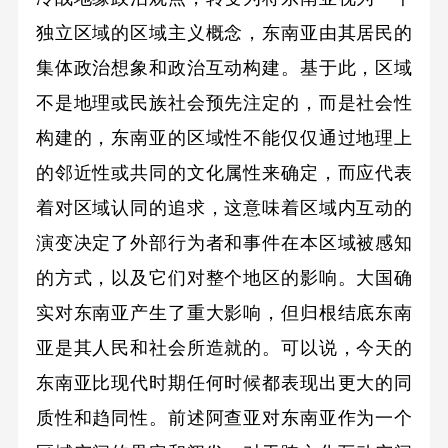
独立区域的区域主义概念，东南亚由其居民的
集体政治想象和政治互动构建。基于此，区域
不是地理或民族社会预先注定的，而是社会性
构建的，东南亚的区域性不能仅仅通过地理上
的邻近性或共同的文化属性来确定，而应代表
着对区域认同的追求，这意味着区域内互动的
演变决定了外部行为者和事件在本区域被感知
的方式，以及它们对整个地区的影响。大国确
实对东南亚产生了重大影响，但归根结底东南
亚是其人民和社会所造就的。可以说，今天的
东南亚比现代时期任何时候都表现出更大的同
质性和趋同性。前述阿查亚对东南亚作为一个