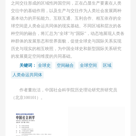
之间交往形成的区域性跨国空间，正在凸显生产要素在人类
交往中的基础作用，以及生产与交往作为人类社会发展两种
基本动力的开拓能力。互联互通、互利合作、相互依存的全
球空间是人类命运共同体的现实基础。不同区域和层次的各
种空间的融合，将汇总为“全球”与“国际”，动态地展现人类各
种群体的发展形态和世界面貌，促使全球史与国际关系实现
历史与现实的相互映照，为中国全球史和新型国际关系研究
的发展奠定空间维度的共同基础。
关键词：
全球史
空间融合
全球空间
区域
人类命运共同体
作者董欣洁，中国社会科学院历史理论研究所研究员
（北京100101）。