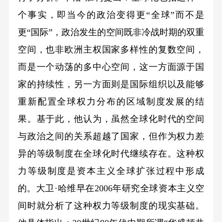
个事实，即当今的政治变得更“全球”而不是
更“国际”，政治发生的空间既非冷战时期的双重
空间，也非欧洲主权国家多样性的复数空间，
而是一个动荡的多中心空间，这一方面源于国
家的持续性，另一方面则是国际组织以及能够
重新配置全球权力分布的区域制度发展的结
果。基于此，他认为，虽然全球化时代的空间
与政治之间的关系超越了国家，但作为权力差
异的等级制度在全球化时代继续存在。这种权
力等级制度是资本主义全球扩张过程中形成
的。大卫·哈维早在2006年研究全球资本主义空
间时就分析了这种权力等级制度的现实基础。