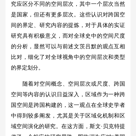
究应区分不同的空间层次，其中一个层次当然
是国家，但还有更多层次。这些认识对跨国空
间的界定、研究内容的提炼，对于具体的实证
研究具有积极意义，而对全球史中的空间尺度
的分析，显然可以与前述文茨吕默的观点互相
比对，细化了对全球视角中的空间层次和类型
的界定划分。
随着对空间概念、空间层次或尺度、跨国
空间等内容的认识日益深入，区域作为一种跨
国空间是跨国构建的，这一观点在全球史学者
中得到较多阐发，尤其是关于区域化机制和区
域空间演化的研究。在这方面，斯文·贝克特提