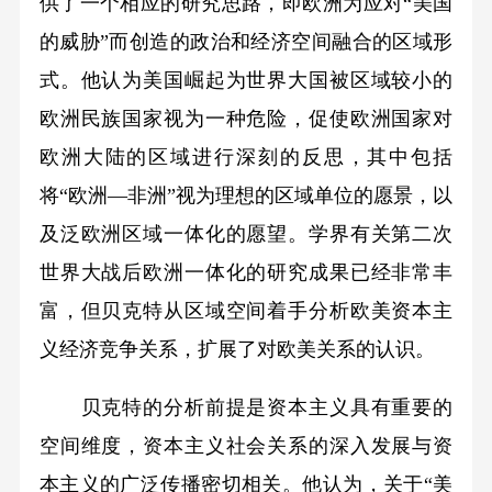
供了一个相应的研究思路，即欧洲为应对“美国
的威胁”而创造的政治和经济空间融合的区域形
式。他认为美国崛起为世界大国被区域较小的
欧洲民族国家视为一种危险，促使欧洲国家对
欧洲大陆的区域进行深刻的反思，其中包括
将“欧洲—非洲”视为理想的区域单位的愿景，以
及泛欧洲区域一体化的愿望。学界有关第二次
世界大战后欧洲一体化的研究成果已经非常丰
富，但贝克特从区域空间着手分析欧美资本主
义经济竞争关系，扩展了对欧美关系的认识。
贝克特的分析前提是资本主义具有重要的
空间维度，资本主义社会关系的深入发展与资
本主义的广泛传播密切相关。他认为，关于“美