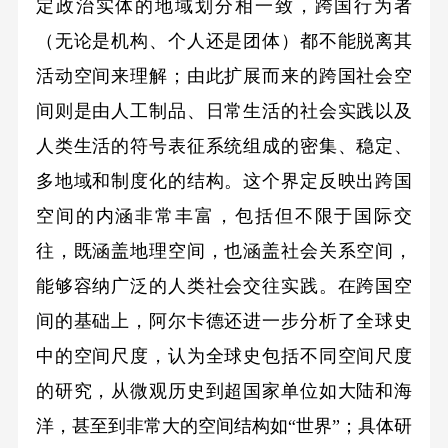
定政治实体的地域划分相一致，跨国行为者
（无论是机构、个人还是团体）都不能脱离其
活动空间来理解；由此扩展而来的跨国社会空
间则是由人工制品、日常生活的社会实践以及
人类生活的符号表征系统组成的密集、稳定、
多地域和制度化的结构。这个界定反映出跨国
空间的内涵非常丰富，包括但不限于国际交
往，既涵盖地理空间，也涵盖社会关系空间，
能够容纳广泛的人类社会交往实践。在跨国空
间的基础上，阿尔卡德还进一步分析了全球史
中的空间尺度，认为全球史包括不同空间尺度
的研究，从微观历史到超国家单位如大陆和海
洋，甚至到非常大的空间结构如“世界”；具体研