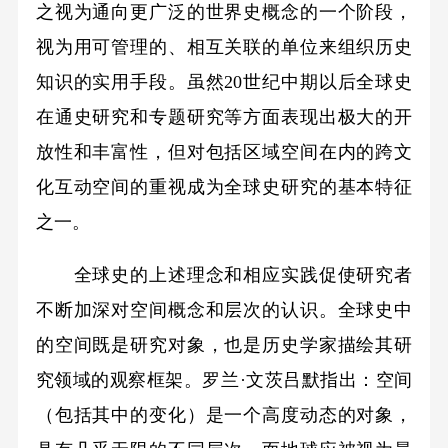
之视为通向更广泛的世界史概念的一个阶段，
视为用可管理的、相互关联的单位来组织历史
知识的实用手段。虽然20世纪中期以后全球史
在通史研究和专题研究等方面表现出极大的开
放性和丰富性，但对包括区域空间在内的跨文
化互动空间的重视成为全球史研究的基本特征
之一。
全球史的上述理念和相应实践促使研究者
不断加深对空间概念和层次的认识。全球史中
的空间既是研究对象，也是历史学家描绘其研
究领域的观察框架。罗兰·文茨吕默指出：空间
（包括其中的变化）是一个高度动态的对象，