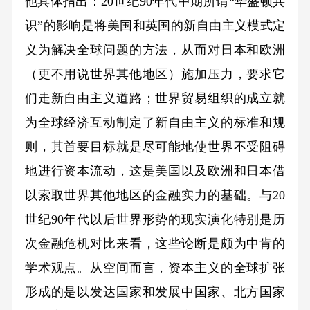
他具体指出：20世纪90年代中期所谓“华盛顿共
识”的影响是将美国和英国的新自由主义模式定
义为解决全球问题的方法，从而对日本和欧洲
（更不用说世界其他地区）施加压力，要求它
们走新自由主义道路；世界贸易组织的成立就
为全球经济互动制定了新自由主义的标准和规
则，其首要目标就是尽可能地使世界不受阻碍
地进行资本流动，这是美国以及欧洲和日本借
以索取世界其他地区的金融实力的基础。与20
世纪90年代以后世界形势的现实演化特别是历
次金融危机对比来看，这些论断是颇为中肯的
学术观点。从空间而言，资本主义的全球扩张
形成的是以发达国家和发展中国家、北方国家