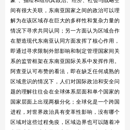
象”、描绘和组织其政治、经济、社会与战略空
间有很大关联，东南亚国家之间的政治可以理
解为在该区域存在巨大的多样性和复杂力量的
情况下寻求共同认同；另一方面认为区域合作
在塑造现代东南亚认同方面发挥了核心作用，
即通过寻求限制外部影响和制定管理国家间关
系的监管框架在东南亚国际关系中发挥作用。
阿查亚认可布赞的看法，即在缺乏任何成熟的
区域意识的情况下，人们对国际政治和安全问
题的理解往往会在全球体系层面和单个国家的
国家层面上出现两极分化；全球化是一个跨国
进程，对世界政治具有变革性影响，没有哪个
区域对这些过程免疫，区域边界也可以随着冲