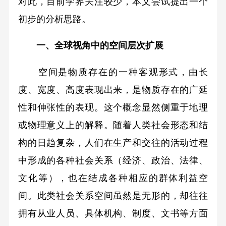
对此，目前学界关注较少，本文尝试提出一个
初步的分析思路。
一、全球视角中的空间层次扩展
空间是物质存在的一种客观形式，由长
度、宽度、高度表现出来，是物质存在的广延
性和伸张性的表现。这个概念显然侧重于地理
或物理意义上的解释。随着人类社会形态和结
构的日趋复杂，人们在生产和交往的活动过程
中形成的各种社会关系（经济、政治、法律、
文化等），也在结成各种相应的群体利益空
间。此类社会关系空间虽然是无形的，却往往
拥有从业人员、具体机构、制度、文书等方面