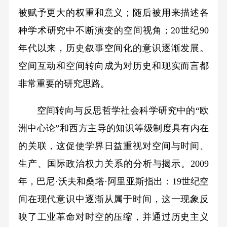
被赋予更大的权重和意义；随后被用来描述各
种学术研究中不断演变的空间视角；20世纪90
年代以来，历史叙事空间化的意识逐渐发展。
空间互动和空间转向成为对历史和现实而言都
非常重要的研究思路。
空间转向与反思哲学社会科学研究中的“欧
洲中心论”和西方主导的知识等级制度具有内在
的关联，这促使学界日益重视对空间与时间、
生产、国际政治权力关系的分析与揭示。2009
年，巴尼·沃夫和桑塔·阿里亚斯指出：19世纪空
间在现代意识中逐渐从属于时间，这一现象反
映了工业革命对时空的压缩，并通过历史主义