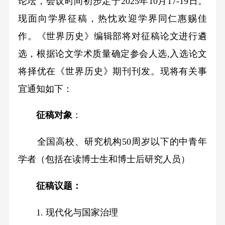
论坛，会议时间初步定于2025年10月17-19日。
现面向学界征稿，热忱欢迎学界同仁惠赐佳
作。《世界历史》编辑部将对征稿论文进行遴
选，根据论文学术质量确定参会人选,入选论文
将择优在《世界历史》期刊刊发。现将有关事
宜通知如下：
征稿对象
：
全国高校、研究机构50周岁以下的中青年
学者（包括在读博士生和博士后研究人员）
征稿议题：
1. 现代化与国家治理