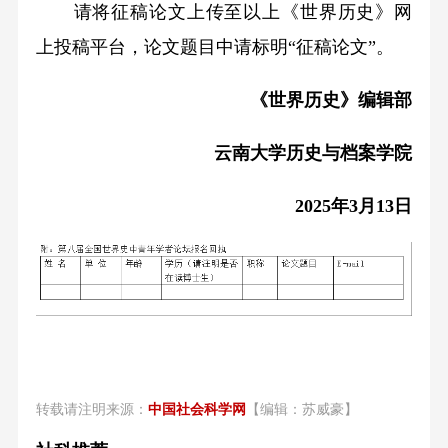
请将征稿论文上传至以上《世界历史》网
上投稿平台，论文题目中请标明“征稿论文”。
《世界历史》编辑部
云南大学历史与档案学院
2025年3月13日
转载请注明来源：
中国社会科学网
【编辑：苏威豪】