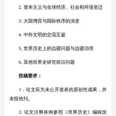
2. 资本主义与全球经济、社会和环境变迁
3. 大国博弈与国际秩序的演变
4. 中外文明的交流互鉴
5. 世界历史上的边疆问题与边疆治理
6. 其他世界史研究前沿问题
投稿要求：
1．论文应为未公开发表的原创性成果，并
未投他刊。
2. 论文注释体例参照《世界历史》编辑技