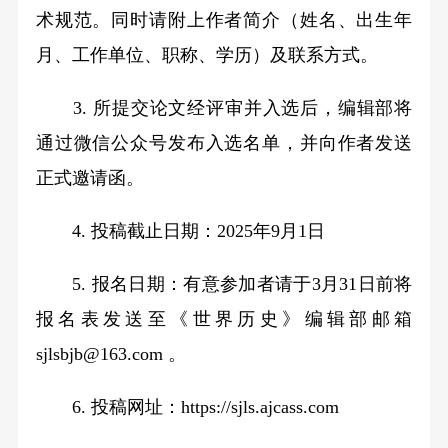
术规范。同时请附上作者简介（姓名、出生年
月、工作单位、职称、学历）及联系方式。
3. 所提交论文经评审并入选后，编辑部将
通过微信公众号发布入选名单，并向作者发送
正式邀请函。
4. 投稿截止日期：2025年9月1日
5. 报名日期：有意参加者请于3月31日前将
报名表发送至《世界历史》编辑部邮箱
sjlsbjb@163.com 。
6. 投稿网址：https://sjls.ajcass.com