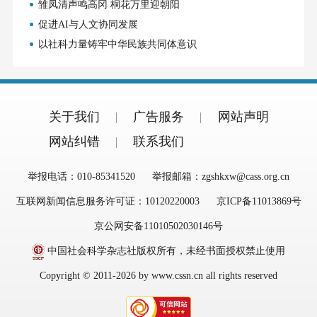
雏凤清声鸣高冈 桐花万里迎朝阳
促进AI与人文协同发展
以社科力量铸牢中华民族共同体意识
关于我们
广告服务
网站声明
网站纠错
联系我们
举报电话：010-85341520
举报邮箱：zgshkxw@cass.org.cn
互联网新闻信息服务许可证：10120220003
京ICP备11013869号
京公网安备11010502030146号
中国社会科学杂志社版权所有，未经书面授权禁止使用
Copyright © 2011-2026 by www.cssn.cn all rights reserved