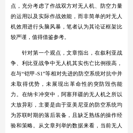
点，充分考虑了作战双方对无人机、防空力量
的运用以及实际作战效能，而非简单的对无人
机效用进行头脑风暴，笔者认为其论证框架比
较严谨，值得借鉴参考。
针对第一个观点，文章指出，在叙利亚战
争、利比亚战争中无人机其实伤亡比例很高，
在与“铠甲-S1”等相对先进的防空系统对抗中并
未取得优势，未展现出革命性的突防毁伤能
力。在纳卡冲突中，阿塞拜疆的无人机之所以
大放异彩，主要是由于亚美尼亚的防空系统均
为苏联时期的落后装备，且缺乏熟练的操作经
验和策略。从文章列举的数据来看，当前无人