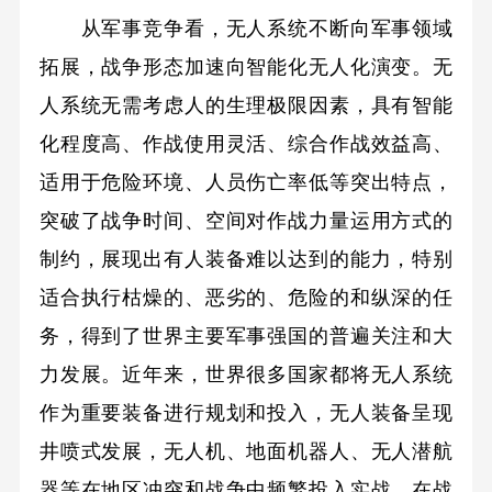
从军事竞争看，无人系统不断向军事领域
拓展，战争形态加速向智能化无人化演变。无
人系统无需考虑人的生理极限因素，具有智能
化程度高、作战使用灵活、综合作战效益高、
适用于危险环境、人员伤亡率低等突出特点，
突破了战争时间、空间对作战力量运用方式的
制约，展现出有人装备难以达到的能力，特别
适合执行枯燥的、恶劣的、危险的和纵深的任
务，得到了世界主要军事强国的普遍关注和大
力发展。近年来，世界很多国家都将无人系统
作为重要装备进行规划和投入，无人装备呈现
井喷式发展，无人机、地面机器人、无人潜航
器等在地区冲突和战争中频繁投入实战，在战