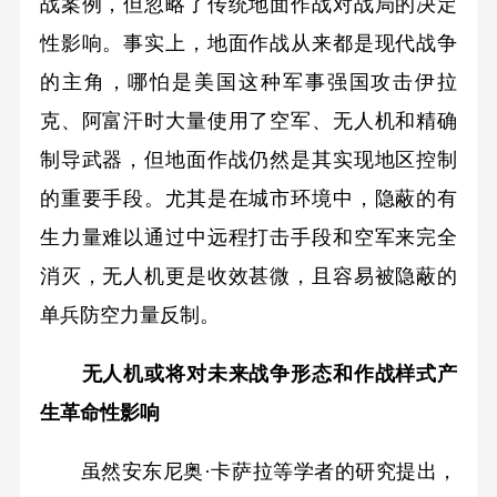
战案例，但忽略了传统地面作战对战局的决定
性影响。事实上，地面作战从来都是现代战争
的主角，哪怕是美国这种军事强国攻击伊拉
克、阿富汗时大量使用了空军、无人机和精确
制导武器，但地面作战仍然是其实现地区控制
的重要手段。尤其是在城市环境中，隐蔽的有
生力量难以通过中远程打击手段和空军来完全
消灭，无人机更是收效甚微，且容易被隐蔽的
单兵防空力量反制。
无人机或将对未来战争形态和作战样式产
生革命性影响
虽然安东尼奥·卡萨拉等学者的研究提出，