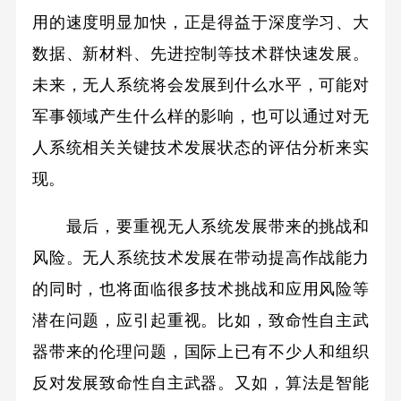
用的速度明显加快，正是得益于深度学习、大
数据、新材料、先进控制等技术群快速发展。
未来，无人系统将会发展到什么水平，可能对
军事领域产生什么样的影响，也可以通过对无
人系统相关关键技术发展状态的评估分析来实
现。
最后，要重视无人系统发展带来的挑战和
风险。无人系统技术发展在带动提高作战能力
的同时，也将面临很多技术挑战和应用风险等
潜在问题，应引起重视。比如，致命性自主武
器带来的伦理问题，国际上已有不少人和组织
反对发展致命性自主武器。又如，算法是智能