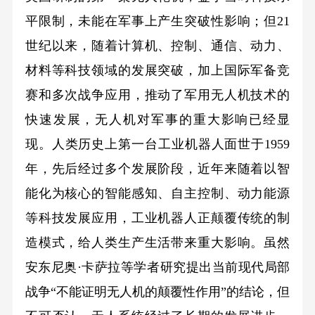
平限制，未能在军事上产生突破性影响；但21
世纪以来，随着计算机、控制、通信、动力、
材料等科技领域的发展突破，加上国际军备竞
赛和多次战争应用，推动了军用无人机技术的
快速发展，无人机对军事的重大影响已经显
现。人类历史上第一台工业机器人面世于1959
年，先后经过多个发展阶段，近年来随着以智
能化为核心的智能感知、自主控制、动力能源
等科技发展应用，工业机器人正颠覆传统的制
造模式，给人类生产生活带来重大影响。虽然
安东尼奥·卡萨拉等学者研究提出当前现代局部
战争“不能证明无人机的颠覆性作用”的结论，但