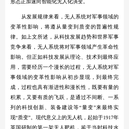
形态正加速向智能化无人化演变。
从发展规律来看，无人系统对军事领域的
变革性影响，将遵从量变到质变的普遍性规
律。如上文所述，从科技发展趋势和世界军事
竞争来看，无人系统将对军事领域产生革命性
影响。但正如科技发展从理论、技术到最终应
用，需要经历一个漫长的过程，无人系统对军
事领域的变革性影响从初步显现，到最终完
成，过程也具有渐进性和漫长性，既要有量的
积累，又要有质的飞跃，是通过不间断、一系
列的科技创新、装备建设等“量变”来最终实
现“质变”。现代意义上的无人机，起始于1917年
英国研制的第一架无人靶机，鉴于当时科技水