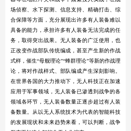
场侦察、水下探测、信息支持、精确打击、综
合保障等方面，充分展现出许多有人装备难以
具备的能力，承担许多有人装备无法完成的任
务，取得突出战果。无人装备的广泛使用，也
正改变作战部队传统编成，甚至产生新的作战
式样，催生“母舰理论”“蜂群理论”等新的作战理
论，将对作战样式、部队编成产生深刻影响。
在世界各国的大力推动下，无人科技正在加速
应用于军事领域，无人装备已渗透到战争的各
领域各环节，无人装备数量正逐步超过有人装
备数量。从以无人系统技术为代表的智能科技
的发展现状和未来趋势来看，可以判断，战争