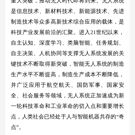
重大突破，推动无人时代即将到来。无人系统
是信息技术、新材料技术、新能源技术、先进
制造技术等众多高新技术综合应用的载体，是
科技产业发展前沿的汇聚。进入21世纪以来，
自主认知、深度学习、类脑智能、任务规划、
自主决策、人机协同等支撑无人系统发展的关
键技术不断取得新突破，智能无人系统的制造
生产水平不断提高，制造生产成本不断降低，
并广泛应用于航空航天、国防军事、国家安
全、社会服务等领域，无人系统正加速成为新
一轮科技革命和工业革命的切入点和重要增长
点，人类社会已经处于人与智能机器共存的“奇
点”。