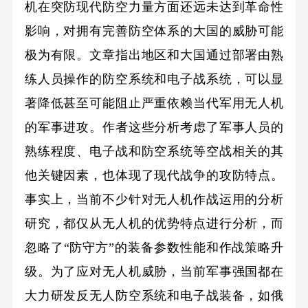
机在突防现代防空力量方面还远未达到革命性
影响，对拥有完善防空体系的大国的威胁可能
极为有限。文章指出地区和大国通过部署由熟
练人员操作的防空系统和电子战系统，可以显
著降低甚至可能阻止严重依赖当代军用无人机
的军事进攻。作者这些分析考虑了军事人员的
熟练程度、电子战和防空系统等空战相关的其
他关键因素，也体现了现代战争的攻防特点。
事实上，当前不少针对无人机作战运用的分析
研究，都仅从无人机的优势特点进行分析，而
忽略了“防守方”的装备参数性能和作战策略升
级。为了应对无人机威胁，当前军事强国都在
大力研发反无人防空系统和电子战装备，如俄