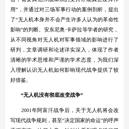
用”，并通过对三场军事行动的案例剖析，提出
了“无人机本身并不会产生许多人认为的革命性
影响”的判断。安东尼奥·卡萨拉等学者的研究，
从不同视角对无人机对军事领域的影响进行了
研判，文章调研和论述详实深入，体现了作者
清晰的学术思维和严谨的学术态度，为我们深
入理解认识无人机如何影响现代战争提供了较
好借鉴。
“无人机没有彻底改变战争”
2001年阿富汗战争后，关于无人机将会改
写现代战争规则，甚至“决定国家的命运”的呼声