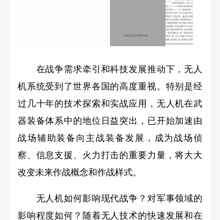
在战争需求牵引和科技发展推动下，无人
机系统受到了世界各国的高度重视。特别是经
过几十年的技术探索和实战应用，无人机在武
器装备体系中的地位日益突出，已开始加速由
战场辅助装备向主战装备发展，成为战场侦
察、信息支援、火力打击的重要力量，将大大
改变未来作战概念和作战样式。
无人机如何影响现代战争？对军事领域的
影响程度如何？随着无人技术的快速发展和在