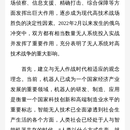
场侦察、信息支援、精确打击、综合保障等方
面发挥出巨大作用，逐步成为现代高技术战场
胜负的决定性因素。2022年2月以来发生的俄乌
冲突中，双方都有相当数量无人系统投入实战
并发挥了重要作用，充分表明了无人系统对高
技术战争的重大影响。
首先，建立与无人作战时代相适应的观念
理念。当前，机器人已成为一个国家经济产业
发展的重要领域，机器人的研发、制造、应用
是衡量一个国家科技创新和高端制造业水平的
重要标志，智能无人技术已全面渗透到社会生
产生活的各个方面，人类社会已经处于人与智