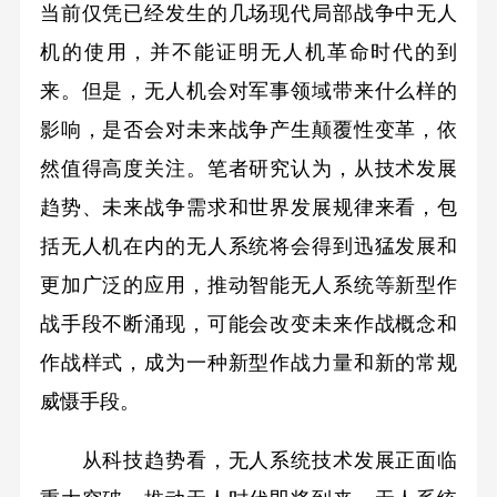
当前仅凭已经发生的几场现代局部战争中无人
机的使用，并不能证明无人机革命时代的到
来。但是，无人机会对军事领域带来什么样的
影响，是否会对未来战争产生颠覆性变革，依
然值得高度关注。笔者研究认为，从技术发展
趋势、未来战争需求和世界发展规律来看，包
括无人机在内的无人系统将会得到迅猛发展和
更加广泛的应用，推动智能无人系统等新型作
战手段不断涌现，可能会改变未来作战概念和
作战样式，成为一种新型作战力量和新的常规
威慑手段。
从科技趋势看，无人系统技术发展正面临