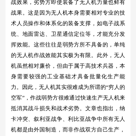
战效果，劣势方即使装备了无人机力量也鲜有
战果。这是因为无人机本身需要相对专业的技
术人员操作和体系化的装备支撑，如电子战系
统、地面雷达、卫星通信定位等，才能充分发
挥效能。这些往往是弱势方所不具备的，单纯
的无人机作战效能其实极为有限。此外，无人
机虽然相对廉价，但由于属于高技术兵器，本
身需要较强的工业基础才具备批量化生产能
力。因此，无人机其实很难成为所谓的“穷人的
空军”，作战弱势方很难通过快速生产无人机来
抵消其战斗损失和战术劣势。文章也指出，纳
卡冲突、叙利亚战争、利比亚战争中所有无人
机都是由外国制造，而非作战双方自己生产，