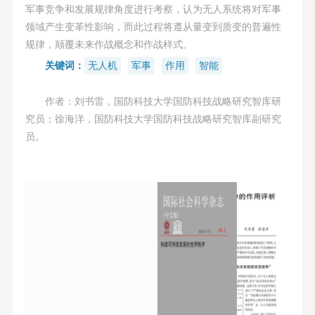
军事竞争和发展规律角度进行考察，认为无人系统将对军事
领域产生变革性影响，而此过程将遵从量变到质变的普遍性
规律，颠覆未来作战概念和作战样式。
关键词：
无人机
军事
作用
智能
作者：刘书雷，国防科技大学国防科技战略研究智库研
究员；徐海洋，国防科技大学国防科技战略研究智库副研究
员。