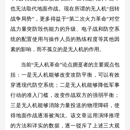
也无法取代地面作战。现在所谓的无人机“扭转
战争局势”，更多得益于“第二次火力革命”对空
战力量突防毁伤能力的升级、电子战和防空系
统的配置使用与操作人员的熟练程度等其他因
素的影响，而不孤立的是无人机的作用。
当前“无人机革命”论点拥趸者的主要观点包
括：一是无人机能够改变攻防平衡，可以有效
穿透现代防空系统；二是无人机能够降低军事
行动的准入门槛，改变作战双方的强弱平衡；
三是无人机能够消除力量投送的物理障碍，使
得地面作战逐渐被淘汰。该文章运用演绎推理
的方法和详实的数据，逐一驳斥了上述三大观