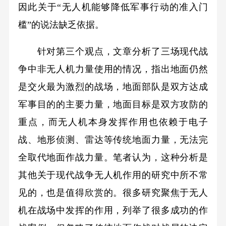
因此关于“无人机能够降低军事行动的准入门
槛”的说法缺乏依据。
针对第三个观点，文章分析了三场现代战
争中非无人机力量使用的情况，指出地面仍然
是交火最为激烈的战场，地面部队是双方达成
军事目的的主要力量，地面目标是双方攻防的
重点，而无人机本身发挥作用也依赖于电子
战、地形侦测、雷达等传统地面力量，无法完
全取代地面作战力量。笔者认为，这种分析是
其他关于现代战争无人机作用的研究中所不常
见的，也是值得欣赏的。很多研究聚焦于无人
机在战场中发挥的作用，列举了很多成功的作