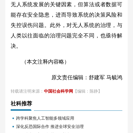
无人系统发展的关键因素，但算法或者数据可
能存在安全隐患，进而导致系统的决策风险和
失控误伤问题。此外，对无人系统的治理，与
人类以往面临的治理问题完全不同，也亟待解
决。
（本文注释内容略）
原文责任编辑：舒建军 马毓鸿
转载请注明来源：
中国社会科学网
【编辑：陈静】
社科推荐
跨学科聚焦人工智能多领域应用
深化反恐国际合作 推进全球安全治理