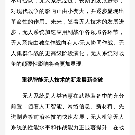
不可否认，无人系统经过了长期的发展进步，
对现代战争的影响正由小变大，并逐步显现出
革命性的作用。未来，随着无人技术的发展进
步，无人系统加速应用到战争各领域各环节，
无人系统由独立作战向有人/无人协同作战、无
人集群作战的更高级阶段演化，无人系统对战
争的颠覆性影响将会更加显现。
重视智能无人技术的新发展新突破
无人系统是人类智慧在武器装备中的充分
前置，随着人工智能、网络信息、新材料、先
进制造等前沿科技的快速发展，无人机等无人
系统的性能水平和作战能力正显著提升，在战