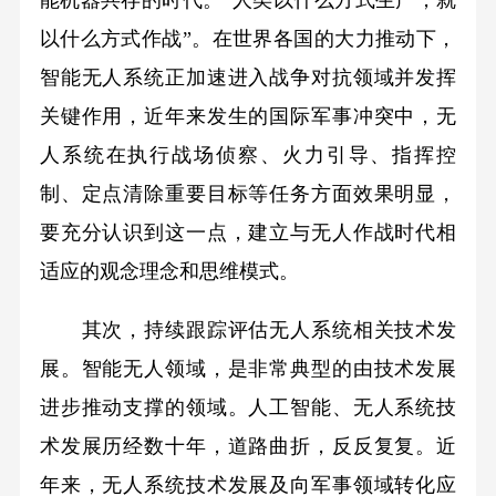
能机器共存的时代。“人类以什么方式生产，就
以什么方式作战”。在世界各国的大力推动下，
智能无人系统正加速进入战争对抗领域并发挥
关键作用，近年来发生的国际军事冲突中，无
人系统在执行战场侦察、火力引导、指挥控
制、定点清除重要目标等任务方面效果明显，
要充分认识到这一点，建立与无人作战时代相
适应的观念理念和思维模式。
其次，持续跟踪评估无人系统相关技术发
展。智能无人领域，是非常典型的由技术发展
进步推动支撑的领域。人工智能、无人系统技
术发展历经数十年，道路曲折，反反复复。近
年来，无人系统技术发展及向军事领域转化应