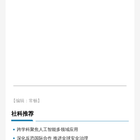
【编辑：常畅】
社科推荐
跨学科聚焦人工智能多领域应用
深化反恐国际合作 推进全球安全治理