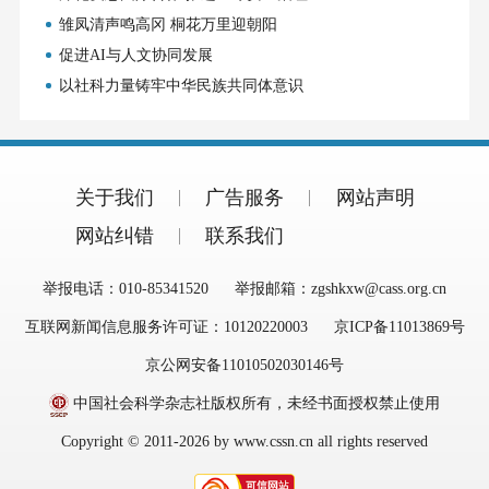
雏凤清声鸣高冈 桐花万里迎朝阳
促进AI与人文协同发展
以社科力量铸牢中华民族共同体意识
关于我们
广告服务
网站声明
网站纠错
联系我们
举报电话：010-85341520
举报邮箱：zgshkxw@cass.org.cn
互联网新闻信息服务许可证：10120220003
京ICP备11013869号
京公网安备11010502030146号
中国社会科学杂志社版权所有，未经书面授权禁止使用
Copyright © 2011-2026 by www.cssn.cn all rights reserved