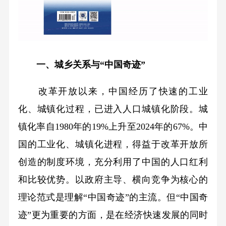
一、城乡关系与“中国奇迹”
改革开放以来，中国经历了快速的工业
化、城镇化过程，已进入人口城镇化阶段。城
镇化率自1980年的19%上升至2024年的67%。中
国的工业化、城镇化进程，得益于改革开放所
创造的制度环境，充分利用了中国的人口红利
和比较优势。以政府主导、横向竞争为核心的
理论范式是理解“中国奇迹”的主流。但“中国奇
迹”更为重要的方面，是在经济快速发展的同时