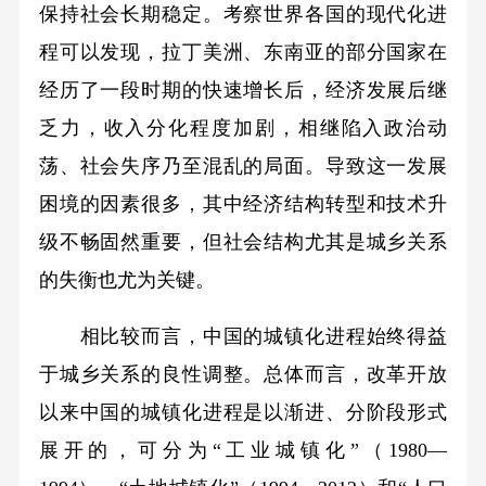
保持社会长期稳定。考察世界各国的现代化进
程可以发现，拉丁美洲、东南亚的部分国家在
经历了一段时期的快速增长后，经济发展后继
乏力，收入分化程度加剧，相继陷入政治动
荡、社会失序乃至混乱的局面。导致这一发展
困境的因素很多，其中经济结构转型和技术升
级不畅固然重要，但社会结构尤其是城乡关系
的失衡也尤为关键。
相比较而言，中国的城镇化进程始终得益
于城乡关系的良性调整。总体而言，改革开放
以来中国的城镇化进程是以渐进、分阶段形式
展开的，可分为“工业城镇化”（1980—