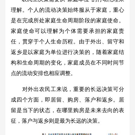
理解。个人的流动决策始终服从于家庭，重心
是在完成所处家庭生命周期阶段的家庭使命。
家庭使命可以理解为个体需要承担的家庭责
任，贯穿于个人生命历程。由于外出、留守和
返乡是以家庭为单位进行决策的，随着家庭结
构和生命周期的变化，家庭成员在不同时间节
点的流动安排也相应调整。
对外出农民工来说，重要的长远决策可分
成四个方面，即居留、购房、落户和返乡。居
留是当下的状态，在哪里购房是未来去向的表
征，落户与返乡则是最为长远的决策。