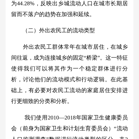
为44.28%，反映出乡城流动人口在城市长期居
留而不落户的趋势在加强和延续。
（二）外出农民工的流动类型
外出农民工群体常年在城市居住，在城乡
间往返，成为连接城乡的固定“桥梁”。这一特征
使得我们可以将其作为一个稳定群体进行分
析，讨论他们的流动模式和行动逻辑。在此基
础上，有必要对农民工流动的家庭居住安排进
行更细致的分类和分析。
我们使用2010—2018年国家卫生健康委员
会（前身为国家卫生和计划生育委员会）“流动