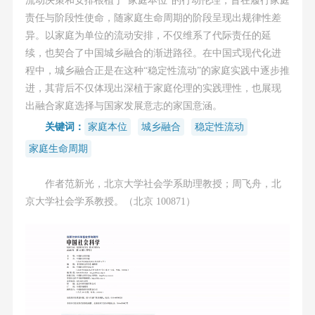
责任与阶段性使命，随家庭生命周期的阶段呈现出规律性差
异。以家庭为单位的流动安排，不仅维系了代际责任的延
续，也契合了中国城乡融合的渐进路径。在中国式现代化进
程中，城乡融合正是在这种“稳定性流动”的家庭实践中逐步推
进，其背后不仅体现出深植于家庭伦理的实践理性，也展现
出融合家庭选择与国家发展意志的家国意涵。
关键词：
家庭本位
城乡融合
稳定性流动
家庭生命周期
作者范新光，北京大学社会学系助理教授；周飞舟，北
京大学社会学系教授。（北京 100871）