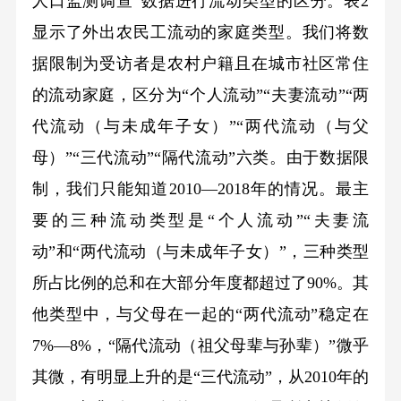
人口监测调查”数据进行流动类型的区分。表2
显示了外出农民工流动的家庭类型。我们将数
据限制为受访者是农村户籍且在城市社区常住
的流动家庭，区分为“个人流动”“夫妻流动”“两
代流动（与未成年子女）”“两代流动（与父
母）”“三代流动”“隔代流动”六类。由于数据限
制，我们只能知道2010—2018年的情况。最主
要的三种流动类型是“个人流动”“夫妻流
动”和“两代流动（与未成年子女）”，三种类型
所占比例的总和在大部分年度都超过了90%。其
他类型中，与父母在一起的“两代流动”稳定在
7%—8%，“隔代流动（祖父母辈与孙辈）”微乎
其微，有明显上升的是“三代流动”，从2010年的