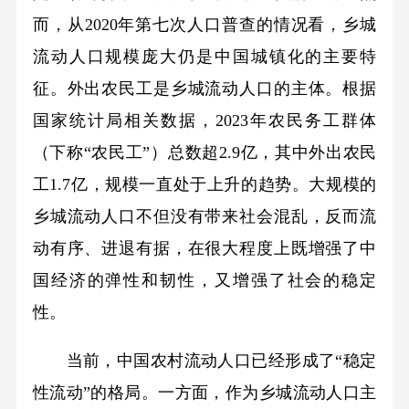
而，从2020年第七次人口普查的情况看，乡城
流动人口规模庞大仍是中国城镇化的主要特
征。外出农民工是乡城流动人口的主体。根据
国家统计局相关数据，2023年农民务工群体
（下称“农民工”）总数超2.9亿，其中外出农民
工1.7亿，规模一直处于上升的趋势。大规模的
乡城流动人口不但没有带来社会混乱，反而流
动有序、进退有据，在很大程度上既增强了中
国经济的弹性和韧性，又增强了社会的稳定
性。
当前，中国农村流动人口已经形成了“稳定
性流动”的格局。一方面，作为乡城流动人口主