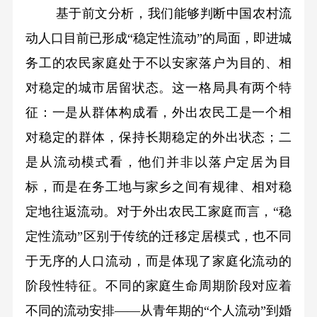
基于前文分析，我们能够判断中国农村流
动人口目前已形成“稳定性流动”的局面，即进城
务工的农民家庭处于不以安家落户为目的、相
对稳定的城市居留状态。这一格局具有两个特
征：一是从群体构成看，外出农民工是一个相
对稳定的群体，保持长期稳定的外出状态；二
是从流动模式看，他们并非以落户定居为目
标，而是在务工地与家乡之间有规律、相对稳
定地往返流动。对于外出农民工家庭而言，“稳
定性流动”区别于传统的迁移定居模式，也不同
于无序的人口流动，而是体现了家庭化流动的
阶段性特征。不同的家庭生命周期阶段对应着
不同的流动安排——从青年期的“个人流动”到婚