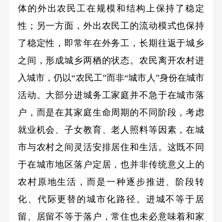
体的外出农民工在规模和结构上保持了稳定
性；另一方面，外出农民工的流动模式也保持
了稳定性，即常年在外务工，长期往返于城乡
之间，形成城乡两栖的状态。农民离开农村进
入城市，仍以“农民工”而非“城市人”身份在城市
活动。大部分进城务工家庭并不急于在城市落
户，而是在其家庭生命周期的不同阶段，考虑
就业机会、子女教育、老人照料等因素，在城
市与农村之间灵活安排居住和生活。这既不同
于在城市地区落户定居，也并非传统意义上的
农村原地生活，而是一种逐步推进、阶段转
化、代际更替的城市化路径。进城不等于居
留、居留不等于落户，常住也未必意味着和家