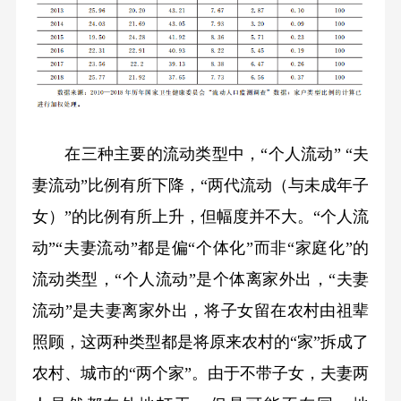
在三种主要的流动类型中，“个人流动” “夫
妻流动”比例有所下降，“两代流动（与未成年子
女）”的比例有所上升，但幅度并不大。“个人流
动”“夫妻流动”都是偏“个体化”而非“家庭化”的
流动类型，“个人流动”是个体离家外出，“夫妻
流动”是夫妻离家外出，将子女留在农村由祖辈
照顾，这两种类型都是将原来农村的“家”拆成了
农村、城市的“两个家”。由于不带子女，夫妻两