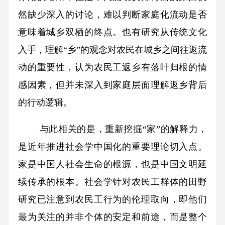
然缺少深入的讨论，难以判断家庭化流动是否
意味着城乡双栖的终点。也有研究从传统文化
入手，理解“乡”的观念对农民在城乡之间往返流
动的重要性，认为农民工返乡有落叶归根的情
感因素，但并未深入到家庭层面理解返乡背后
的行动逻辑。
与此相关的是，重新挖掘“家”的解释力，
是近年推进社会学中国化的重要理论切入点。
家是中国人社会生命的根源，也是中国文明延
续传承的根本。社会学针对农民工群体的田野
研究已注意到农民工行为的伦理取向，即他们
最为关注的并非个体的安定和前途，而是整个