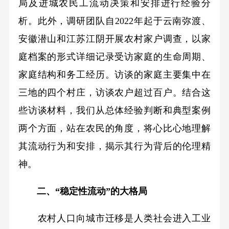
局及进城农民工流动决策和安排进行经验分
析。此外，调研团队自2022年起于云南弥渡、
安徽潜山和江苏江阴开展农村家户调查，以家
庭档案的形式详细记录受访家庭的生命周期、
家庭结构和务工经历。访谈的家庭主要集中在
三地的四个村庄，访谈农户超过百户。结合这
些访谈材料，我们从总体经验判断和典型案例
两个方面，站在农民的角度，将心比心地理解
其流动行为和安排，揭示其行为背后的伦理精
神。
二、“稳定性流动”的大格局
农村人口向城市迁移是人类社会进入工业