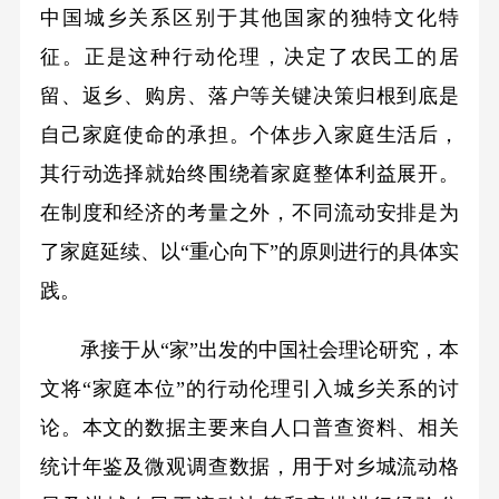
中国城乡关系区别于其他国家的独特文化特
征。正是这种行动伦理，决定了农民工的居
留、返乡、购房、落户等关键决策归根到底是
自己家庭使命的承担。个体步入家庭生活后，
其行动选择就始终围绕着家庭整体利益展开。
在制度和经济的考量之外，不同流动安排是为
了家庭延续、以“重心向下”的原则进行的具体实
践。
承接于从“家”出发的中国社会理论研究，本
文将“家庭本位”的行动伦理引入城乡关系的讨
论。本文的数据主要来自人口普查资料、相关
统计年鉴及微观调查数据，用于对乡城流动格