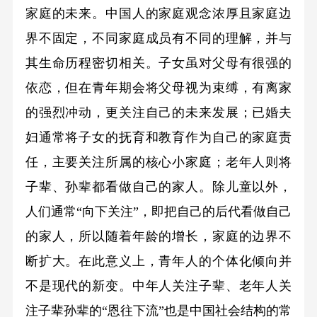
家庭的未来。中国人的家庭观念浓厚且家庭边
界不固定，不同家庭成员有不同的理解，并与
其生命历程密切相关。子女虽对父母有很强的
依恋，但在青年期会将父母视为束缚，有离家
的强烈冲动，更关注自己的未来发展；已婚夫
妇通常将子女的抚育和教育作为自己的家庭责
任，主要关注所属的核心小家庭；老年人则将
子辈、孙辈都看做自己的家人。除儿童以外，
人们通常“向下关注”，即把自己的后代看做自己
的家人，所以随着年龄的增长，家庭的边界不
断扩大。在此意义上，青年人的个体化倾向并
不是现代的新变。中年人关注子辈、老年人关
注子辈孙辈的“恩往下流”也是中国社会结构的常