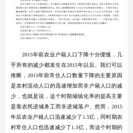
2015年前农业户籍人口下降十分缓慢，几
乎所有的减少都发生在2015年以后。我们可以
推断，2015年前常住人口数量下降的主要原因
是农村流动人口的迅速增加而非户籍人口的减
少，也就是说，这个时期城镇化率的提高主要
是靠农民进城务工而非进城落户。然而，2015
年后农业户籍人口迅速减少了1.5亿，同时期农
村常住人口也迅速减少了1.3亿，而这个时期的