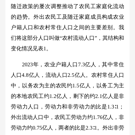
随迁政策的屡次调整推动了农民工家庭化流动
的趋势。外出农民工及随迁家庭成员构成农业
户籍人口和农村常住人口之间的主要差别。我
们将这部分人口叫做“农村流动人口”，其结构和
变化情况见表1。
2023年，农业户籍人口7.3亿人，其中常住
人口4.8亿人，流动人口2.5亿人。农村常住人口
中，以务农为主的农民约1.5亿人，以务工为主
的本地农民工约1.2亿人，剩下的约2.1亿人是非
劳动力人口，劳动力和非劳动力的比是1.3∶1；
外出流动人口中，农民工劳动力约1.76亿人，非
劳动力约0.75亿人，两者的比是2.3∶1。外出非劳