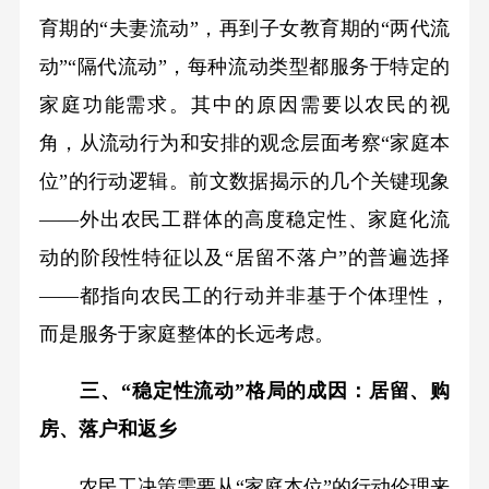
育期的“夫妻流动”，再到子女教育期的“两代流
动”“隔代流动”，每种流动类型都服务于特定的
家庭功能需求。其中的原因需要以农民的视
角，从流动行为和安排的观念层面考察“家庭本
位”的行动逻辑。前文数据揭示的几个关键现象
——外出农民工群体的高度稳定性、家庭化流
动的阶段性特征以及“居留不落户”的普遍选择
——都指向农民工的行动并非基于个体理性，
而是服务于家庭整体的长远考虑。
三、“稳定性流动”格局的成因：居留、购
房、落户和返乡
农民工决策需要从“家庭本位”的行动伦理来