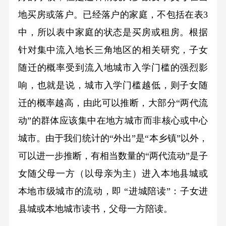
地买房或落户。已经落户的家庭，不包括在表3
中，所以表中家庭的状态是买房或租房。根据
针对集中流入地长三角地区的相关研究，子女
随迁的概率受到流入地城市入学门槛的强烈影
响，也就是说，城市入学门槛越低，则子女随
迁的概率越高，由此可以推断，大部分“两代流
动”的群体应该集中在地方城市而非核心或中心
城市。由于我们统计的“外出”是“本乡镇”以外，
可以进一步推断，有相当数量的“两代流动”是子
女随父母一方（以母亲为主）进入本地县城或
本地市级城市的流动，即 “进城陪读”：子女进
县城或本地城市读书，父母一方陪读。