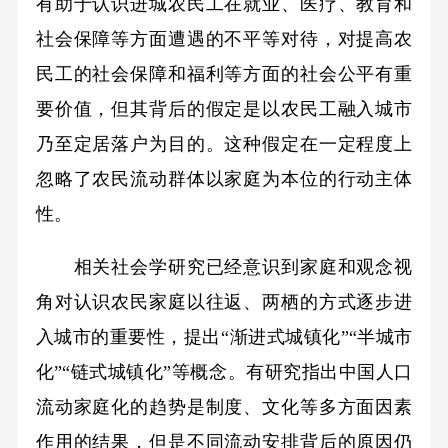
有助于认识进城农民工在就业、医疗、教育和
社会保障等方面遭遇的不平等对待，对提高农
民工的社会保障和福利等方面的社会公平有重
要价值，但其背后的假定是以农民工融入城市
乃至定居落户为目的。这种假定在一定程度上
忽略了农民流动群体以家庭为本位的行动主体
性。
相关社会学研究已经意识到家庭和观念视
角对认识农民家庭以往返、两栖的方式逐步进
入城市的重要性，提出“渐进式城镇化”“半城市
化”“链式城镇化”等概念。有研究指出中国人口
流动家庭化的趋势是制度、文化等多方面因素
作用的结果，但是不同流动安排背后的原因仍