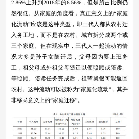
2.86%上升到2018年的6.56%，但是所占比例仍
然很低。从家庭的角度看，真正意义上的“家庭
化流动”应该是这种类型，即三代人都从农村迁
入务工地，而不是在农村、城市拆分成两个或
三个家庭。但在现实中，三代人一起流动的情
况大多是孙子女随迁后，父母因为要上班务
工，祖父母或外祖父母随迁以便照顾或陪读。
等照顾、陪读任务完成后，祖辈就很可能返回
农村。这种流动可以被称为“家庭化流动”，其并
非移民意义上的“家庭迁移”。