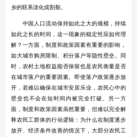
乡的联系淡化或割裂。
中国人口流动保持如此之大的规模，持续
如此之长的时间，这一现象的稳定性应如何理
解？一方面，制度和政策因素有重要的影响，
如大城市购房限制、积分落户等隐性壁垒。同
时，农村土地权益能否保留也是农民衡量是否
在城市落户的重要因素。即使落户政策逐步放
开，若难以确保在城市安居乐业，农民心中的
壁垒也不会在短时间内被完全打破。另一方
面，制度和政策因素虽然重要，但难以完全解
释农民工群体的行动逻辑：为什么在制度逐步
放开、经济条件改善的情况下，大部分农民工