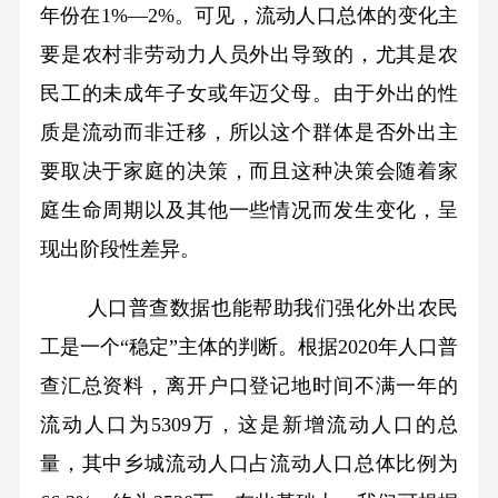
年份在1%—2%。可见，流动人口总体的变化主
要是农村非劳动力人员外出导致的，尤其是农
民工的未成年子女或年迈父母。由于外出的性
质是流动而非迁移，所以这个群体是否外出主
要取决于家庭的决策，而且这种决策会随着家
庭生命周期以及其他一些情况而发生变化，呈
现出阶段性差异。
人口普查数据也能帮助我们强化外出农民
工是一个“稳定”主体的判断。根据2020年人口普
查汇总资料，离开户口登记地时间不满一年的
流动人口为5309万，这是新增流动人口的总
量，其中乡城流动人口占流动人口总体比例为