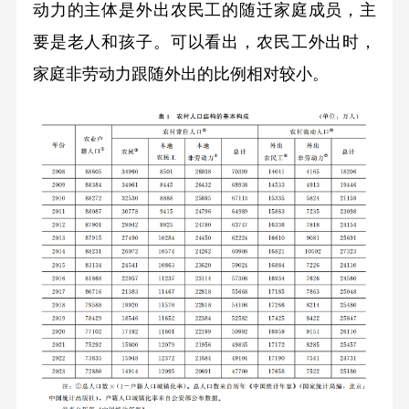
动力的主体是外出农民工的随迁家庭成员，主
要是老人和孩子。可以看出，农民工外出时，
家庭非劳动力跟随外出的比例相对较小。