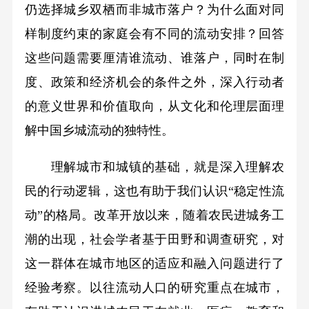
仍选择城乡双栖而非城市落户？为什么面对同
样制度约束的家庭会有不同的流动安排？回答
这些问题需要
厘清谁流动、谁落户，同时在制
度、政策和经济机会的条件之外，深入行动者
的意义世界和价值取向，从文化和伦理层面理
解中国乡城流动的独特性。
理解城市和城镇的基础，就是深入理解农
民的行动逻辑，这也有助于我们认识“稳定性流
动”的格局。改革开放以来，随着农民进城务工
潮的出现，社会学者基于田野和调查研究，对
这一群体在城市地区的适应和融入问题进行了
经验考察。以往流动人口的研究重点在城市，