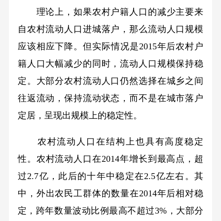
理论上，如果农村户籍人口的减少主要来
自农村流动人口进城落户，那么流动人口规模
应该相应下降。但实际情况是2015年后农村户
籍人口大幅减少的同时，流动人口规模保持稳
定。大部分农村流动人口仍然选择在城乡之间
往返流动，保持流动状态，而不是在城市落户
定居，呈现出规模上的稳定性。
农村流动人口在结构上也具有高度稳定
性。农村流动人口在2014年增长到最高点，超
过2.7亿，此后的十年中稳定在2.5亿左右。其
中，外出农民工群体的数量在2014年后相对稳
定，跨年数量波动比例最高不超过3%，大部分