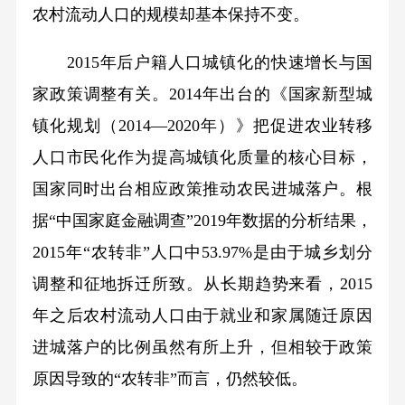
农村流动人口的规模却基本保持不变。
2015年后户籍人口城镇化的快速增长与国
家政策调整有关。2014年出台的《国家新型城
镇化规划（2014—2020年）》把促进农业转移
人口市民化作为提高城镇化质量的核心目标，
国家同时出台相应政策推动农民进城落户。根
据“中国家庭金融调查”2019年数据的分析结果，
2015年“农转非”人口中53.97%是由于城乡划分
调整和征地拆迁所致。从长期趋势来看，2015
年之后农村流动人口由于就业和家属随迁原因
进城落户的比例虽然有所上升，但相较于政策
原因导致的“农转非”而言，仍然较低。