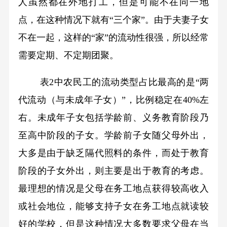
人虽然都在外地打工，但是可能不在同一地
点，在这种情况下就有“三个家”。由于夫妻子女
不在一起，这样的“家”的流动性很强，所以经常
需要定期、不定期团聚。
表2中农民工的流动类型占比最高的是“两
代流动（与未成年子女）”，比例稳定在40%左
右。未成年子女包括学龄前、义务教育阶段乃
至高中阶段的子女。学龄前子女随父母外出，
大多是由于缺乏隔代照料的条件，而处于教育
阶段的子女外出，则主要是出于教育的考虑。
最理想的情况是父母在务工地点获得较高收入
或社会地位，能够支持子女在务工地点就读较
好的学校，但是这种情况大多数要求父母在当