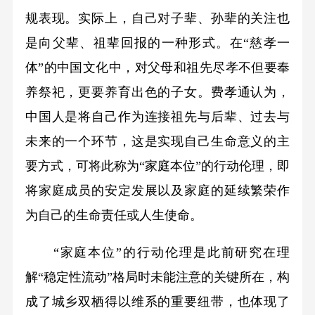
规表现。实际上，自己对子辈、孙辈的关注也
是向父辈、祖辈回报的一种形式。在“慈孝一
体”的中国文化中，对父母和祖先尽孝不但要奉
养祭祀，更要养育出色的子女。费孝通认为，
中国人是将自己作为连接祖先与后辈、过去与
未来的一个环节，这是实现自己生命意义的主
要方式，可将此称为“家庭本位”的行动伦理，即
将家庭成员的安定发展以及家庭的延续繁荣作
为自己的生命责任或人生使命。
“家庭本位”的行动伦理是此前研究在理
解“稳定性流动”格局时未能注意的关键所在，构
成了城乡双栖得以维系的重要纽带，也体现了