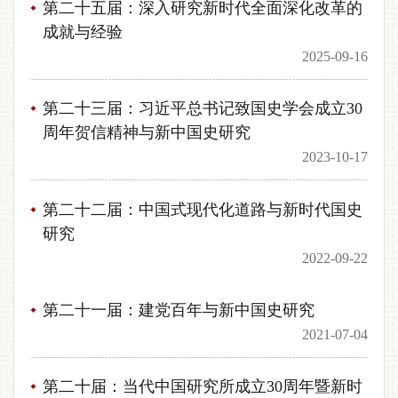
第二十五届：深入研究新时代全面深化改革的
成就与经验
2025-09-16
第二十三届：习近平总书记致国史学会成立30
周年贺信精神与新中国史研究
2023-10-17
第二十二届：中国式现代化道路与新时代国史
研究
2022-09-22
第二十一届：建党百年与新中国史研究
2021-07-04
第二十届：当代中国研究所成立30周年暨新时