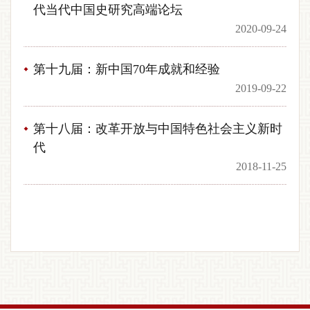
代当代中国史研究高端论坛
2020-09-24
第十九届：新中国70年成就和经验
2019-09-22
第十八届：改革开放与中国特色社会主义新时
代
2018-11-25