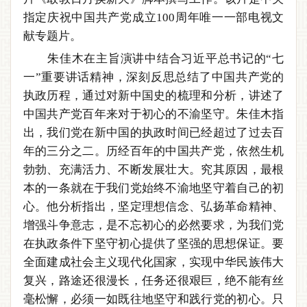
指定庆祝中国共产党成立100周年唯一一部电视文
献专题片。
朱佳木在主旨演讲中结合习近平总书记的“七
一”重要讲话精神，深刻反思总结了中国共产党的
执政历程，通过对新中国史的梳理和分析，讲述了
中国共产党百年来对于初心的不渝坚守。朱佳木指
出，我们党在新中国的执政时间已经超过了过去百
年的三分之二。历经百年的中国共产党，依然生机
勃勃、充满活力、不断发展壮大。究其原因，最根
本的一条就在于我们党始终不渝地坚守着自己的初
心。他分析指出，坚定理想信念、弘扬革命精神、
增强斗争意志，是不忘初心的必然要求，为我们党
在执政条件下坚守初心提供了坚强的思想保证。要
全面建成社会主义现代化国家，实现中华民族伟大
复兴，路途还很漫长，任务还很艰巨，绝不能有丝
毫松懈，必须一如既往地坚守和践行党的初心。只